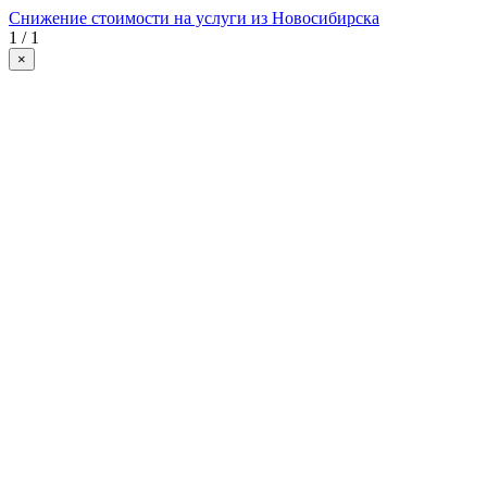
Снижение стоимости на услуги из Новосибирска
1 / 1
×