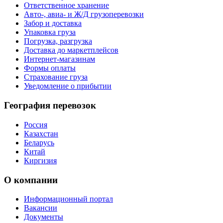
Ответственное хранение
Авто-, авиа- и Ж/Д грузоперевозки
Забор и доставка
Упаковка груза
Погрузка, разгрузка
Доставка до маркетплейсов
Интернет-магазинам
Формы оплаты
Страхование груза
Уведомление о прибытии
География перевозок
Россия
Казахстан
Беларусь
Китай
Киргизия
О компании
Информационный портал
Вакансии
Документы