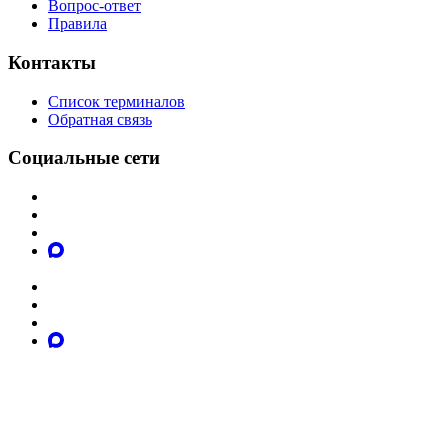
Вопрос-ответ
Правила
Контакты
Список терминалов
Обратная связь
Социальные сети