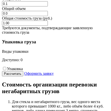
Общий объем
Общая стоимость груза (руб.)
Требуются документы, подтверждающие заявленную
стоимость груза
Упаковка груза
Виды упаковки
Доступно:
0
Упаковка
Оформить заявку
Рассчитать
Стоимость организации перевозки
негабаритных грузов
Для стекла и негабаритного груза, вес одного места
которого превышает 1000 кг., либо объём более 4 куб.
метров, либо длина превышает 3 метра, стоимость