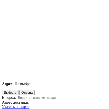
Адрес:
Не выбран
Выбрать
Отмена
В город:
Адрес доставки:
Указать на карте