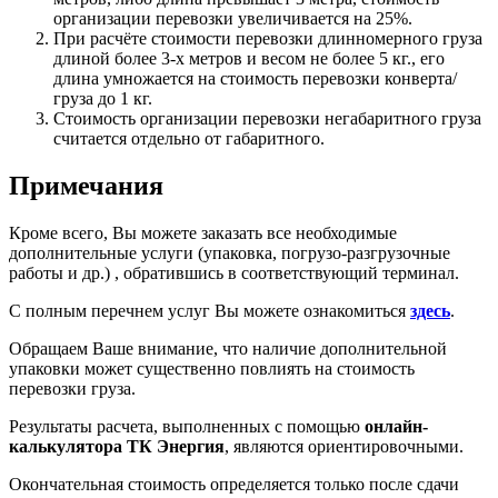
организации перевозки увеличивается на 25%.
При расчёте стоимости перевозки длинномерного груза
длиной более 3-х метров и весом не более 5 кг., его
длина умножается на стоимость перевозки конверта/
груза до 1 кг.
Стоимость организации перевозки негабаритного груза
считается отдельно от габаритного.
Примечания
Кроме всего, Вы можете заказать все необходимые
дополнительные услуги
(упаковка, погрузо-разгрузочные
работы и др.)
, обратившись в соответствующий терминал.
С полным перечнем услуг Вы можете ознакомиться
здесь
.
Обращаем Ваше внимание, что наличие дополнительной
упаковки может существенно повлиять на стоимость
перевозки груза.
Результаты расчета, выполненных с помощью
онлайн-
калькулятора ТК Энергия
, являются ориентировочными.
Окончательная стоимость определяется только после сдачи