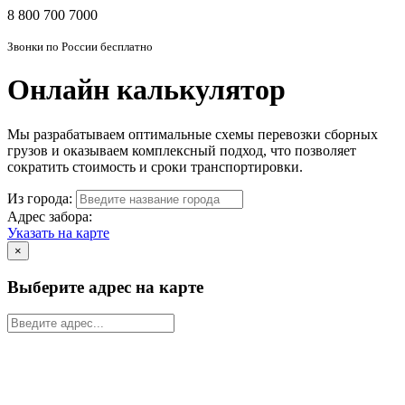
8 800 700 7000
Звонки по России бесплатно
Онлайн калькулятор
Мы разрабатываем оптимальные схемы перевозки сборных
грузов и оказываем комплексный подход, что позволяет
сократить стоимость и сроки транспортировки.
Из города:
Адрес забора:
Указать на карте
×
Выберите адрес на карте