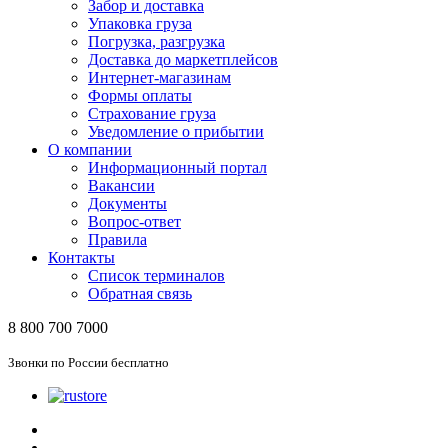
Забор и доставка
Упаковка груза
Погрузка, разгрузка
Доставка до маркетплейсов
Интернет-магазинам
Формы оплаты
Страхование груза
Уведомление о прибытии
О компании
Информационный портал
Вакансии
Документы
Вопрос-ответ
Правила
Контакты
Список терминалов
Обратная связь
8 800 700 7000
Звонки по России бесплатно