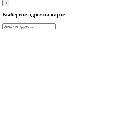
×
Выберите адрес на карте