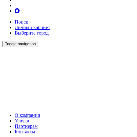
Поиск
Личный кабинет
Выберите город
Toggle navigation
О компании
Услуги
Партнерам
Контакты