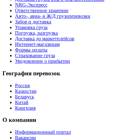
NRG-Экспресс
Ответственное хранение
Авто-, авиа- и Ж/Д грузоперевозки
Забор и доставка
Упаковка груза
Погрузка, разгрузка
Доставка до маркетплейсов
Интернет-магазинам
Формы оплаты
Страхование груза
Уведомление о прибытии
География перевозок
Россия
Казахстан
Беларусь
Китай
Киргизия
О компании
Информационный портал
Вакансии