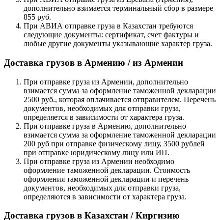
дополнительно взимается терминальный сбор в размере
855 руб.
При АВИА отправке груза в Казахстан требуются
следующие документы: сертификат, счет фактуры и
любые другие документы указывающие характер груза.
Доставка грузов в Армению / из Армении
При отправке груза из Армении, дополнительно
взимается сумма за оформление таможенной декларации
2500 руб., которая оплачивается отправителем. Перечень
документов, необходимых для отправки груза,
определяется в зависимости от характера груза.
При отправке груза в Армению, дополнительно
взимается сумма за оформление таможенной декларации
200 руб при отправке физическому лицу, 3500 рублей
при отправке юридическому лицу или ИП.
При отправке груза из Армении необходимо
оформление таможенной декларации. Стоимость
оформления таможенной декларации и перечень
документов, необходимых для отправки груза,
определяются в зависимости от характера груза.
Доставка грузов в Казахстан / Киргизию