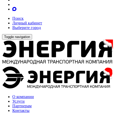
Поиск
Личный кабинет
Выберите город
Toggle navigation
О компании
Услуги
Партнерам
Контакты