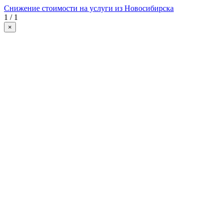
Снижение стоимости на услуги из Новосибирска
1 / 1
×