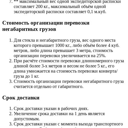
** максимальный вес одной экспедиторской расписки
составляет 200 кг., максимальный объём одной
экспедиторской расписки составляет 0,1 м.куб.
Стоимость организации перевозки
негабаритных грузов
Для стекла и негабаритного груза, вес одного места
которого превышает 1000 кг., либо объём более 4 куб.
метров, либо длина превышает 3 метра, стоимость
организации перевозки увеличивается на 25%.
При расчёте стоимости перевозки длинномерного груза
длиной более 3-х метров и весом не более 5 кг., его
длина умножается на стоимость перевозки конверта/
груза до 1 кг.
Стоимость организации перевозки негабаритного груза
считается отдельно от габаритного.
Срок доставки
Срок доставки указан в рабочих днях.
Увеличение срока доставки на 1 день является
допустимым.
Срок доставки указан с момента выхода транспортного