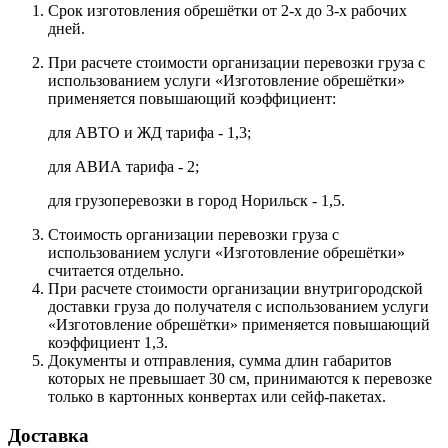
Срок изготовления обрешётки от 2-х до 3-х рабочих
дней.
При расчете стоимости организации перевозки груза с
использованием услуги «Изготовление обрешётки»
применяется повышающий коэффициент:
для АВТО и ЖД тарифа - 1,3;
для АВИА тарифа - 2;
для грузоперевозки в город Норильск - 1,5.
Стоимость организации перевозки груза с
использованием услуги «Изготовление обрешётки»
считается отдельно.
При расчете стоимости организации внутригородской
доставки груза до получателя с использованием услуги
«Изготовление обрешётки» применяется повышающий
коэффициент 1,3.
Документы и отправления, сумма длин габаритов
которых не превышает 30 см, принимаются к перевозке
только в картонных конвертах или сейф-пакетах.
Доставка