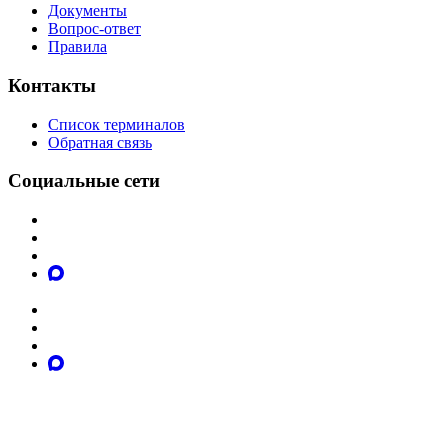
Документы
Вопрос-ответ
Правила
Контакты
Список терминалов
Обратная связь
Социальные сети