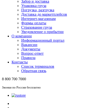
Забор и доставка
Упаковка груза
Погрузка, разгрузка
Доставка до маркетплейсов
Интернет-магазинам
Формы оплаты
Страхование груза
Уведомление о прибытии
О компании
Информационный портал
Вакансии
Документы
Вопрос-ответ
Правила
Контакты
Список терминалов
Обратная связь
8 800 700 7000
Звонки по России бесплатно