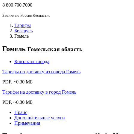
8 800 700 7000
Звонки по России бесплатно
Тарифы
Беларусь
Гомель
Гомель
Гомельская область
Контакты города
Тарифы на доставку из города Гомель
PDF, ~0.30 МБ
Тарифы на доставку в город Гомель
PDF, ~0.30 МБ
Прайс
Дополнительные услуги
Примечания