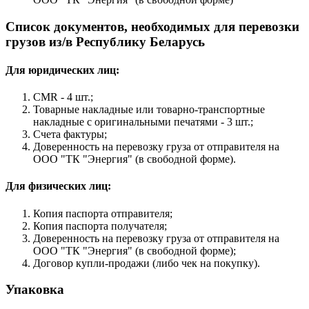
Список документов, необходимых для перевозки
грузов из/в Республику Беларусь
Для юридических лиц:
CMR - 4 шт.;
Товарные накладные или товарно-транспортные
накладные с оригинальными печатями - 3 шт.;
Счета фактуры;
Доверенность на перевозку груза от отправителя на
ООО "ТК "Энергия" (в свободной форме).
Для физических лиц:
Копия паспорта отправителя;
Копия паспорта получателя;
Доверенность на перевозку груза от отправителя на
ООО "ТК "Энергия" (в свободной форме);
Договор купли-продажи (либо чек на покупку).
Упаковка