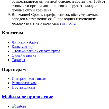
осуществляется на платной основе, и составляет 10% от
стоимости организации перевозки груза за каждые
полные сутки хранения.
Внимание!
Сроки, тарифы, список обслуживаемых
городов могут меняться. О последних изменениях
можно узнать на нашем сайте
nrg-tk.ru
Клиентам
Личный кабинет
Калькулятор
Отслеживание / оплата груза
Онлайн заявка
Тарифы
Партнерам
Интернет-магазинам
Разработчикам
Поставщикам
Мобильное приложение