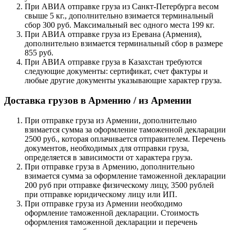
При АВИА отправке груза из Санкт-Петербурга весом
свыше 5 кг., дополнительно взимается терминальный
сбор 300 руб. Максимальный вес одного места 199 кг.
При АВИА отправке груза из Еревана (Армения),
дополнительно взимается терминальный сбор в размере
855 руб.
При АВИА отправке груза в Казахстан требуются
следующие документы: сертификат, счет фактуры и
любые другие документы указывающие характер груза.
Доставка грузов в Армению / из Армении
При отправке груза из Армении, дополнительно
взимается сумма за оформление таможенной декларации
2500 руб., которая оплачивается отправителем. Перечень
документов, необходимых для отправки груза,
определяется в зависимости от характера груза.
При отправке груза в Армению, дополнительно
взимается сумма за оформление таможенной декларации
200 руб при отправке физическому лицу, 3500 рублей
при отправке юридическому лицу или ИП.
При отправке груза из Армении необходимо
оформление таможенной декларации. Стоимость
оформления таможенной декларации и перечень