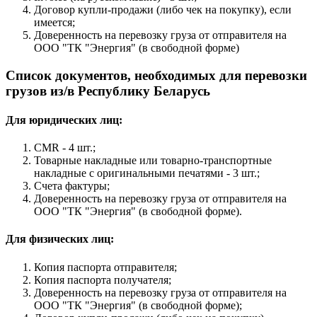
Договор купли-продажи (либо чек на покупку), если
имеется;
Доверенность на перевозку груза от отправителя на
ООО "ТК "Энергия" (в свободной форме)
Список документов, необходимых для перевозки
грузов из/в Республику Беларусь
Для юридических лиц:
CMR - 4 шт.;
Товарные накладные или товарно-транспортные
накладные с оригинальными печатями - 3 шт.;
Счета фактуры;
Доверенность на перевозку груза от отправителя на
ООО "ТК "Энергия" (в свободной форме).
Для физических лиц:
Копия паспорта отправителя;
Копия паспорта получателя;
Доверенность на перевозку груза от отправителя на
ООО "ТК "Энергия" (в свободной форме);