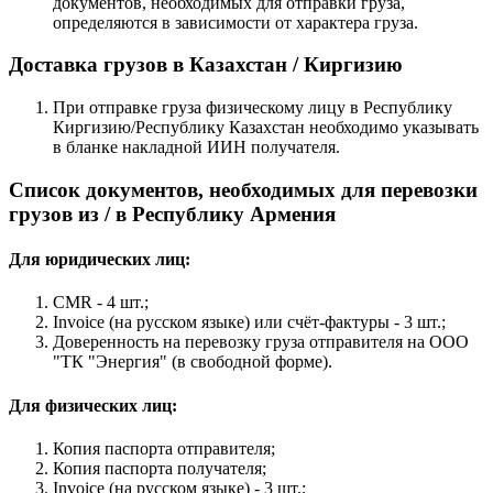
документов, необходимых для отправки груза,
определяются в зависимости от характера груза.
Доставка грузов в Казахстан / Киргизию
При отправке груза физическому лицу в Республику
Киргизию/Республику Казахстан необходимо указывать
в бланке накладной ИИН получателя.
Список документов, необходимых для перевозки
грузов из / в Республику Армения
Для юридических лиц:
CMR - 4 шт.;
Invoice (на русском языке) или счёт-фактуры - 3 шт.;
Доверенность на перевозку груза отправителя на ООО
"ТК "Энергия" (в свободной форме).
Для физических лиц:
Копия паспорта отправителя;
Копия паспорта получателя;
Invoice (на русском языке) - 3 шт.;