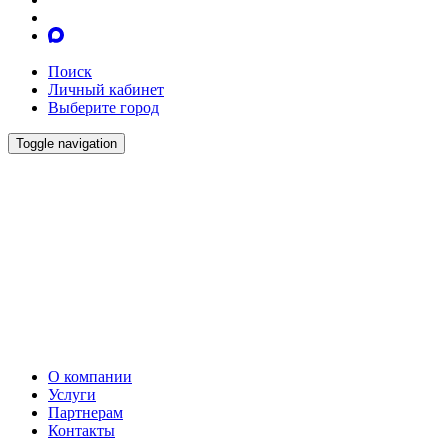
Поиск
Личный кабинет
Выберите город
Toggle navigation
О компании
Услуги
Партнерам
Контакты