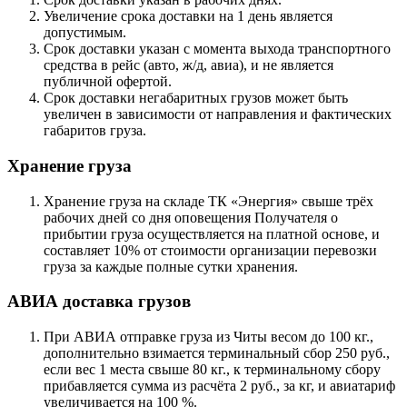
Увеличение срока доставки на 1 день является
допустимым.
Срок доставки указан с момента выхода транспортного
средства в рейс (авто, ж/д, авиа), и не является
публичной офертой.
Срок доставки негабаритных грузов может быть
увеличен в зависимости от направления и фактических
габаритов груза.
Хранение груза
Хранение груза на складе ТК «Энергия» свыше трёх
рабочих дней со дня оповещения Получателя о
прибытии груза осуществляется на платной основе, и
составляет 10% от стоимости организации перевозки
груза за каждые полные сутки хранения.
АВИА доставка грузов
При АВИА отправке груза из Читы весом до 100 кг.,
дополнительно взимается терминальный сбор 250 руб.,
если вес 1 места свыше 80 кг., к терминальному сбору
прибавляется сумма из расчёта 2 руб., за кг, и авиатариф
увеличивается на 100 %.