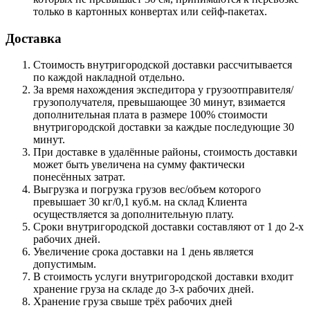
только в картонных конвертах или сейф-пакетах.
Доставка
Стоимость внутригородской доставки рассчитывается
по каждой накладной отдельно.
За время нахождения экспедитора у грузоотправителя/
грузополучателя, превышающее 30 минут, взимается
дополнительная плата в размере 100% стоимости
внутригородской доставки за каждые последующие 30
минут.
При доставке в удалённые районы, стоимость доставки
может быть увеличена на сумму фактически
понесённых затрат.
Выгрузка и погрузка грузов вес/объем которого
превышает 30 кг/0,1 куб.м. на склад Клиента
осуществляется за дополнительную плату.
Сроки внутригородской доставки составляют от 1 до 2-х
рабочих дней.
Увеличение срока доставки на 1 день является
допустимым.
В стоимость услуги внутригородской доставки входит
хранение груза на складе до 3-х рабочих дней.
Хранение груза свыше трёх рабочих дней