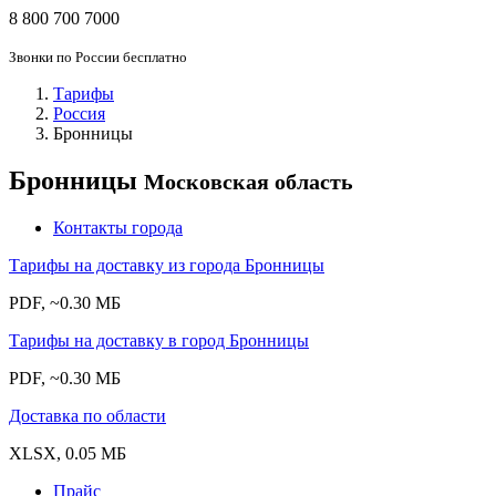
8 800 700 7000
Звонки по России бесплатно
Тарифы
Россия
Бронницы
Бронницы
Московская область
Контакты города
Тарифы на доставку из города Бронницы
PDF, ~0.30 МБ
Тарифы на доставку в город Бронницы
PDF, ~0.30 МБ
Доставка по области
XLSX, 0.05 МБ
Прайс