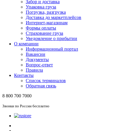
Забор и доставка
Упаковка груза
Погрузка, разгрузка
Доставка до маркетплейсов
Интернет-магазинам
Формы оплаты
Страхование груза
Уведомление о прибытии
О компании
Информационный портал
Вакансии
Документы
Вопрос-ответ
Правила
Контакты
Список терминалов
Обратная связь
8 800 700 7000
Звонки по России бесплатно