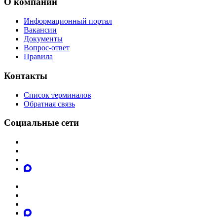
О компании
Информационный портал
Вакансии
Документы
Вопрос-ответ
Правила
Контакты
Список терминалов
Обратная связь
Социальные сети