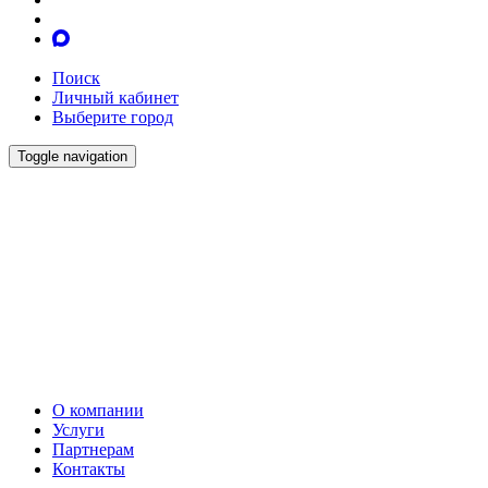
Поиск
Личный кабинет
Выберите город
Toggle navigation
О компании
Услуги
Партнерам
Контакты