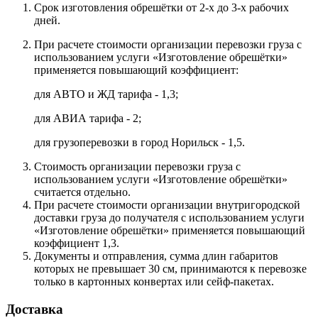
Срок изготовления обрешётки от 2-х до 3-х рабочих
дней.
При расчете стоимости организации перевозки груза с
использованием услуги «Изготовление обрешётки»
применяется повышающий коэффициент:
для АВТО и ЖД тарифа - 1,3;
для АВИА тарифа - 2;
для грузоперевозки в город Норильск - 1,5.
Стоимость организации перевозки груза с
использованием услуги «Изготовление обрешётки»
считается отдельно.
При расчете стоимости организации внутригородской
доставки груза до получателя с использованием услуги
«Изготовление обрешётки» применяется повышающий
коэффициент 1,3.
Документы и отправления, сумма длин габаритов
которых не превышает 30 см, принимаются к перевозке
только в картонных конвертах или сейф-пакетах.
Доставка