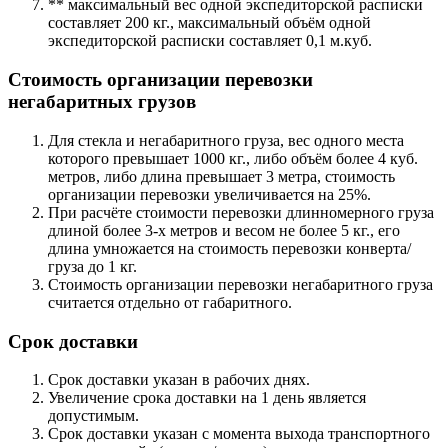
** максимальный вес одной экспедиторской расписки
составляет 200 кг., максимальный объём одной
экспедиторской расписки составляет 0,1 м.куб.
Стоимость организации перевозки
негабаритных грузов
Для стекла и негабаритного груза, вес одного места
которого превышает 1000 кг., либо объём более 4 куб.
метров, либо длина превышает 3 метра, стоимость
организации перевозки увеличивается на 25%.
При расчёте стоимости перевозки длинномерного груза
длиной более 3-х метров и весом не более 5 кг., его
длина умножается на стоимость перевозки конверта/
груза до 1 кг.
Стоимость организации перевозки негабаритного груза
считается отдельно от габаритного.
Срок доставки
Срок доставки указан в рабочих днях.
Увеличение срока доставки на 1 день является
допустимым.
Срок доставки указан с момента выхода транспортного