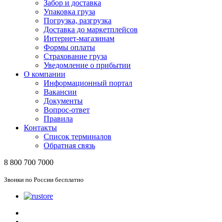
Забор и доставка
Упаковка груза
Погрузка, разгрузка
Доставка до маркетплейсов
Интернет-магазинам
Формы оплаты
Страхование груза
Уведомление о прибытии
О компании
Информационный портал
Вакансии
Документы
Вопрос-ответ
Правила
Контакты
Список терминалов
Обратная связь
8 800 700 7000
Звонки по России бесплатно