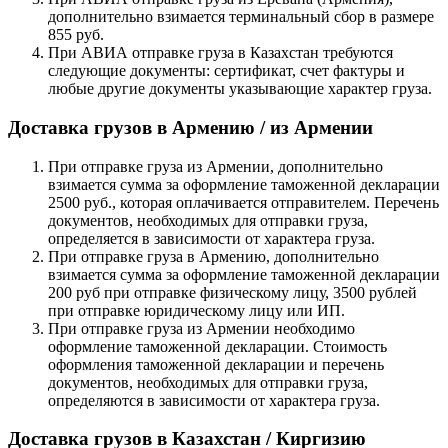
дополнительно взимается терминальный сбор в размере
855 руб.
При АВИА отправке груза в Казахстан требуются
следующие документы: сертификат, счет фактуры и
любые другие документы указывающие характер груза.
Доставка грузов в Армению / из Армении
При отправке груза из Армении, дополнительно
взимается сумма за оформление таможенной декларации
2500 руб., которая оплачивается отправителем. Перечень
документов, необходимых для отправки груза,
определяется в зависимости от характера груза.
При отправке груза в Армению, дополнительно
взимается сумма за оформление таможенной декларации
200 руб при отправке физическому лицу, 3500 рублей
при отправке юридическому лицу или ИП.
При отправке груза из Армении необходимо
оформление таможенной декларации. Стоимость
оформления таможенной декларации и перечень
документов, необходимых для отправки груза,
определяются в зависимости от характера груза.
Доставка грузов в Казахстан / Киргизию