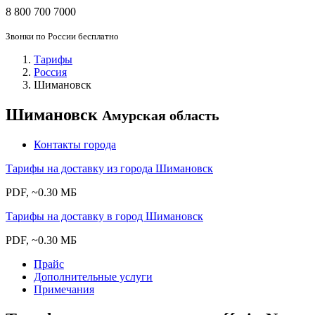
8 800 700 7000
Звонки по России бесплатно
Тарифы
Россия
Шимановск
Шимановск
Амурская область
Контакты города
Тарифы на доставку из города Шимановск
PDF, ~0.30 МБ
Тарифы на доставку в город Шимановск
PDF, ~0.30 МБ
Прайс
Дополнительные услуги
Примечания