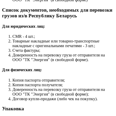
Список документов, необходимых для перевозки
грузов из/в Республику Беларусь
Для юридических лиц:
CMR - 4 шт.;
Товарные накладные или товарно-транспортные
накладные с оригинальными печатями - 3 шт.;
Счета фактуры;
Доверенность на перевозку груза от отправителя на
ООО "ТК "Энергия" (в свободной форме).
Для физических лиц:
Копия паспорта отправителя;
Копия паспорта получателя;
Доверенность на перевозку груза от отправителя на
ООО "ТК "Энергия" (в свободной форме);
Договор купли-продажи (либо чек на покупку).
Упаковка