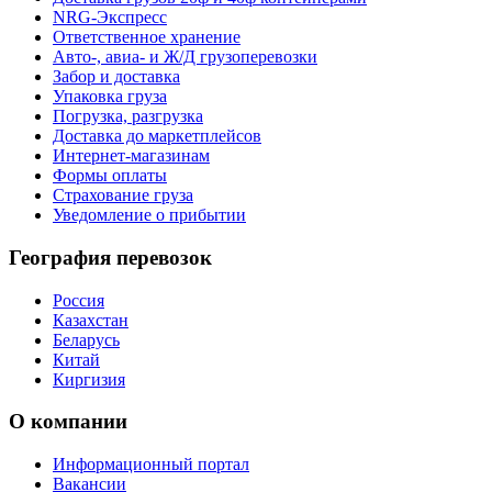
NRG-Экспресс
Ответственное хранение
Авто-, авиа- и Ж/Д грузоперевозки
Забор и доставка
Упаковка груза
Погрузка, разгрузка
Доставка до маркетплейсов
Интернет-магазинам
Формы оплаты
Страхование груза
Уведомление о прибытии
География перевозок
Россия
Казахстан
Беларусь
Китай
Киргизия
О компании
Информационный портал
Вакансии