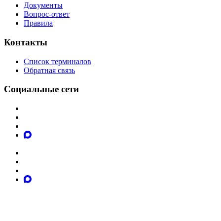
Документы
Вопрос-ответ
Правила
Контакты
Список терминалов
Обратная связь
Социальные сети