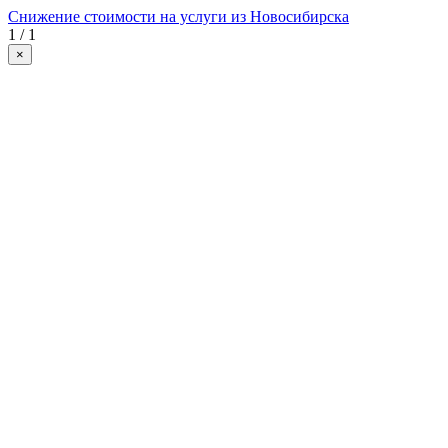
Снижение стоимости на услуги из Новосибирска
1 / 1
×