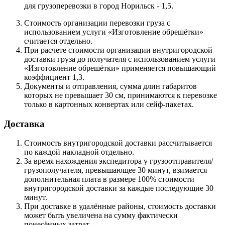
для грузоперевозки в город Норильск - 1,5.
Стоимость организации перевозки груза с
использованием услуги «Изготовление обрешётки»
считается отдельно.
При расчете стоимости организации внутригородской
доставки груза до получателя с использованием услуги
«Изготовление обрешётки» применяется повышающий
коэффициент 1,3.
Документы и отправления, сумма длин габаритов
которых не превышает 30 см, принимаются к перевозке
только в картонных конвертах или сейф-пакетах.
Доставка
Стоимость внутригородской доставки рассчитывается
по каждой накладной отдельно.
За время нахождения экспедитора у грузоотправителя/
грузополучателя, превышающее 30 минут, взимается
дополнительная плата в размере 100% стоимости
внутригородской доставки за каждые последующие 30
минут.
При доставке в удалённые районы, стоимость доставки
может быть увеличена на сумму фактически
понесённых затрат.