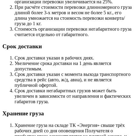
организации перевозки увеличивается на 25%.
При расчёте стоимости перевозки длинномерного груза
длиной более 3-х метров и весом не более 5 кг., его
длина умножается на стоимость перевозки конверта/
груза до 1 кг.
Стоимость организации перевозки негабаритного груза
считается отдельно от габаритного.
Срок доставки
Срок доставки указан в рабочих днях.
Увеличение срока доставки на 1 день является
допустимым.
Срок доставки указан с момента выхода транспортного
средства в рейс (авто, ж/д, авиа), и не является
публичной офертой.
Срок доставки негабаритных грузов может быть
увеличен в зависимости от направления и фактических
габаритов груза.
Хранение груза
Хранение груза на складе ТК «Энергия» свыше трёх
рабочих дней со дня оповещения Получателя о