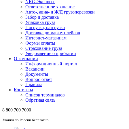
NRG-Экспресс
Ответственное хранение
Авто-, авиа- и Ж/Д грузоперевозки
Забор и доставка
Упаковка груза
Погрузка, разгрузка
Доставка до маркетплейсов
Интернет-магазинам
Формы оплаты
Страхование груза
Уведомление о прибытии
О компании
Информационный портал
Вакансии
Документы
Вопрос-ответ
Правила
Контакты
Список терминалов
Обратная связь
8 800 700 7000
Звонки по России бесплатно