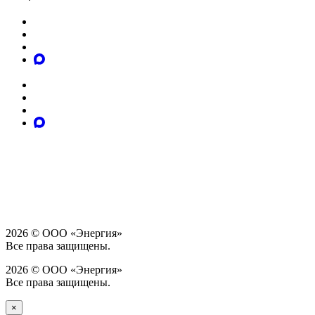
2026 © ООО «Энергия»
Все права защищены.
2026 © ООО «Энергия»
Все права защищены.
×