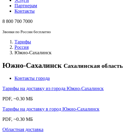
Услуги
Партнерам
Контакты
8 800 700 7000
Звонки по России бесплатно
Тарифы
Россия
Южно-Сахалинск
Южно-Сахалинск
Сахалинская область
Контакты города
Тарифы на доставку из города Южно-Сахалинск
PDF, ~0.30 МБ
Тарифы на доставку в город Южно-Сахалинск
PDF, ~0.30 МБ
Областная доставка