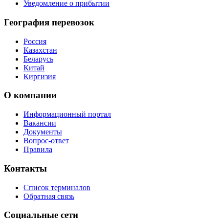
Уведомление о прибытии
География перевозок
Россия
Казахстан
Беларусь
Китай
Киргизия
О компании
Информационный портал
Вакансии
Документы
Вопрос-ответ
Правила
Контакты
Список терминалов
Обратная связь
Социальные сети