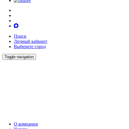
Поиск
Личный кабинет
Выберите город
Toggle navigation
О компании