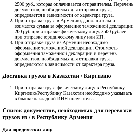
2500 руб., которая оплачивается отправителем. Перечень
документов, необходимых для отправки груза,
определяется в зависимости от характера груза.
При отправке груза в Армению, дополнительно
взимается сумма за оформление таможенной декларации
200 руб при отправке физическому лицу, 3500 рублей
при отправке юридическому лицу или ИП.
При отправке груза из Армении необходимо
оформление таможенной декларации. Стоимость
оформления таможенной декларации и перечень
документов, необходимых для отправки груза,
определяются в зависимости от характера груза.
Доставка грузов в Казахстан / Киргизию
При отправке груза физическому лицу в Республику
Киргизию/Республику Казахстан необходимо указывать
в бланке накладной ИИН получателя.
Список документов, необходимых для перевозки
грузов из / в Республику Армения
Для юридических лиц: