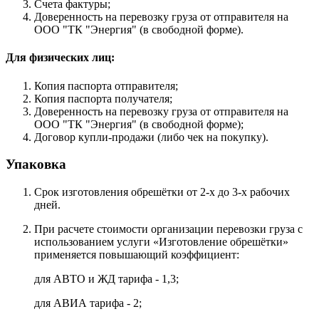
Счета фактуры;
Доверенность на перевозку груза от отправителя на
ООО "ТК "Энергия" (в свободной форме).
Для физических лиц:
Копия паспорта отправителя;
Копия паспорта получателя;
Доверенность на перевозку груза от отправителя на
ООО "ТК "Энергия" (в свободной форме);
Договор купли-продажи (либо чек на покупку).
Упаковка
Срок изготовления обрешётки от 2-х до 3-х рабочих
дней.
При расчете стоимости организации перевозки груза с
использованием услуги «Изготовление обрешётки»
применяется повышающий коэффициент:
для АВТО и ЖД тарифа - 1,3;
для АВИА тарифа - 2;