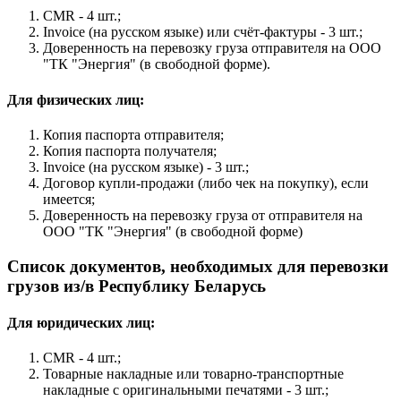
CMR - 4 шт.;
Invoice (на русском языке) или счёт-фактуры - 3 шт.;
Доверенность на перевозку груза отправителя на ООО
"ТК "Энергия" (в свободной форме).
Для физических лиц:
Копия паспорта отправителя;
Копия паспорта получателя;
Invoice (на русском языке) - 3 шт.;
Договор купли-продажи (либо чек на покупку), если
имеется;
Доверенность на перевозку груза от отправителя на
ООО "ТК "Энергия" (в свободной форме)
Список документов, необходимых для перевозки
грузов из/в Республику Беларусь
Для юридических лиц:
CMR - 4 шт.;
Товарные накладные или товарно-транспортные
накладные с оригинальными печатями - 3 шт.;