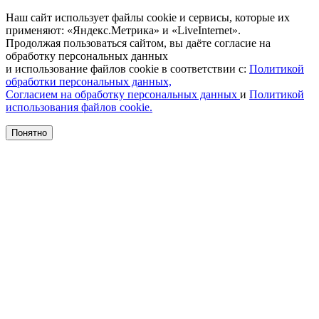
Наш сайт использует файлы cookie и сервисы, которые их
применяют: «Яндекс.Метрика» и «LiveInternet».
Продолжая пользоваться сайтом, вы даёте согласие на
обработку персональных данных
и использование файлов cookie в соответствии с:
Политикой
обработки персональных данных,
Согласием на обработку персональных данных
и
Политикой
использования файлов cookie.
Понятно