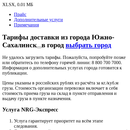
XLSX, 0.01 МБ
Прайс
Дополнительные услуги
Примечания
Тарифы доставки
из города
Южно-
Сахалинск
в город
выбрать город
Не удалось загрузить тарифы. Пожалуйста, попробуйте позже
или обратитесь по телефону горячей линии: 8 800 700 7000.
Информация о дополнительных услугах города готовится к
публикации.
Цены указаны в российских рублях из расчёта за кг./куб.м
груза. Стоимость организации перевозки включает в себя
стоимость приема груза на склад в пункте отправления и
выдачу груза в пункте назначения.
Услуга NRG-Экспресс
Услуга гарантирует приоритет на всём этапе
следования.