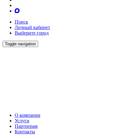
Поиск
Личный кабинет
Выберите город
Toggle navigation
О компании
Услуги
Партнерам
Контакты