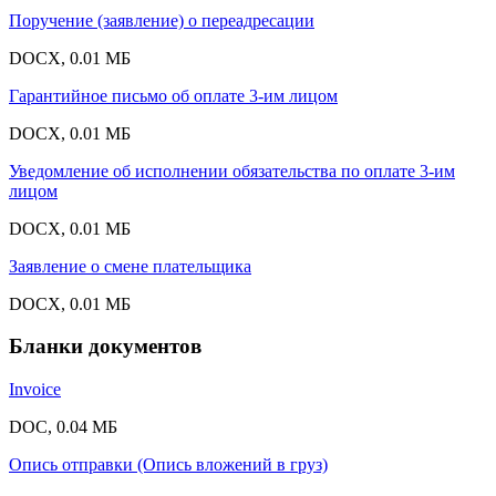
Поручение (заявление) о переадресации
DOCX, 0.01 МБ
Гарантийное письмо об оплате 3-им лицом
DOCX, 0.01 МБ
Уведомление об исполнении обязательства по оплате 3-им
лицом
DOCX, 0.01 МБ
Заявление о смене плательщика
DOCX, 0.01 МБ
Бланки документов
Invoice
DOC, 0.04 МБ
Опись отправки (Опись вложений в груз)