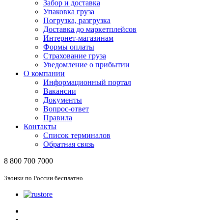
Забор и доставка
Упаковка груза
Погрузка, разгрузка
Доставка до маркетплейсов
Интернет-магазинам
Формы оплаты
Страхование груза
Уведомление о прибытии
О компании
Информационный портал
Вакансии
Документы
Вопрос-ответ
Правила
Контакты
Список терминалов
Обратная связь
8 800 700 7000
Звонки по России бесплатно