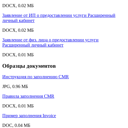
DOCX, 0.02 МБ
Заявление от ИП о предоставлении услуги Расширенный
личный кабинет
DOCX, 0.02 МБ
Заявление от физ. лица о предоставлении услуги
Расширенный личный кабинет
DOCX, 0.01 МБ
Образцы документов
Инструкция по заполнению CMR
JPG, 0.96 МБ
Правила заполнения CMR
DOCX, 0.01 МБ
Пример заполнения Invoice
DOC, 0.04 МБ