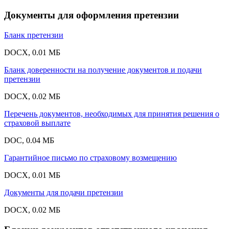
Документы для оформления претензии
Бланк претензии
DOCX, 0.01 МБ
Бланк доверенности на получение документов и подачи
претензии
DOCX, 0.02 МБ
Перечень документов, необходимых для принятия решения о
страховой выплате
DOC, 0.04 МБ
Гарантийное письмо по страховому возмещению
DOCX, 0.01 МБ
Документы для подачи претензии
DOCX, 0.02 МБ