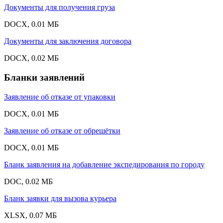
Документы для получения груза
DOCX, 0.01 МБ
Документы для заключения договора
DOCX, 0.02 МБ
Бланки заявлений
Заявление об отказе от упаковки
DOCX, 0.01 МБ
Заявление об отказе от обрешётки
DOCX, 0.01 МБ
Бланк заявления на добавление экспедирования по городу
DOC, 0.02 МБ
Бланк заявки для вызова курьера
XLSX, 0.07 МБ