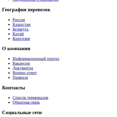
География перевозок
Россия
Казахстан
Беларусь
Китай
Киргизия
О компании
Информационный портал
Вакансии
Документы
Вопрос-ответ
Правила
Контакты
Список терминалов
Обратная связь
Социальные сети