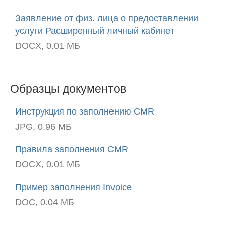
Заявление от физ. лица о предоставлении
услуги Расширенный личный кабинет
DOCX, 0.01 МБ
Образцы документов
Инструкция по заполнению CMR
JPG, 0.96 МБ
Правила заполнения CMR
DOCX, 0.01 МБ
Пример заполнения Invoice
DOC, 0.04 МБ