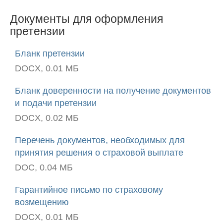
Документы для оформления
претензии
Бланк претензии
DOCX, 0.01 МБ
Бланк доверенности на получение документов
и подачи претензии
DOCX, 0.02 МБ
Перечень документов, необходимых для
принятия решения о страховой выплате
DOC, 0.04 МБ
Гарантийное письмо по страховому
возмещению
DOCX, 0.01 МБ