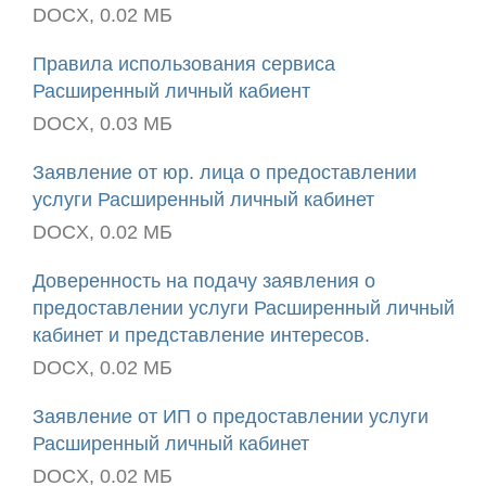
DOCX, 0.02 МБ
Правила использования сервиса
Расширенный личный кабиент
DOCX, 0.03 МБ
Заявление от юр. лица о предоставлении
услуги Расширенный личный кабинет
DOCX, 0.02 МБ
Доверенность на подачу заявления о
предоставлении услуги Расширенный личный
кабинет и представление интересов.
DOCX, 0.02 МБ
Заявление от ИП о предоставлении услуги
Расширенный личный кабинет
DOCX, 0.02 МБ