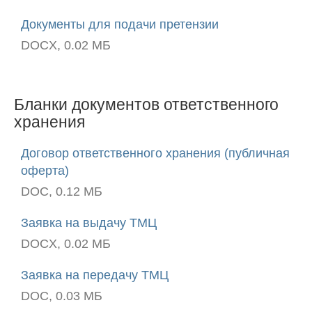
Документы для подачи претензии
DOCX, 0.02 МБ
Бланки документов ответственного
хранения
Договор ответственного хранения (публичная
оферта)
DOC, 0.12 МБ
Заявка на выдачу ТМЦ
DOCX, 0.02 МБ
Заявка на передачу ТМЦ
DOC, 0.03 МБ