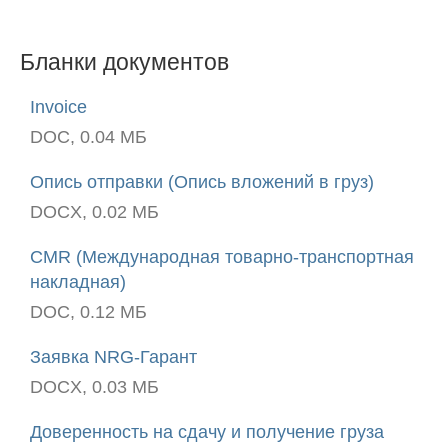
Бланки документов
Invoice
DOC, 0.04 МБ
Опись отправки (Опись вложений в груз)
DOCX, 0.02 МБ
CMR (Международная товарно-транспортная
накладная)
DOC, 0.12 МБ
Заявка NRG-Гарант
DOCX, 0.03 МБ
Доверенность на сдачу и получение груза