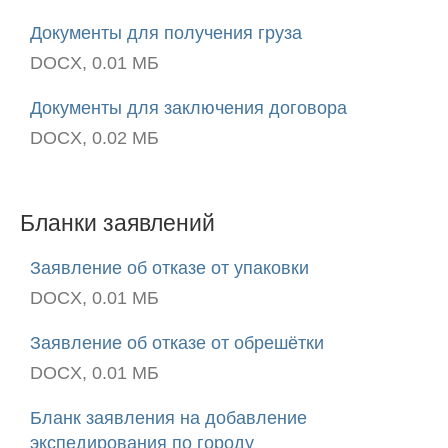
Документы для получения груза
8
DOCX, 0.01 МБ
800
700
Документы для заключения договора
7000
DOCX, 0.02 МБ
Звонки
по
России
бесплатно
Бланки заявлений
Заявление об отказе от упаковки
DOCX, 0.01 МБ
Заявление об отказе от обрешётки
DOCX, 0.01 МБ
Бланк заявления на добавление
экспедирования по городу