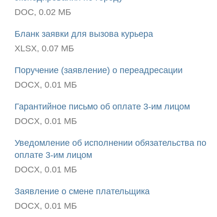
DOC, 0.02 МБ
Бланк заявки для вызова курьера
XLSX, 0.07 МБ
Поручение (заявление) о переадресации
DOCX, 0.01 МБ
Гарантийное письмо об оплате 3-им лицом
DOCX, 0.01 МБ
Уведомление об исполнении обязательства по
оплате 3-им лицом
DOCX, 0.01 МБ
Заявление о смене плательщика
DOCX, 0.01 МБ