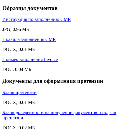
Образцы документов
Инструкция по заполнению CMR
JPG, 0.96 МБ
Правила заполнения CMR
DOCX, 0.01 МБ
Пример заполнения Invoice
DOC, 0.04 МБ
Документы для оформления претензии
Бланк претензии
DOCX, 0.01 МБ
Бланк доверенности на получение документов и подачи
претензии
DOCX, 0.02 МБ