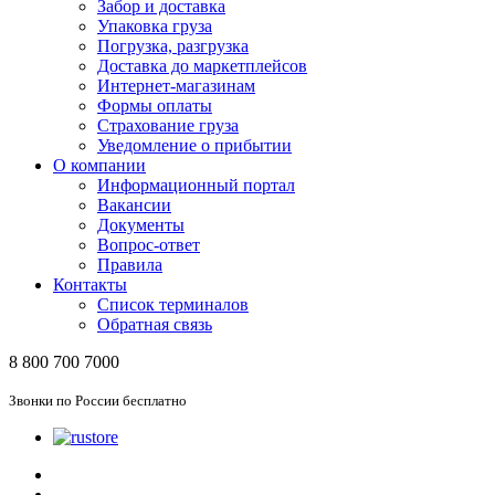
Забор и доставка
Упаковка груза
Погрузка, разгрузка
Доставка до маркетплейсов
Интернет-магазинам
Формы оплаты
Страхование груза
Уведомление о прибытии
О компании
Информационный портал
Вакансии
Документы
Вопрос-ответ
Правила
Контакты
Список терминалов
Обратная связь
8 800 700 7000
Звонки по России бесплатно