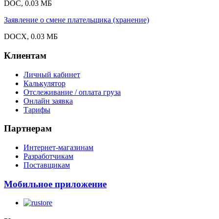
DOC, 0.03 МБ
Заявление о смене плательщика (хранение)
DOCX, 0.03 МБ
Клиентам
Личный кабинет
Калькулятор
Отслеживание / оплата груза
Онлайн заявка
Тарифы
Партнерам
Интернет-магазинам
Разработчикам
Поставщикам
Мобильное приложение