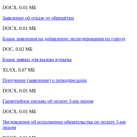
DOCX, 0.01 МБ
Заявление об отказе от обрешётки
DOCX, 0.01 МБ
Бланк заявления на добавление экспедирования по городу
DOC, 0.02 МБ
Бланк заявки для вызова курьера
XLSX, 0.07 МБ
Поручение (заявление) о переадресации
DOCX, 0.01 МБ
Гарантийное письмо об оплате 3-им лицом
DOCX, 0.01 МБ
Уведомление об исполнении обязательства по оплате 3-им
лицом