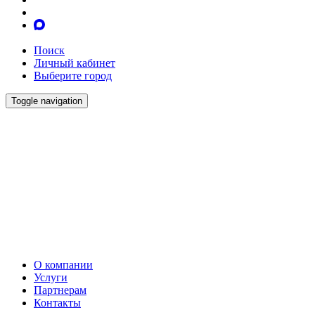
Поиск
Личный кабинет
Выберите город
Toggle navigation
О компании
Услуги
Партнерам
Контакты