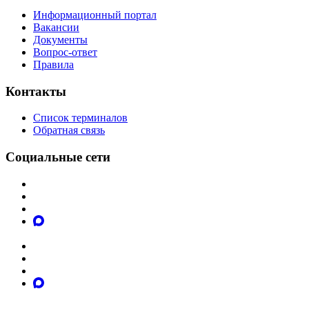
Информационный портал
Вакансии
Документы
Вопрос-ответ
Правила
Контакты
Список терминалов
Обратная связь
Социальные сети