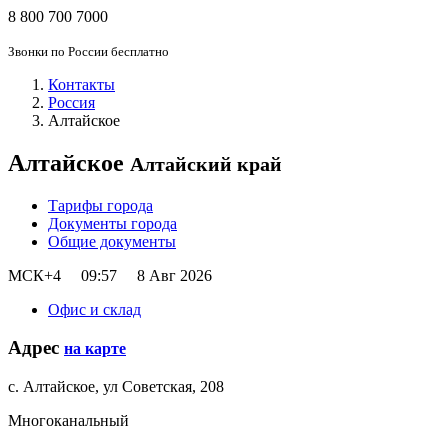
8 800 700 7000
Звонки по России бесплатно
Контакты
Россия
Алтайское
Алтайское
Алтайский край
Тарифы города
Документы города
Общие документы
МСК+4
09:57
8 Авг 2026
Офис и склад
Адрес
на карте
с. Алтайское, ул Советская, 208
Многоканальный