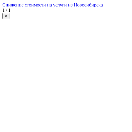
Снижение стоимости на услуги из Новосибирска
1 / 1
×