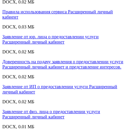
DOCX, 0.02 МБ
Правила использования сервиса Расширенный личный
кабиент
DOCX, 0.03 МБ
Заявление от юр. лица о предоставлении услуги
Расширенный личный кабинет
DOCX, 0.02 МБ
Доверенность на подачу заявления о предоставлении услуги
Расширенный личный кабинет и представление интересов.
DOCX, 0.02 МБ
Заявление от ИП о предоставлении услуги Расширенный
личный кабинет
DOCX, 0.02 МБ
Заявление от физ. лица о предоставлении услуги
Расширенный личный кабинет
DOCX, 0.01 МБ