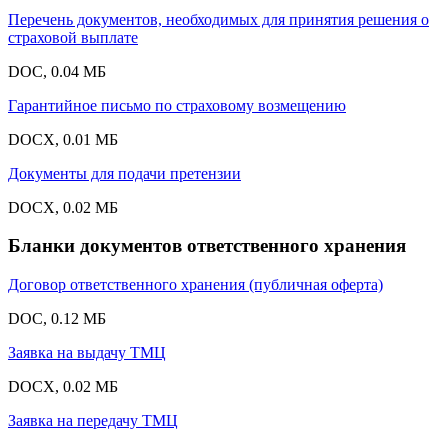
Перечень документов, необходимых для принятия решения о
страховой выплате
DOC, 0.04 МБ
Гарантийное письмо по страховому возмещению
DOCX, 0.01 МБ
Документы для подачи претензии
DOCX, 0.02 МБ
Бланки документов ответственного хранения
Договор ответственного хранения (публичная оферта)
DOC, 0.12 МБ
Заявка на выдачу ТМЦ
DOCX, 0.02 МБ
Заявка на передачу ТМЦ