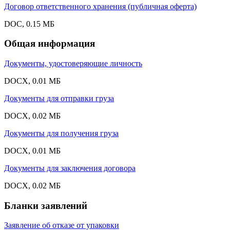
Договор ответственного хранения (публичная оферта)
DOC, 0.15 МБ
Общая информация
Документы, удостоверяющие личность
DOCX, 0.01 МБ
Документы для отправки груза
DOCX, 0.02 МБ
Документы для получения груза
DOCX, 0.01 МБ
Документы для заключения договора
DOCX, 0.02 МБ
Бланки заявлений
Заявление об отказе от упаковки