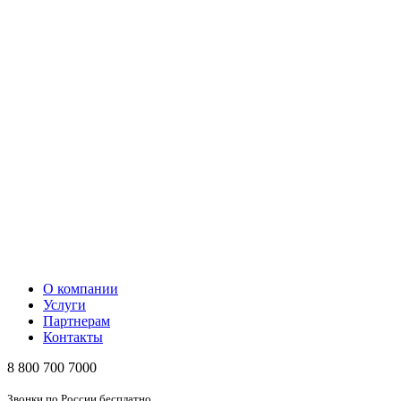
О компании
Услуги
Партнерам
Контакты
8 800 700 7000
Звонки по России бесплатно