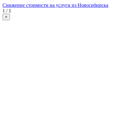
Снижение стоимости на услуги из Новосибирска
1 / 1
×