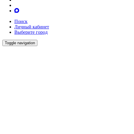
Поиск
Личный кабинет
Выберите город
Toggle navigation