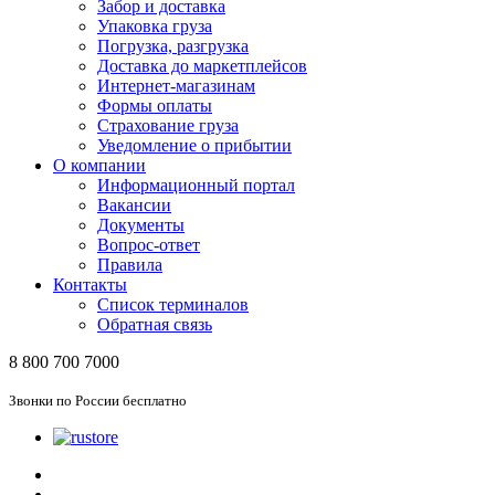
Забор и доставка
Упаковка груза
Погрузка, разгрузка
Доставка до маркетплейсов
Интернет-магазинам
Формы оплаты
Страхование груза
Уведомление о прибытии
О компании
Информационный портал
Вакансии
Документы
Вопрос-ответ
Правила
Контакты
Список терминалов
Обратная связь
8 800 700 7000
Звонки по России бесплатно