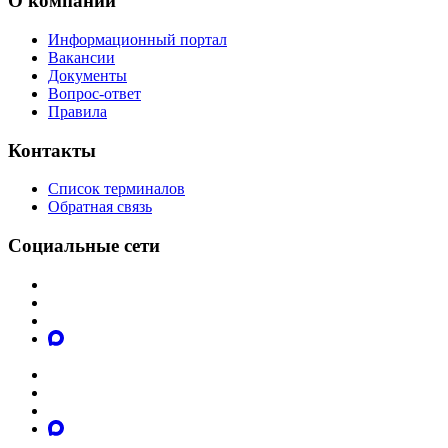
О компании
Информационный портал
Вакансии
Документы
Вопрос-ответ
Правила
Контакты
Список терминалов
Обратная связь
Социальные сети