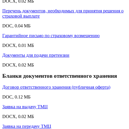
DOCX, 0.02 МБ
Перечень документов, необходимых для принятия решения о
страховой выплате
DOC, 0.04 МБ
Гарантийное письмо по страховому возмещению
DOCX, 0.01 МБ
Документы для подачи претензии
DOCX, 0.02 МБ
Бланки документов ответственного хранения
Договор ответственного хранения (публичная оферта)
DOC, 0.12 МБ
Заявка на выдачу ТМЦ
DOCX, 0.02 МБ
Заявка на передачу ТМЦ