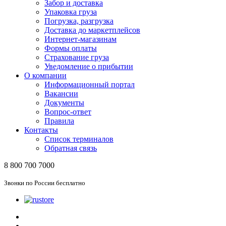
Забор и доставка
Упаковка груза
Погрузка, разгрузка
Доставка до маркетплейсов
Интернет-магазинам
Формы оплаты
Страхование груза
Уведомление о прибытии
О компании
Информационный портал
Вакансии
Документы
Вопрос-ответ
Правила
Контакты
Список терминалов
Обратная связь
8 800 700 7000
Звонки по России бесплатно