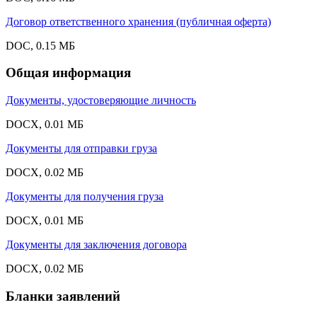
Договор ответственного хранения (публичная оферта)
DOC, 0.15 МБ
Общая информация
Документы, удостоверяющие личность
DOCX, 0.01 МБ
Документы для отправки груза
DOCX, 0.02 МБ
Документы для получения груза
DOCX, 0.01 МБ
Документы для заключения договора
DOCX, 0.02 МБ
Бланки заявлений