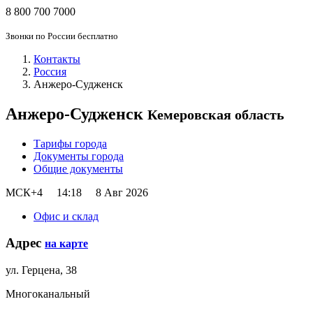
8 800 700 7000
Звонки по России бесплатно
Контакты
Россия
Анжеро-Судженск
Анжеро-Судженск
Кемеровская область
Тарифы города
Документы города
Общие документы
МСК+4
14:18
8 Авг 2026
Офис и склад
Адрес
на карте
ул. Герцена, 38
Многоканальный