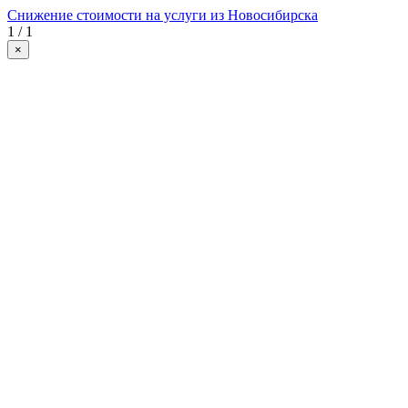
Снижение стоимости на услуги из Новосибирска
1 / 1
×