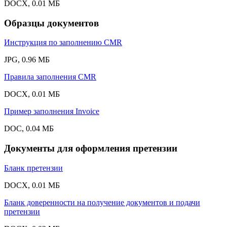
DOCX, 0.01 МБ
Образцы документов
Инструкция по заполнению CMR
JPG, 0.96 МБ
Правила заполнения CMR
DOCX, 0.01 МБ
Пример заполнения Invoice
DOC, 0.04 МБ
Документы для оформления претензии
Бланк претензии
DOCX, 0.01 МБ
Бланк доверенности на получение документов и подачи
претензии