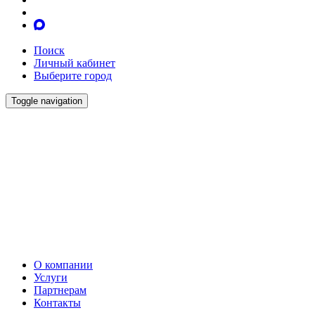
Поиск
Личный кабинет
Выберите город
Toggle navigation
О компании
Услуги
Партнерам
Контакты