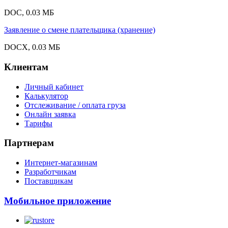
DOC, 0.03 МБ
Заявление о смене плательщика (хранение)
DOCX, 0.03 МБ
Клиентам
Личный кабинет
Калькулятор
Отслеживание / оплата груза
Онлайн заявка
Тарифы
Партнерам
Интернет-магазинам
Разработчикам
Поставщикам
Мобильное приложение