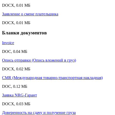
DOCX, 0.01 МБ
Заявление о смене плательщика
DOCX, 0.01 МБ
Бланки документов
Invoice
DOC, 0.04 МБ
Опись отправки (Опись вложений в груз)
DOCX, 0.02 МБ
CMR (Международная товарно-транспортная накладная)
DOC, 0.12 МБ
Заявка NRG-Гарант
DOCX, 0.03 МБ
Доверенность на сдачу и получение груза