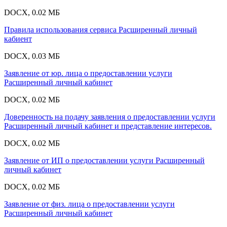
DOCX, 0.02 МБ
Правила использования сервиса Расширенный личный
кабиент
DOCX, 0.03 МБ
Заявление от юр. лица о предоставлении услуги
Расширенный личный кабинет
DOCX, 0.02 МБ
Доверенность на подачу заявления о предоставлении услуги
Расширенный личный кабинет и представление интересов.
DOCX, 0.02 МБ
Заявление от ИП о предоставлении услуги Расширенный
личный кабинет
DOCX, 0.02 МБ
Заявление от физ. лица о предоставлении услуги
Расширенный личный кабинет