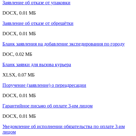
Заявление об отказе от упаковки
DOCX, 0.01 МБ
Заявление об отказе от обрешётки
DOCX, 0.01 МБ
Бланк заявления на добавление экспедирования по городу
DOC, 0.02 МБ
Бланк заявки для вызова курьера
XLSX, 0.07 МБ
Поручение (заявление) о переадресации
DOCX, 0.01 МБ
Гарантийное письмо об оплате 3-им лицом
DOCX, 0.01 МБ
Уведомление об исполнении обязательства по оплате 3-им
лицом