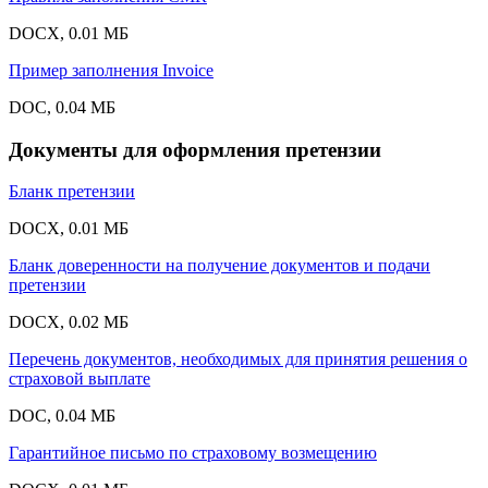
DOCX, 0.01 МБ
Пример заполнения Invoice
DOC, 0.04 МБ
Документы для оформления претензии
Бланк претензии
DOCX, 0.01 МБ
Бланк доверенности на получение документов и подачи
претензии
DOCX, 0.02 МБ
Перечень документов, необходимых для принятия решения о
страховой выплате
DOC, 0.04 МБ
Гарантийное письмо по страховому возмещению