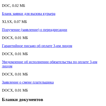
DOC, 0.02 МБ
Бланк заявки для вызова курьера
XLSX, 0.07 МБ
Поручение (заявление) о переадресации
DOCX, 0.01 МБ
Гарантийное письмо об оплате 3-им лицом
DOCX, 0.01 МБ
Уведомление об исполнении обязательства по оплате 3-им
лицом
DOCX, 0.01 МБ
Заявление о смене плательщика
DOCX, 0.01 МБ
Бланки документов