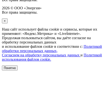
2026 © ООО «Энергия»
Все права защищены.
×
Наш сайт использует файлы cookie и сервисы, которые их
применяют: «Яндекс.Метрика» и «LiveInternet».
Продолжая пользоваться сайтом, вы даёте согласие на
обработку персональных данных
и использование файлов cookie в соответствии с:
Политикой
обработки персональных данных,
Согласием на обработку персональных данных
и
Политикой
использования файлов cookie.
Понятно