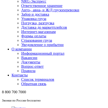
NRG-Экспресс
Ответственное хранение
Авто-, авиа- и Ж/Д грузоперевозки
Забор и доставка
Упаковка груза
Погрузка, разгрузка
Доставка до маркетплейсов
Интернет-магазинам
Формы оплаты
Страхование груза
Уведомление о прибытии
О компании
Информационный портал
Вакансии
Документы
Вопрос-ответ
Правила
Контакты
Список терминалов
Обратная связь
8 800 700 7000
Звонки по России бесплатно