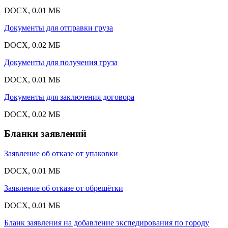
DOCX, 0.01 МБ
Документы для отправки груза
DOCX, 0.02 МБ
Документы для получения груза
DOCX, 0.01 МБ
Документы для заключения договора
DOCX, 0.02 МБ
Бланки заявлений
Заявление об отказе от упаковки
DOCX, 0.01 МБ
Заявление об отказе от обрешётки
DOCX, 0.01 МБ
Бланк заявления на добавление экспедирования по городу