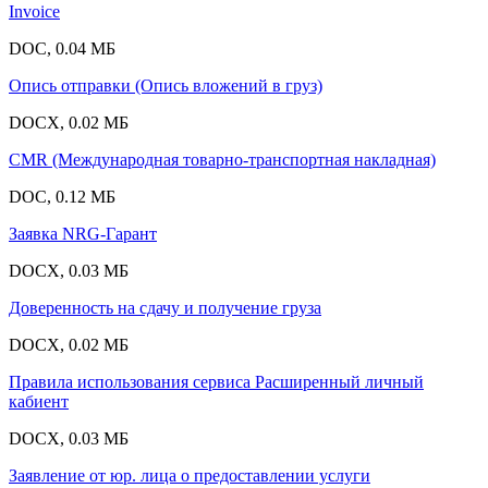
Invoice
DOC, 0.04 МБ
Опись отправки (Опись вложений в груз)
DOCX, 0.02 МБ
CMR (Международная товарно-транспортная накладная)
DOC, 0.12 МБ
Заявка NRG-Гарант
DOCX, 0.03 МБ
Доверенность на сдачу и получение груза
DOCX, 0.02 МБ
Правила использования сервиса Расширенный личный
кабиент
DOCX, 0.03 МБ
Заявление от юр. лица о предоставлении услуги