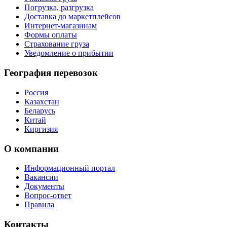
Погрузка, разгрузка
Доставка до маркетплейсов
Интернет-магазинам
Формы оплаты
Страхование груза
Уведомление о прибытии
География перевозок
Россия
Казахстан
Беларусь
Китай
Киргизия
О компании
Информационный портал
Вакансии
Документы
Вопрос-ответ
Правила
Контакты