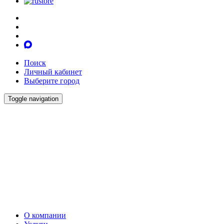
Поиск
Личный кабинет
Выберите город
Toggle navigation
О компании