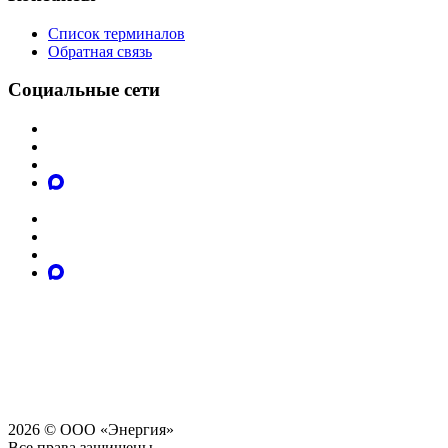
Список терминалов
Обратная связь
Социальные сети
2026 © ООО «Энергия»
Все права защищены.