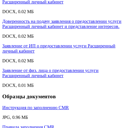
Расширенный личный кабинет
DOCX, 0.02 МБ
Доверенность на подачу заявления о предоставлении услуги
Расширенный личный кабинет и представление интересов.
DOCX, 0.02 МБ
Заявление от ИП о предоставлении услуги Расширенный
личный кабинет
DOCX, 0.02 МБ
Заявление от физ. лица о предоставлении услуги
Расширенный личный кабинет
DOCX, 0.01 МБ
Образцы документов
Инструкция по заполнению CMR
JPG, 0.96 МБ
Правила заполнения CMR