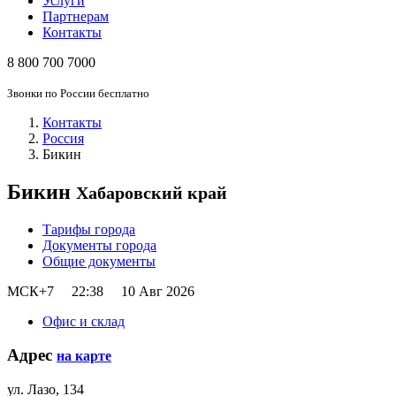
Услуги
Партнерам
Контакты
8 800 700 7000
Звонки по России бесплатно
Контакты
Россия
Бикин
Бикин
Хабаровский край
Тарифы города
Документы города
Общие документы
МСК+7
22
38
10 Авг 2026
Офис и склад
Адрес
на карте
ул. Лазо, 134