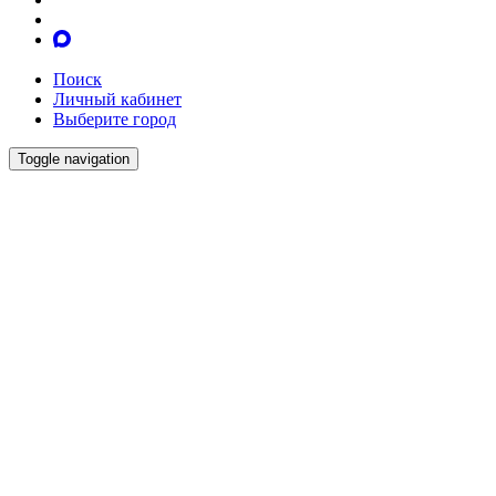
Поиск
Личный кабинет
Выберите город
Toggle navigation