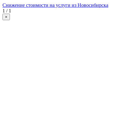
Снижение стоимости на услуги из Новосибирска
1 / 1
×