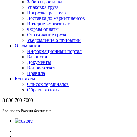
Забор и доставка
Упаковка груза
Погрузка, разгрузка
Доставка до маркетплейсов
Интернет-магазинам
Формы оплаты
Страхование груза
Уведомление о прибытии
О компании
Информационный портал
Вакансии
Документы
Вопрос-ответ
Правила
Контакты
Список терминалов
Обратная связь
8 800 700 7000
Звонки по России бесплатно