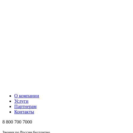
О компании
Услуги
Партнерам
Контакты
8 800 700 7000
Звонки по России бесплатно