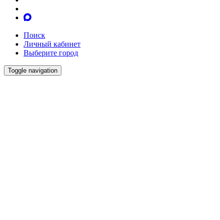
Поиск
Личный кабинет
Выберите город
Toggle navigation