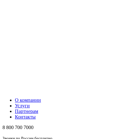
О компании
Услуги
Партнерам
Контакты
8 800 700 7000
Звонки по России бесплатно