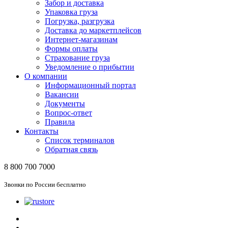
Забор и доставка
Упаковка груза
Погрузка, разгрузка
Доставка до маркетплейсов
Интернет-магазинам
Формы оплаты
Страхование груза
Уведомление о прибытии
О компании
Информационный портал
Вакансии
Документы
Вопрос-ответ
Правила
Контакты
Список терминалов
Обратная связь
8 800 700 7000
Звонки по России бесплатно