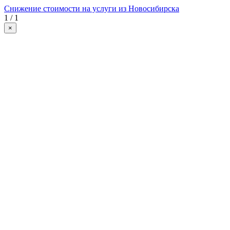
Снижение стоимости на услуги из Новосибирска
1 / 1
×