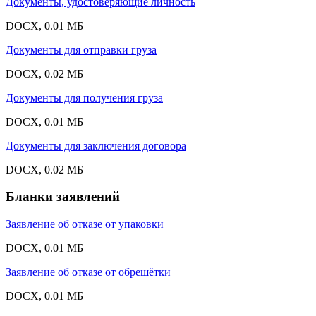
Документы, удостоверяющие личность
DOCX, 0.01 МБ
Документы для отправки груза
DOCX, 0.02 МБ
Документы для получения груза
DOCX, 0.01 МБ
Документы для заключения договора
DOCX, 0.02 МБ
Бланки заявлений
Заявление об отказе от упаковки
DOCX, 0.01 МБ
Заявление об отказе от обрешётки
DOCX, 0.01 МБ