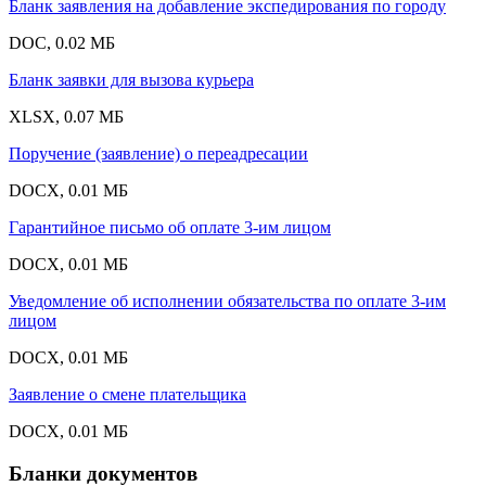
Бланк заявления на добавление экспедирования по городу
DOC, 0.02 МБ
Бланк заявки для вызова курьера
XLSX, 0.07 МБ
Поручение (заявление) о переадресации
DOCX, 0.01 МБ
Гарантийное письмо об оплате 3-им лицом
DOCX, 0.01 МБ
Уведомление об исполнении обязательства по оплате 3-им
лицом
DOCX, 0.01 МБ
Заявление о смене плательщика
DOCX, 0.01 МБ
Бланки документов