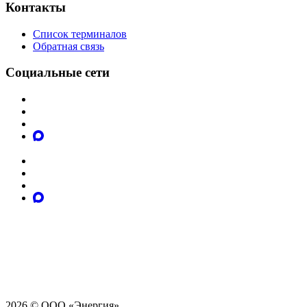
Контакты
Список терминалов
Обратная связь
Социальные сети
2026 © ООО «Энергия»