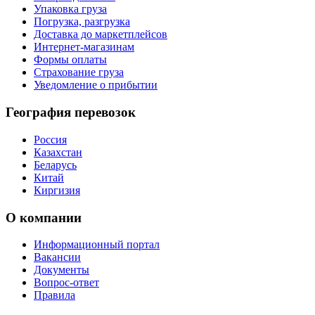
Упаковка груза
Погрузка, разгрузка
Доставка до маркетплейсов
Интернет-магазинам
Формы оплаты
Страхование груза
Уведомление о прибытии
География перевозок
Россия
Казахстан
Беларусь
Китай
Киргизия
О компании
Информационный портал
Вакансии
Документы
Вопрос-ответ
Правила