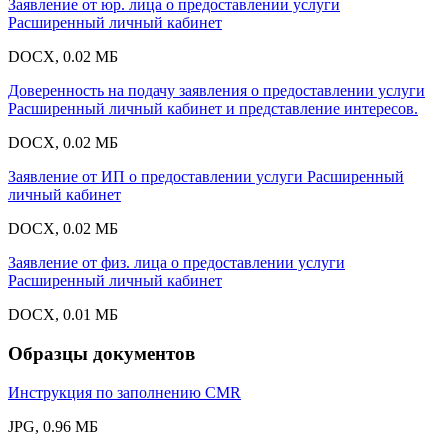
Заявление от юр. лица о предоставлении услуги
Расширенный личный кабинет
DOCX, 0.02 МБ
Доверенность на подачу заявления о предоставлении услуги
Расширенный личный кабинет и представление интересов.
DOCX, 0.02 МБ
Заявление от ИП о предоставлении услуги Расширенный
личный кабинет
DOCX, 0.02 МБ
Заявление от физ. лица о предоставлении услуги
Расширенный личный кабинет
DOCX, 0.01 МБ
Образцы документов
Инструкция по заполнению CMR
JPG, 0.96 МБ