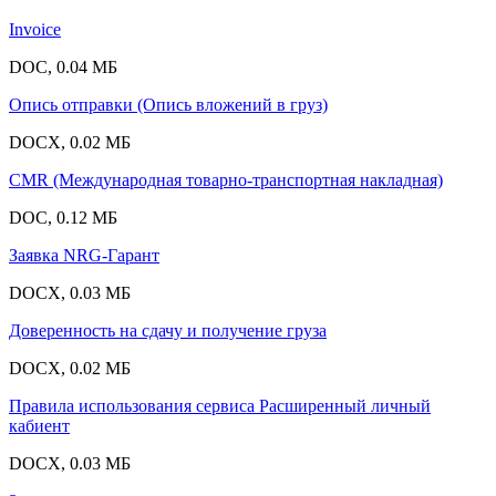
Invoice
DOC, 0.04 МБ
Опись отправки (Опись вложений в груз)
DOCX, 0.02 МБ
CMR (Международная товарно-транспортная накладная)
DOC, 0.12 МБ
Заявка NRG-Гарант
DOCX, 0.03 МБ
Доверенность на сдачу и получение груза
DOCX, 0.02 МБ
Правила использования сервиса Расширенный личный
кабиент
DOCX, 0.03 МБ