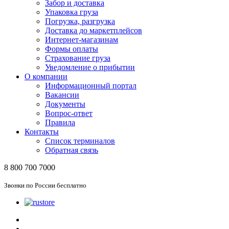
Забор и доставка
Упаковка груза
Погрузка, разгрузка
Доставка до маркетплейсов
Интернет-магазинам
Формы оплаты
Страхование груза
Уведомление о прибытии
О компании
Информационный портал
Вакансии
Документы
Вопрос-ответ
Правила
Контакты
Список терминалов
Обратная связь
8 800 700 7000
Звонки по России бесплатно