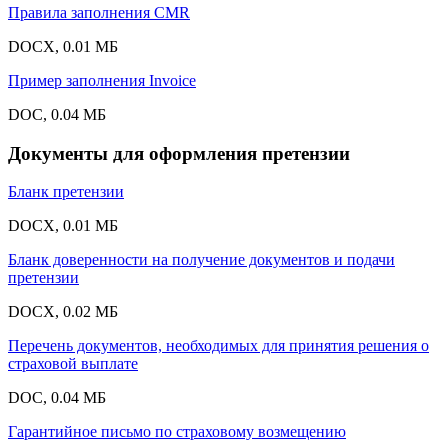
Правила заполнения CMR
DOCX, 0.01 МБ
Пример заполнения Invoice
DOC, 0.04 МБ
Документы для оформления претензии
Бланк претензии
DOCX, 0.01 МБ
Бланк доверенности на получение документов и подачи
претензии
DOCX, 0.02 МБ
Перечень документов, необходимых для принятия решения о
страховой выплате
DOC, 0.04 МБ
Гарантийное письмо по страховому возмещению