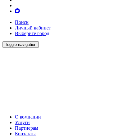
Поиск
Личный кабинет
Выберите город
Toggle navigation
О компании
Услуги
Партнерам
Контакты