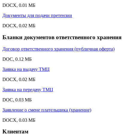
DOCX, 0.01 МБ
Документы для подачи претензии
DOCX, 0.02 МБ
Бланки документов ответственного хранения
Договор ответственного хранения (публичная оферта)
DOC, 0.12 МБ
Заявка на выдачу ТМЦ
DOCX, 0.02 МБ
Заявка на передачу ТМЦ
DOC, 0.03 МБ
Заявление о смене плательщика (хранение)
DOCX, 0.03 МБ
Клиентам