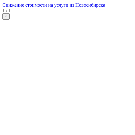
Снижение стоимости на услуги из Новосибирска
1 / 1
×