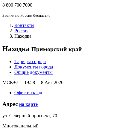
8 800 700 7000
Звонки по России бесплатно
Контакты
Россия
Находка
Находка
Приморский край
Тарифы города
Документы города
Общие документы
МСК+7
19:58
8 Авг 2026
Офис и склад
Адрес
на карте
ул. Северный проспект, 70
Многоканальный