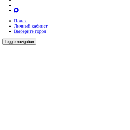
Поиск
Личный кабинет
Выберите город
Toggle navigation