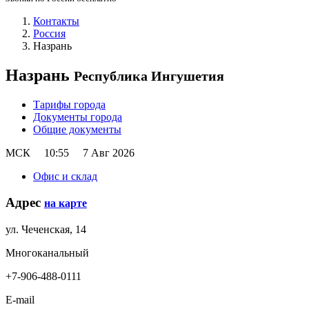
Контакты
Россия
Назрань
Назрань
Республика Ингушетия
Тарифы города
Документы города
Общие документы
МСК
10:55
7 Авг 2026
Офис и склад
Адрес
на карте
ул. Чеченская, 14
Многоканальный
+7-906-488-0111
E-mail