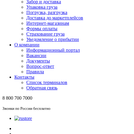
Забор и доставка
Упаковка груза
Погрузка, разгрузка
Доставка до маркетплейсов
Интернет-магазинам
Формы оплаты
Страхование груза
Уведомление о прибытии
О компании
Информационный портал
Вакансии
Документы
Вопрос-ответ
Правила
Контакты
Список терминалов
Обратная связь
8 800 700 7000
Звонки по России бесплатно