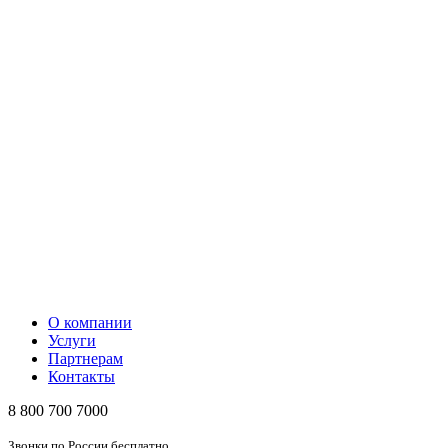
О компании
Услуги
Партнерам
Контакты
8 800 700 7000
Звонки по России бесплатно