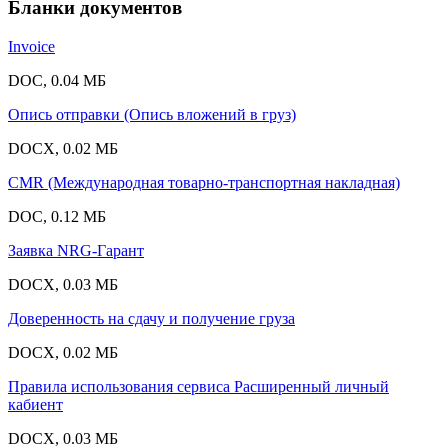
Бланки документов
Invoice
DOC, 0.04 МБ
Опись отправки (Опись вложений в груз)
DOCX, 0.02 МБ
CMR (Международная товарно-транспортная накладная)
DOC, 0.12 МБ
Заявка NRG-Гарант
DOCX, 0.03 МБ
Доверенность на сдачу и получение груза
DOCX, 0.02 МБ
Правила использования сервиса Расширенный личный
кабиент
DOCX, 0.03 МБ