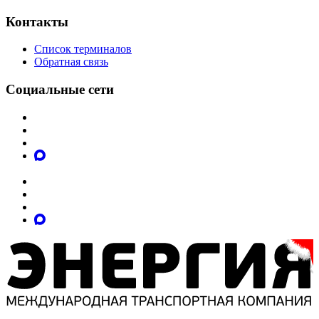
Контакты
Список терминалов
Обратная связь
Социальные сети