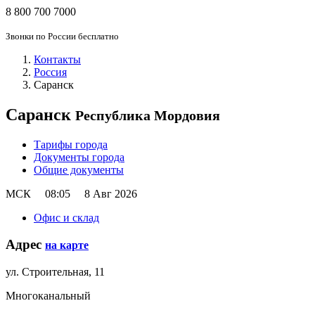
8 800 700 7000
Звонки по России бесплатно
Контакты
Россия
Саранск
Саранск
Республика Мордовия
Тарифы города
Документы города
Общие документы
МСК
08:05
8 Авг 2026
Офис и склад
Адрес
на карте
ул. Строительная, 11
Многоканальный