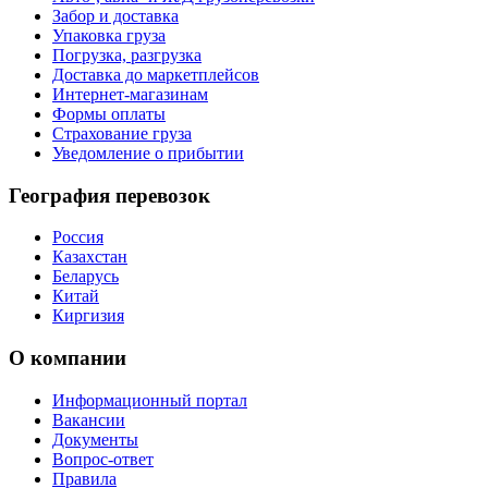
Забор и доставка
Упаковка груза
Погрузка, разгрузка
Доставка до маркетплейсов
Интернет-магазинам
Формы оплаты
Страхование груза
Уведомление о прибытии
География перевозок
Россия
Казахстан
Беларусь
Китай
Киргизия
О компании
Информационный портал
Вакансии
Документы
Вопрос-ответ
Правила