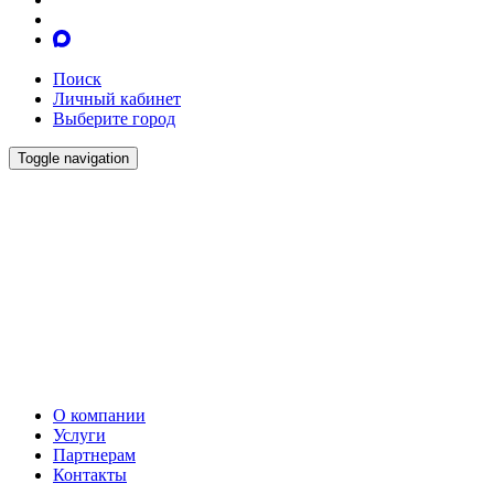
Поиск
Личный кабинет
Выберите город
Toggle navigation
О компании
Услуги
Партнерам
Контакты