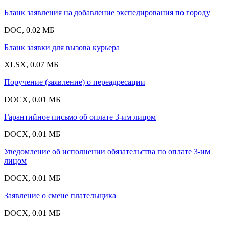
Бланк заявления на добавление экспедирования по городу
DOC, 0.02 МБ
Бланк заявки для вызова курьера
XLSX, 0.07 МБ
Поручение (заявление) о переадресации
DOCX, 0.01 МБ
Гарантийное письмо об оплате 3-им лицом
DOCX, 0.01 МБ
Уведомление об исполнении обязательства по оплате 3-им
лицом
DOCX, 0.01 МБ
Заявление о смене плательщика
DOCX, 0.01 МБ