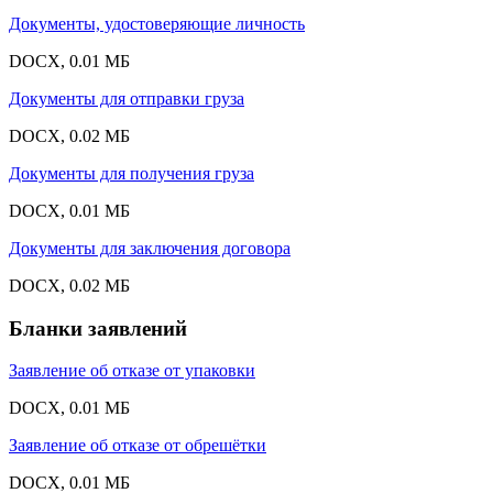
Документы, удостоверяющие личность
DOCX, 0.01 МБ
Документы для отправки груза
DOCX, 0.02 МБ
Документы для получения груза
DOCX, 0.01 МБ
Документы для заключения договора
DOCX, 0.02 МБ
Бланки заявлений
Заявление об отказе от упаковки
DOCX, 0.01 МБ
Заявление об отказе от обрешётки
DOCX, 0.01 МБ