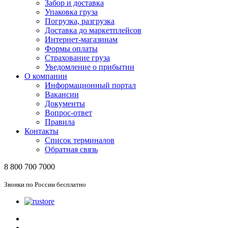
Забор и доставка
Упаковка груза
Погрузка, разгрузка
Доставка до маркетплейсов
Интернет-магазинам
Формы оплаты
Страхование груза
Уведомление о прибытии
О компании
Информационный портал
Вакансии
Документы
Вопрос-ответ
Правила
Контакты
Список терминалов
Обратная связь
8 800 700 7000
Звонки по России бесплатно