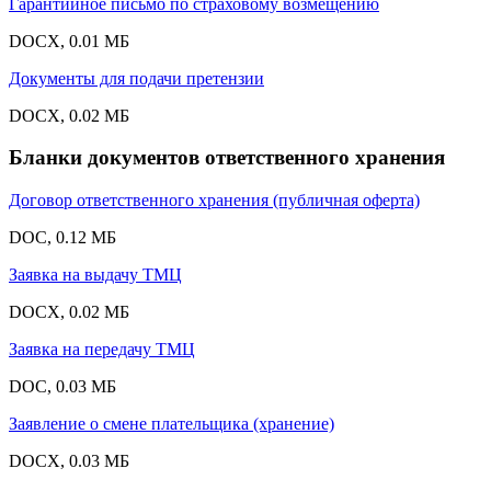
Гарантийное письмо по страховому возмещению
DOCX, 0.01 МБ
Документы для подачи претензии
DOCX, 0.02 МБ
Бланки документов ответственного хранения
Договор ответственного хранения (публичная оферта)
DOC, 0.12 МБ
Заявка на выдачу ТМЦ
DOCX, 0.02 МБ
Заявка на передачу ТМЦ
DOC, 0.03 МБ
Заявление о смене плательщика (хранение)
DOCX, 0.03 МБ