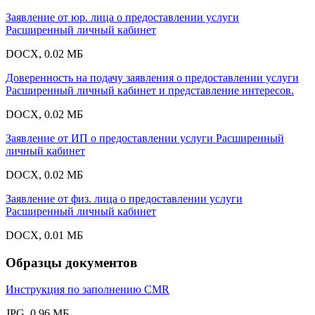
Заявление от юр. лица о предоставлении услуги
Расширенный личный кабинет
DOCX, 0.02 МБ
Доверенность на подачу заявления о предоставлении услуги
Расширенный личный кабинет и представление интересов.
DOCX, 0.02 МБ
Заявление от ИП о предоставлении услуги Расширенный
личный кабинет
DOCX, 0.02 МБ
Заявление от физ. лица о предоставлении услуги
Расширенный личный кабинет
DOCX, 0.01 МБ
Образцы документов
Инструкция по заполнению CMR
JPG, 0.96 МБ