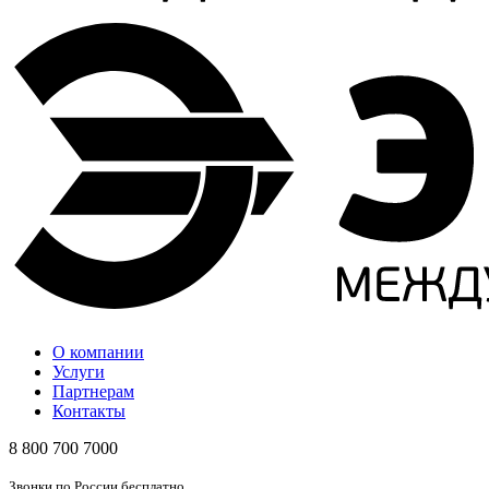
О компании
Услуги
Партнерам
Контакты
8 800 700 7000
Звонки по России бесплатно