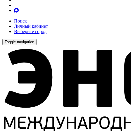
Поиск
Личный кабинет
Выберите город
Toggle navigation