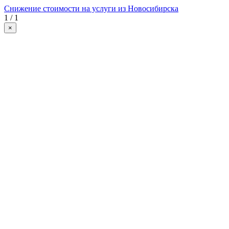
Снижение стоимости на услуги из Новосибирска
1 / 1
×