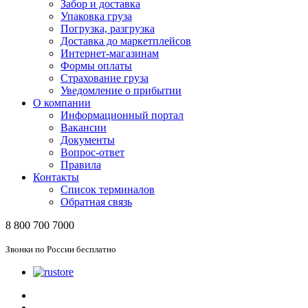
Забор и доставка
Упаковка груза
Погрузка, разгрузка
Доставка до маркетплейсов
Интернет-магазинам
Формы оплаты
Страхование груза
Уведомление о прибытии
О компании
Информационный портал
Вакансии
Документы
Вопрос-ответ
Правила
Контакты
Список терминалов
Обратная связь
8 800 700 7000
Звонки по России бесплатно