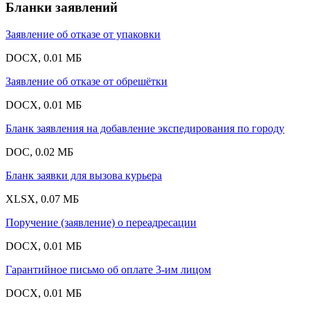
Бланки заявлений
Заявление об отказе от упаковки
DOCX, 0.01 МБ
Заявление об отказе от обрешётки
DOCX, 0.01 МБ
Бланк заявления на добавление экспедирования по городу
DOC, 0.02 МБ
Бланк заявки для вызова курьера
XLSX, 0.07 МБ
Поручение (заявление) о переадресации
DOCX, 0.01 МБ
Гарантийное письмо об оплате 3-им лицом
DOCX, 0.01 МБ