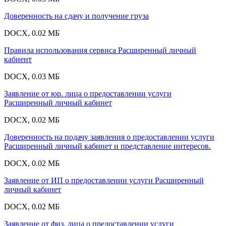
Доверенность на сдачу и получение груза
DOCX, 0.02 МБ
Правила использования сервиса Расширенный личный
кабиент
DOCX, 0.03 МБ
Заявление от юр. лица о предоставлении услуги
Расширенный личный кабинет
DOCX, 0.02 МБ
Доверенность на подачу заявления о предоставлении услуги
Расширенный личный кабинет и представление интересов.
DOCX, 0.02 МБ
Заявление от ИП о предоставлении услуги Расширенный
личный кабинет
DOCX, 0.02 МБ
Заявление от физ. лица о предоставлении услуги