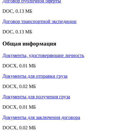
Договор публичной оферты
DOC, 0.13 МБ
Договор транспортной экспедиции
DOC, 0.13 МБ
Общая информация
Документы, удостоверяющие личность
DOCX, 0.01 МБ
Документы для отправки груза
DOCX, 0.02 МБ
Документы для получения груза
DOCX, 0.01 МБ
Документы для заключения договора
DOCX, 0.02 МБ