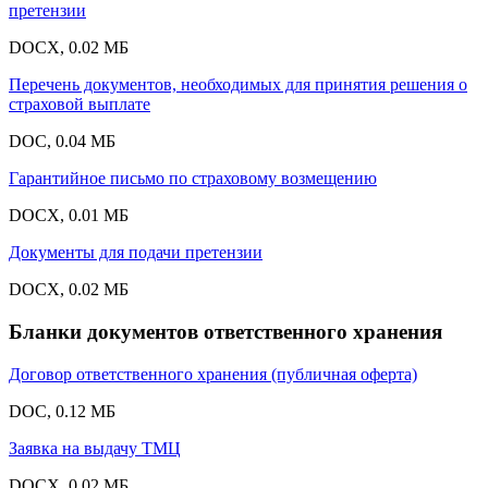
претензии
DOCX, 0.02 МБ
Перечень документов, необходимых для принятия решения о
страховой выплате
DOC, 0.04 МБ
Гарантийное письмо по страховому возмещению
DOCX, 0.01 МБ
Документы для подачи претензии
DOCX, 0.02 МБ
Бланки документов ответственного хранения
Договор ответственного хранения (публичная оферта)
DOC, 0.12 МБ
Заявка на выдачу ТМЦ
DOCX, 0.02 МБ