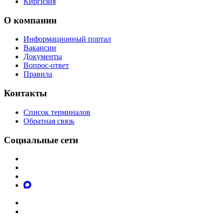
Киргизия
О компании
Информационный портал
Вакансии
Документы
Вопрос-ответ
Правила
Контакты
Список терминалов
Обратная связь
Социальные сети