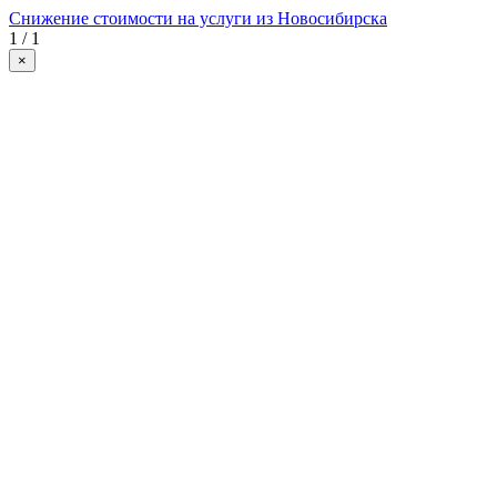
Снижение стоимости на услуги из Новосибирска
1 / 1
×