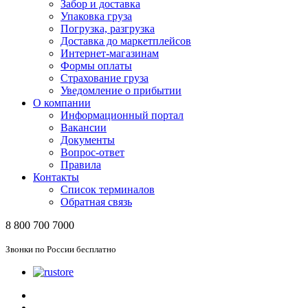
Забор и доставка
Упаковка груза
Погрузка, разгрузка
Доставка до маркетплейсов
Интернет-магазинам
Формы оплаты
Страхование груза
Уведомление о прибытии
О компании
Информационный портал
Вакансии
Документы
Вопрос-ответ
Правила
Контакты
Список терминалов
Обратная связь
8 800 700 7000
Звонки по России бесплатно