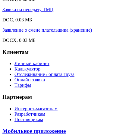
Заявка на передачу ТМЦ
DOC, 0.03 МБ
Заявление о смене плательщика (хранение)
DOCX, 0.03 МБ
Клиентам
Личный кабинет
Калькулятор
Отслеживание / оплата груза
Онлайн заявка
Тарифы
Партнерам
Интернет-магазинам
Разработчикам
Поставщикам
Мобильное приложение