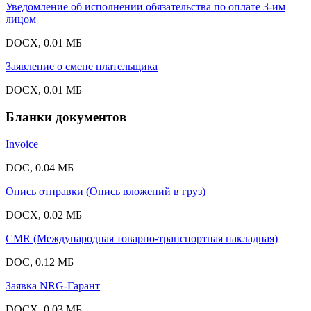
Уведомление об исполнении обязательства по оплате 3-им
лицом
DOCX, 0.01 МБ
Заявление о смене плательщика
DOCX, 0.01 МБ
Бланки документов
Invoice
DOC, 0.04 МБ
Опись отправки (Опись вложений в груз)
DOCX, 0.02 МБ
CMR (Международная товарно-транспортная накладная)
DOC, 0.12 МБ
Заявка NRG-Гарант
DOCX, 0.03 МБ