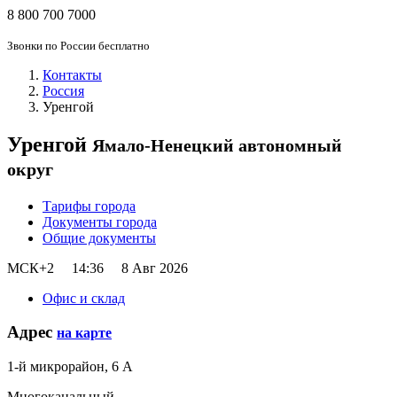
8 800 700 7000
Звонки по России бесплатно
Контакты
Россия
Уренгой
Уренгой
Ямало-Ненецкий автономный
округ
Тарифы города
Документы города
Общие документы
МСК+2
14:36
8 Авг 2026
Офис и склад
Адрес
на карте
1-й микрорайон, 6 А
Многоканальный