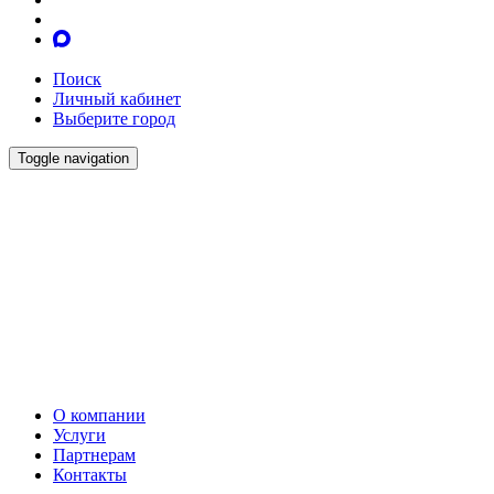
Поиск
Личный кабинет
Выберите город
Toggle navigation
О компании
Услуги
Партнерам
Контакты