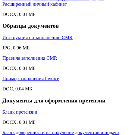
Расширенный личный кабинет
DOCX, 0.01 МБ
Образцы документов
Инструкция по заполнению CMR
JPG, 0.96 МБ
Правила заполнения CMR
DOCX, 0.01 МБ
Пример заполнения Invoice
DOC, 0.04 МБ
Документы для оформления претензии
Бланк претензии
DOCX, 0.01 МБ
Бланк доверенности на получение документов и подачи