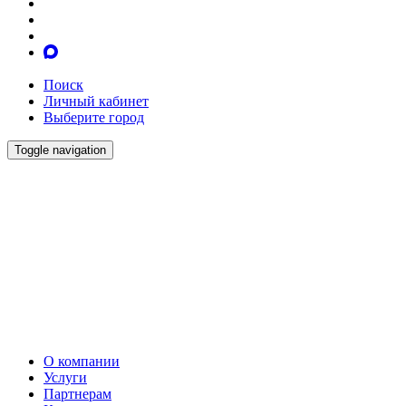
Поиск
Личный кабинет
Выберите город
Toggle navigation
О компании
Услуги
Партнерам