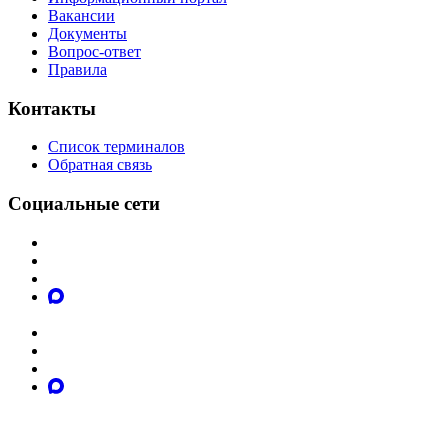
Вакансии
Документы
Вопрос-ответ
Правила
Контакты
Список терминалов
Обратная связь
Социальные сети