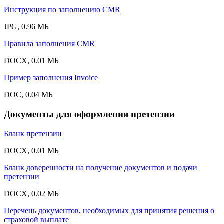
Инструкция по заполнению CMR
JPG, 0.96 МБ
Правила заполнения CMR
DOCX, 0.01 МБ
Пример заполнения Invoice
DOC, 0.04 МБ
Документы для оформления претензии
Бланк претензии
DOCX, 0.01 МБ
Бланк доверенности на получение документов и подачи
претензии
DOCX, 0.02 МБ
Перечень документов, необходимых для принятия решения о
страховой выплате