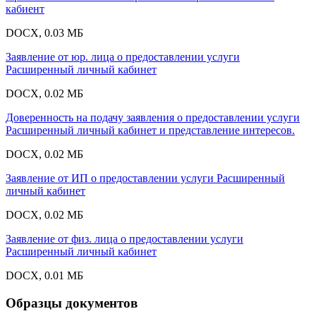
кабиент
DOCX, 0.03 МБ
Заявление от юр. лица о предоставлении услуги
Расширенный личный кабинет
DOCX, 0.02 МБ
Доверенность на подачу заявления о предоставлении услуги
Расширенный личный кабинет и представление интересов.
DOCX, 0.02 МБ
Заявление от ИП о предоставлении услуги Расширенный
личный кабинет
DOCX, 0.02 МБ
Заявление от физ. лица о предоставлении услуги
Расширенный личный кабинет
DOCX, 0.01 МБ
Образцы документов