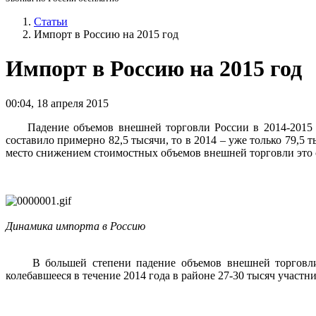
Статьи
Импорт в Россию на 2015 год
Импорт в Россию на 2015 год
00:04
,
18 апреля 2015
Падение объемов внешней торговли России в 2014-2015 год
составило примерно 82,5 тысячи, то в 2014 – уже только 79,5
место снижением стоимостных объемов внешней торговли это 
Динамика импорта в Россию
В большей степени падение объемов внешней торговли в 
колебавшееся в течение 2014 года в районе 27-30 тысяч участник