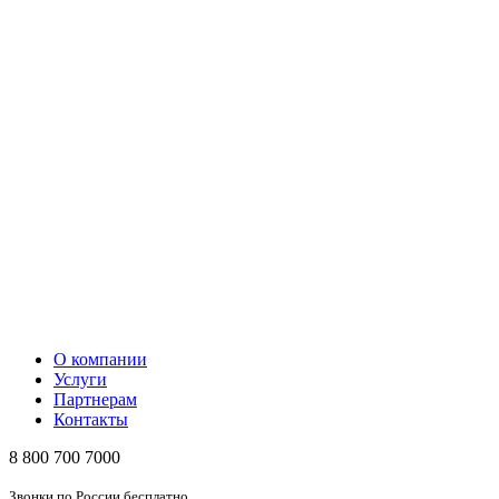
О компании
Услуги
Партнерам
Контакты
8 800 700 7000
Звонки по России бесплатно