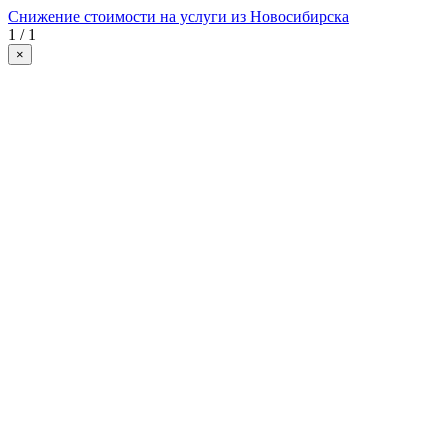
Снижение стоимости на услуги из Новосибирска
1 / 1
×