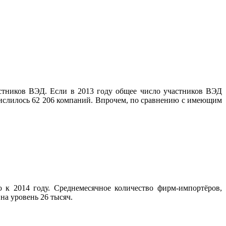
тников ВЭД. Если в 2013 году общее число участников ВЭД
Д числилось 62 206 компаний. Впрочем, по сравнению с имеющим
 2014 году. Среднемесячное количество фирм-импортёров,
 на уровень 26 тысяч.