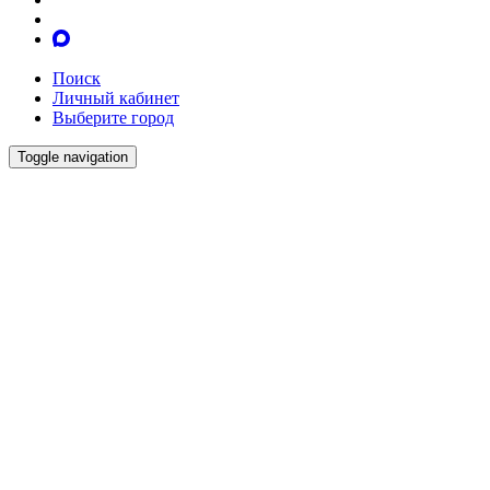
Поиск
Личный кабинет
Выберите город
Toggle navigation