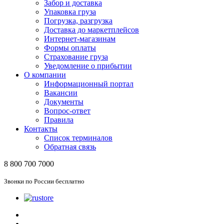
Забор и доставка
Упаковка груза
Погрузка, разгрузка
Доставка до маркетплейсов
Интернет-магазинам
Формы оплаты
Страхование груза
Уведомление о прибытии
О компании
Информационный портал
Вакансии
Документы
Вопрос-ответ
Правила
Контакты
Список терминалов
Обратная связь
8 800 700 7000
Звонки по России бесплатно