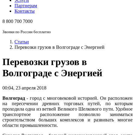
Услуги
Партнерам
Контакты
8 800 700 7000
Звонки по России бесплатно
Статьи
Перевозки грузов в Волгограде с Энергией
Перевозки грузов в
Волгограде с Энергией
00:04
,
23 апреля 2018
Волгоград
- город с многовековой историей. Он расположен
на пересечении древних торговых путей, по которым
проходила одна из ветвей Великого Шелкового пути. Удобное
транспортное расположение позволило заниматься
строительством больших комплексов и развивать многие
области промышленности.