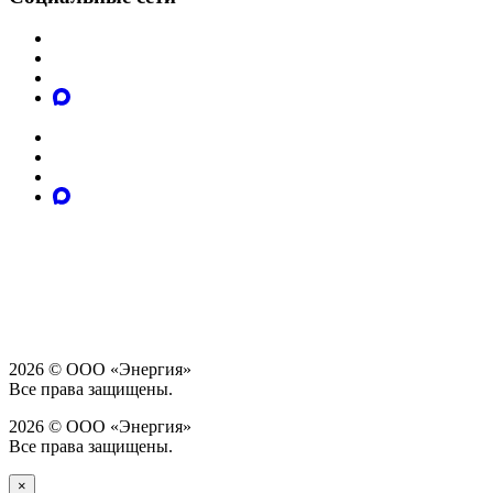
2026 © ООО «Энергия»
Все права защищены.
2026 © ООО «Энергия»
Все права защищены.
×