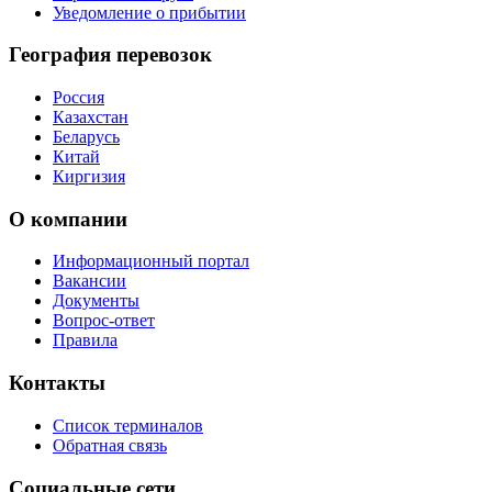
Уведомление о прибытии
География перевозок
Россия
Казахстан
Беларусь
Китай
Киргизия
О компании
Информационный портал
Вакансии
Документы
Вопрос-ответ
Правила
Контакты
Список терминалов
Обратная связь
Социальные сети