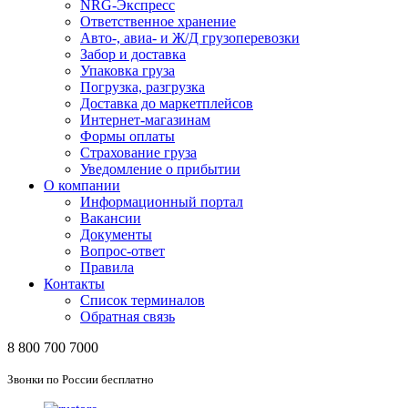
NRG-Экспресс
Ответственное хранение
Авто-, авиа- и Ж/Д грузоперевозки
Забор и доставка
Упаковка груза
Погрузка, разгрузка
Доставка до маркетплейсов
Интернет-магазинам
Формы оплаты
Страхование груза
Уведомление о прибытии
О компании
Информационный портал
Вакансии
Документы
Вопрос-ответ
Правила
Контакты
Список терминалов
Обратная связь
8 800 700 7000
Звонки по России бесплатно