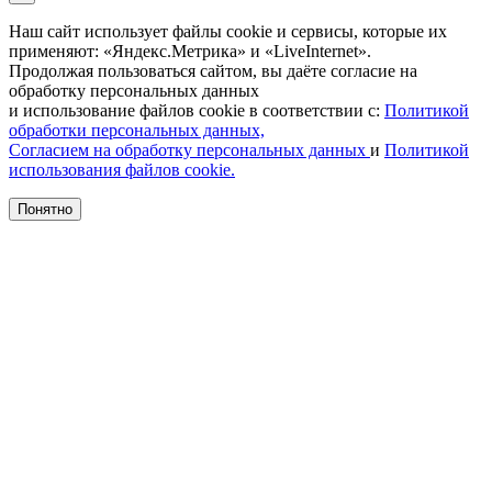
Наш сайт использует файлы cookie и сервисы, которые их
применяют: «Яндекс.Метрика» и «LiveInternet».
Продолжая пользоваться сайтом, вы даёте согласие на
обработку персональных данных
и использование файлов cookie в соответствии с:
Политикой
обработки персональных данных,
Согласием на обработку персональных данных
и
Политикой
использования файлов cookie.
Понятно