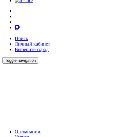
Поиск
Личный кабинет
Выберите город
Toggle navigation
О компании