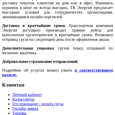
доставку покупок клиентам на дом или в офис. Нанимать
курьеров в штат не всегда выгодно, ТК Энергия предлагает
выгодные условия для сотрудничества организациям,
занимающимся онлайн-торговлей.
Доставка в кратчайшие сроки.
Транспортная компания
Энергия регулярно производит прямые рейсы для
выполнения грузоперевозок в кратчайшие сроки. Возможна
отправка груза на следующий день после оформления заказа.
Дополнительная упаковка
грузов перед отправкой по
желанию заказчика.
Добровольное страхование отправлений.
Подробнее об услугах можно узнать
в соответствующем
разделе.
Клиентам
Личный кабинет
Калькулятор
Отслеживание / оплата груза
Онлайн заявка
Тарифы