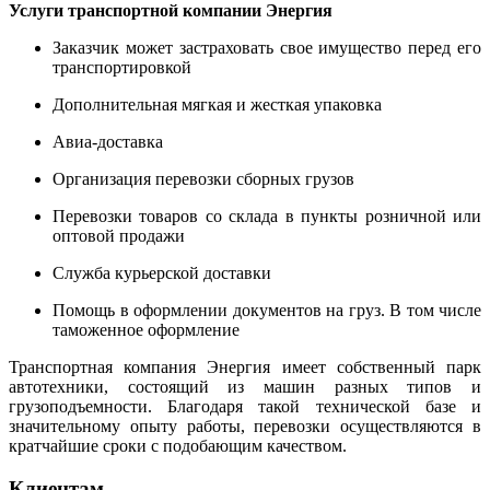
Услуги транспортной компании Энергия
Заказчик может застраховать свое имущество перед его
транспортировкой
Дополнительная мягкая и жесткая упаковка
Авиа-доставка
Организация перевозки сборных грузов
Перевозки товаров со склада в пункты розничной или
оптовой продажи
Служба курьерской доставки
Помощь в оформлении документов на груз. В том числе
таможенное оформление
Транспортная компания Энергия имеет собственный парк
автотехники, состоящий из машин разных типов и
грузоподъемности. Благодаря такой технической базе и
значительному опыту работы, перевозки осуществляются в
кратчайшие сроки с подобающим качеством.
Клиентам