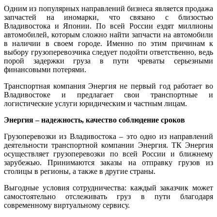
Одним из популярных направлений бизнеса является продажа
запчастей на иномарки, что связано с близостью
Владивостока и Японии. По всей России ездят миллионы
автомобилей, которым сложно найти запчасти на автомобили
в наличии в своем городе. Именно по этим причинам к
выбору грузоперевозчика следует подойти ответственно, ведь
порой задержки груза в пути чреваты серьезными
финансовыми потерями.
Транспортная компания Энергия не первый год работает во
Владивостоке и предлагает свои транспортные и
логистические услуги юридическим и частным лицам.
Энергия – надежность, качество соблюдение сроков
Грузоперевозки из Владивостока – это одно из направлений
деятельности транспортной компании Энергия. ТК Энергия
осуществляет грузоперевозки по всей России и ближнему
зарубежью. Принимаются заказы на отправку грузов из
столицы в регионы, а также в другие страны.
Выгодные условия сотрудничества: каждый заказчик может
самостоятельно отслеживать груз в пути благодаря
современному виртуальному сервису.