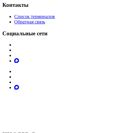
Контакты
Список терминалов
Обратная связь
Социальные сети