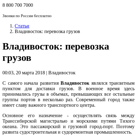
8 800 700 7000
Звонки по России бесплатно
Статьи
Владивосток: перевозка грузов
Владивосток: перевозка
грузов
00:03
,
20 марта 2018 | Владивосток
С самого начала развития
Владивосток
являлся транзитным
пунктом для доставки грузов. В военное время здесь
принимались грузы в объемах, превышающих все остальные
группы портов в несколько раз. Современный город также
имеет славу важного транспортного центра.
Основное его назначение - осуществлять связь между
Транссибирской магистралью и морскими путями Тихого
океана. Это пассажирский и грузовой город-порт. Поэтому
развита судостроительная и судоремонтная промышленность.