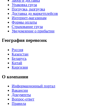
Забор и доставка
Упаковка груза
Погрузка, разгрузка
Доставка до маркетплейсов
Интернет-магазинам
Формы оплаты
Страхование груза
Уведомление о прибытии
География перевозок
Россия
Казахстан
Беларусь
Китай
Киргизия
О компании
Информационный портал
Вакансии
Документы
Вопрос-ответ
Правила