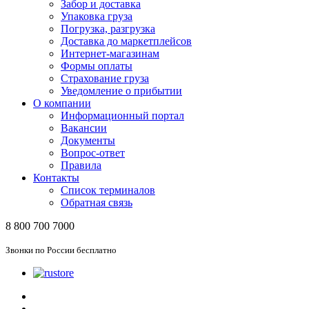
Забор и доставка
Упаковка груза
Погрузка, разгрузка
Доставка до маркетплейсов
Интернет-магазинам
Формы оплаты
Страхование груза
Уведомление о прибытии
О компании
Информационный портал
Вакансии
Документы
Вопрос-ответ
Правила
Контакты
Список терминалов
Обратная связь
8 800 700 7000
Звонки по России бесплатно