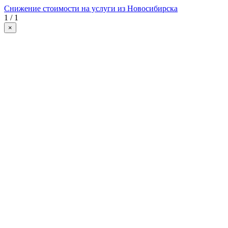
Снижение стоимости на услуги из Новосибирска
1 / 1
×