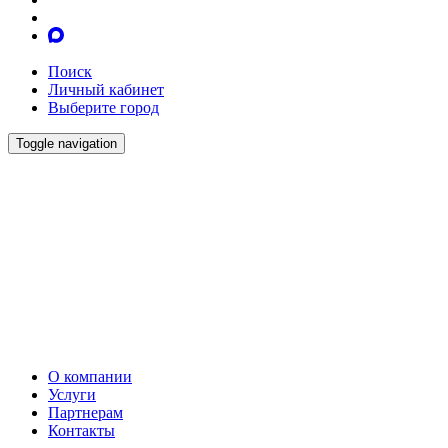
Поиск
Личный кабинет
Выберите город
Toggle navigation
О компании
Услуги
Партнерам
Контакты