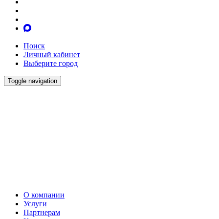
Поиск
Личный кабинет
Выберите город
Toggle navigation
О компании
Услуги
Партнерам