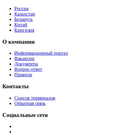
Россия
Казахстан
Беларусь
Китай
Киргизия
О компании
Информационный портал
Вакансии
Документы
Вопрос-ответ
Правила
Контакты
Список терминалов
Обратная связь
Социальные сети