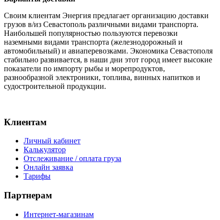
Своим клиентам Энергия предлагает организацию доставки
грузов в/из Севастополь различными видами транспорта.
Наибольшей популярностью пользуются перевозки
наземными видами транспорта (железнодорожный и
автомобильный) и авиаперевозками. Экономика Севастополя
стабильно развивается, в наши дни этот город имеет высокие
показатели по импорту рыбы и морепродуктов,
разнообразной электроники, топлива, винных напитков и
судостроительной продукции.
Клиентам
Личный кабинет
Калькулятор
Отслеживание / оплата груза
Онлайн заявка
Тарифы
Партнерам
Интернет-магазинам