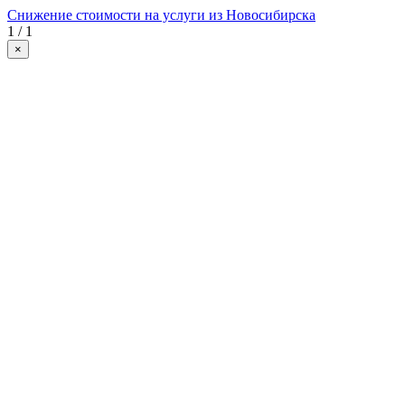
Снижение стоимости на услуги из Новосибирска
1 / 1
×