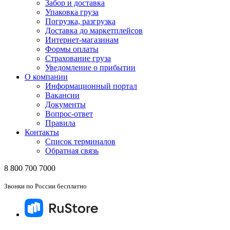
Забор и доставка
Упаковка груза
Погрузка, разгрузка
Доставка до маркетплейсов
Интернет-магазинам
Формы оплаты
Страхование груза
Уведомление о прибытии
О компании
Информационный портал
Вакансии
Документы
Вопрос-ответ
Правила
Контакты
Список терминалов
Обратная связь
8 800 700 7000
Звонки по России бесплатно