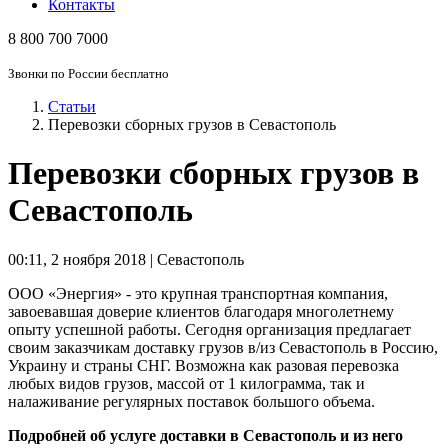
Контакты
8 800 700 7000
Звонки по России бесплатно
Статьи
Перевозки сборных грузов в Севастополь
Перевозки сборных грузов в
Севастополь
00:11
,
2 ноября 2018 | Севастополь
ООО «Энергия» - это крупная транспортная компания,
завоевавшая доверие клиентов благодаря многолетнему
опыту успешной работы. Сегодня организация предлагает
своим заказчикам доставку грузов в/из Севастополь в Россию,
Украину и страны СНГ. Возможна как разовая перевозка
любых видов грузов, массой от 1 килограмма, так и
налаживание регулярных поставок большого объема.
Подробней об услуге доставки в Севастополь и из него