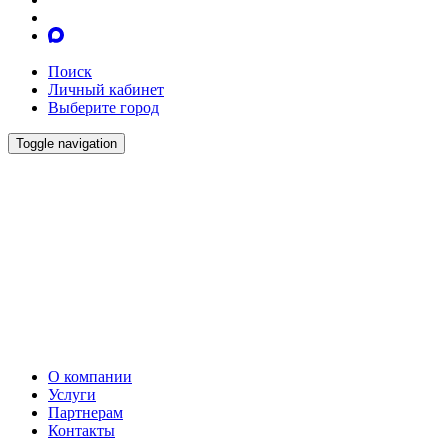
Поиск
Личный кабинет
Выберите город
Toggle navigation
О компании
Услуги
Партнерам
Контакты