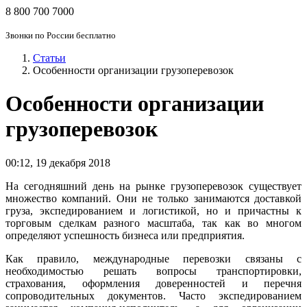
8 800 700 7000
Звонки по России бесплатно
Статьи
Особенности организации грузоперевозок
Особенности организации
грузоперевозок
00:12
,
19 декабря 2018
На сегодняшний день на рынке грузоперевозок существует
множество компаний. Они не только занимаются доставкой
груза, экспедированием и логистикой, но и причастны к
торговым сделкам разного масштаба, так как во многом
определяют успешность бизнеса или предприятия.
Как правило, международные перевозки связаны с
необходимостью решать вопросы транспортировки,
страхования, оформления доверенностей и перечня
сопроводительных документов. Часто экспедированием