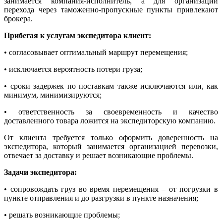
занимается компания-исполнитель, а для организации
перехода через таможенно-пропускные пункты привлекают
брокера.
Прибегая к услугам экспедитора
клиент:
• согласовывает оптимальный маршрут перемещения;
• исключается вероятность потери груза;
• сроки задержек по поставкам также исключаются или, как
минимум, минимизируются;
• ответственность за своевременность и качество
доставленного товара ложится на экспедиторскую компанию.
От клиента требуется только оформить доверенность на
экспедитора, который занимается организацией перевозки,
отвечает за доставку и решает возникающие проблемы.
Задачи экспедитора:
• сопровождать груз во время перемещения – от погрузки в
пункте отправления и до разгрузки в пункте назначения;
• решать возникающие проблемы;