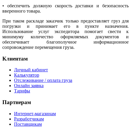
• обеспечить должную скорость доставки и безопасность
вверенного товара.
При таком раскладе заказчик только предоставляет груз для
погрузки и принимает его в пункте назначения.
Использование услуг экспедитора помогает свести к
минимуму количество оформляемых документов и
обеспечивает благополучное информационное
сопровождение перемещения груза.
Клиентам
Личный кабинет
Калькулятор
Отслеживание / оплата груза
Онлайн заявка
Тарифы
Партнерам
Интернет-магазинам
Разработчикам
Поставщикам