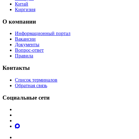
Китай
Киргизия
О компании
Информационный портал
Вакансии
Документы
Вопрос-ответ
Правила
Контакты
Список терминалов
Обратная связь
Социальные сети