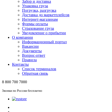
Забор и доставка
Упаковка груза
Погрузка, разгрузка
Доставка до маркетплейсов
Интернет-магазинам
Формы оплаты
Страхование груза
Уведомление о прибытии
О компании
Информационный портал
Вакансии
Документы
Вопрос-ответ
Правила
Контакты
Список терминалов
Обратная связь
8 800 700 7000
Звонки по России бесплатно