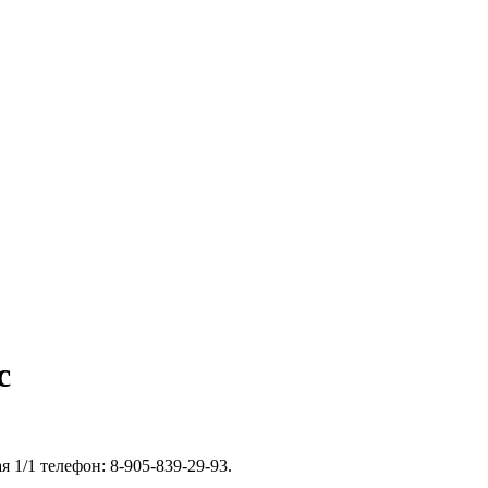
с
 1/1 телефон: 8-905-839-29-93.