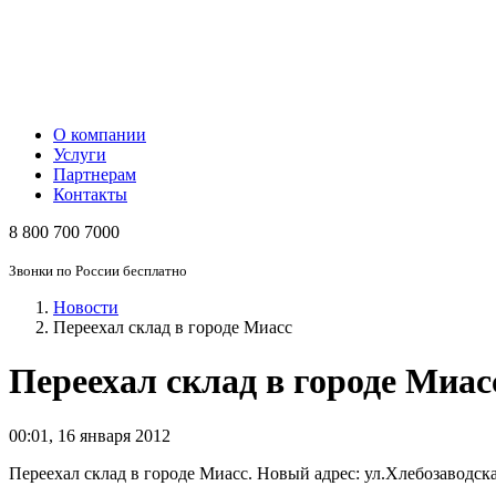
О компании
Услуги
Партнерам
Контакты
8 800 700 7000
Звонки по России бесплатно
Новости
Переехал склад в городе Миасс
Переехал склад в городе Миас
00:01
,
16 января 2012
Переехал склад в городе Миасс. Новый адрес: ул.Хлебозаводская