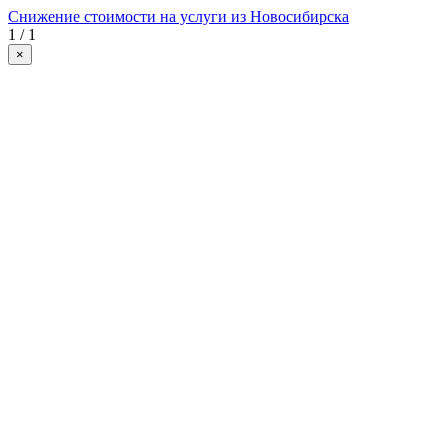
Снижение стоимости на услуги из Новосибирска
1 / 1
×