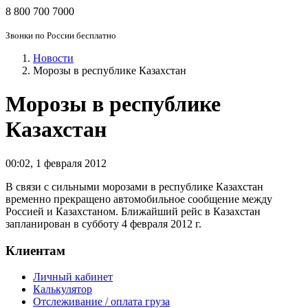
8 800 700 7000
Звонки по России бесплатно
Новости
Морозы в республике Казахстан
Морозы в республике
Казахстан
00:02
,
1 февраля 2012
В связи с сильными морозами в республике Казахстан
временно прекращено автомобильное сообщение между
Россией и Казахстаном. Ближайший рейс в Казахстан
запланирован в субботу 4 февраля 2012 г.
Клиентам
Личный кабинет
Калькулятор
Отслеживание / оплата груза