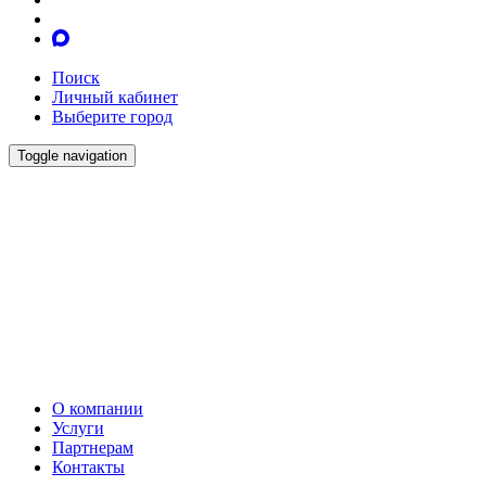
Поиск
Личный кабинет
Выберите город
Toggle navigation
О компании
Услуги
Партнерам
Контакты