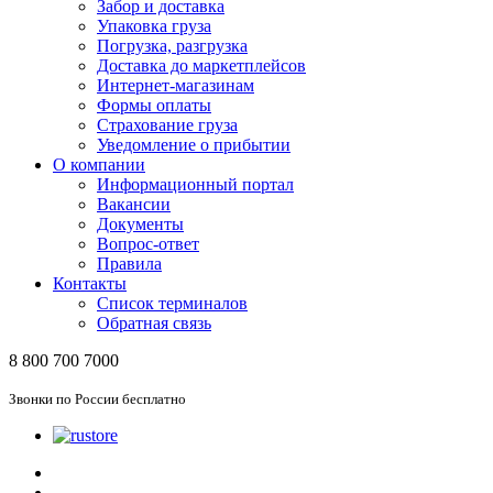
Забор и доставка
Упаковка груза
Погрузка, разгрузка
Доставка до маркетплейсов
Интернет-магазинам
Формы оплаты
Страхование груза
Уведомление о прибытии
О компании
Информационный портал
Вакансии
Документы
Вопрос-ответ
Правила
Контакты
Список терминалов
Обратная связь
8 800 700 7000
Звонки по России бесплатно