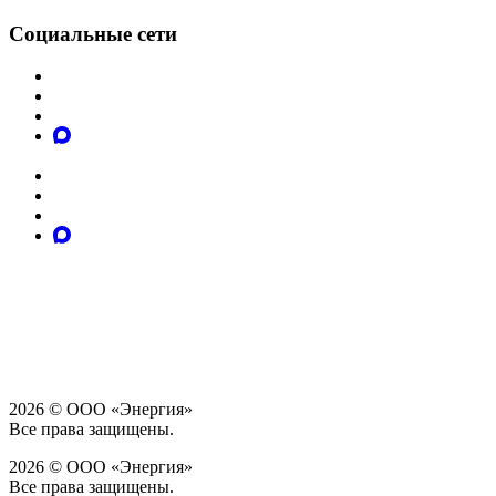
Социальные сети
2026 © ООО «Энергия»
Все права защищены.
2026 © ООО «Энергия»
Все права защищены.