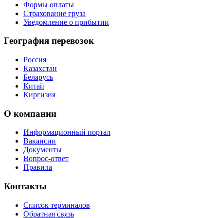
Формы оплаты
Страхование груза
Уведомление о прибытии
География перевозок
Россия
Казахстан
Беларусь
Китай
Киргизия
О компании
Информационный портал
Вакансии
Документы
Вопрос-ответ
Правила
Контакты
Список терминалов
Обратная связь