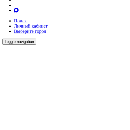
Поиск
Личный кабинет
Выберите город
Toggle navigation