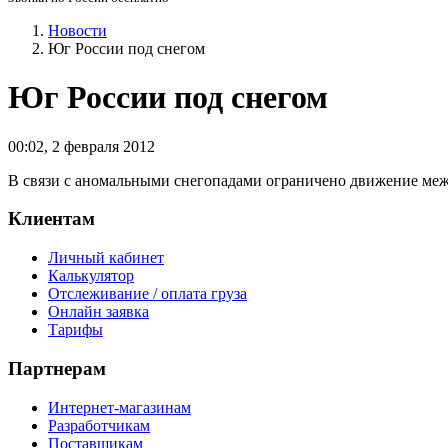
Новости
Юг России под снегом
Юг России под снегом
00:02
,
2 февраля 2012
В связи с аномальными снегопадами ограничено движение межд
Клиентам
Личный кабинет
Калькулятор
Отслеживание / оплата груза
Онлайн заявка
Тарифы
Партнерам
Интернет-магазинам
Разработчикам
Поставщикам