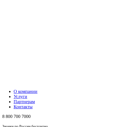
О компании
Услуги
Партнерам
Контакты
8 800 700 7000
Звонки по России бесплатно