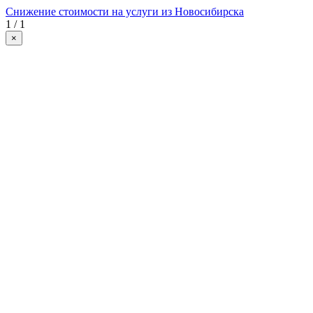
Снижение стоимости на услуги из Новосибирска
1 / 1
×