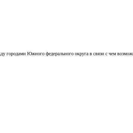
у городами Южного федерального округа в связи с чем возможн