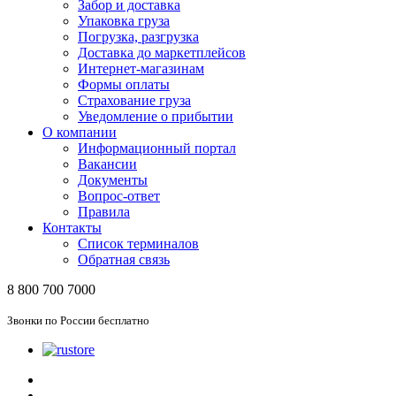
Забор и доставка
Упаковка груза
Погрузка, разгрузка
Доставка до маркетплейсов
Интернет-магазинам
Формы оплаты
Страхование груза
Уведомление о прибытии
О компании
Информационный портал
Вакансии
Документы
Вопрос-ответ
Правила
Контакты
Список терминалов
Обратная связь
8 800 700 7000
Звонки по России бесплатно