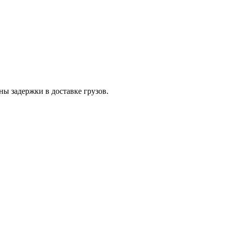
ы задержки в доставке грузов.