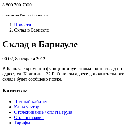
8 800 700 7000
Звонки по России бесплатно
Новости
Склад в Барнауле
Склад в Барнауле
00:02
,
8 февраля 2012
В Барнауле временно функционирует только один склад по
адресу ул. Калинина, 22 Б. О новом адресе дополнительного
склада будет сообщено позже.
Клиентам
Личный кабинет
Калькулятор
Отслеживание / оплата груза
Онлайн заявка
Тарифы