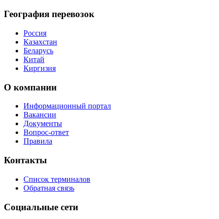
География перевозок
Россия
Казахстан
Беларусь
Китай
Киргизия
О компании
Информационный портал
Вакансии
Документы
Вопрос-ответ
Правила
Контакты
Список терминалов
Обратная связь
Социальные сети