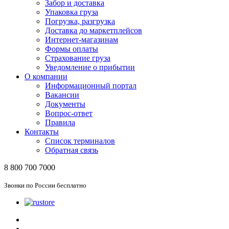
Забор и доставка
Упаковка груза
Погрузка, разгрузка
Доставка до маркетплейсов
Интернет-магазинам
Формы оплаты
Страхование груза
Уведомление о прибытии
О компании
Информационный портал
Вакансии
Документы
Вопрос-ответ
Правила
Контакты
Список терминалов
Обратная связь
8 800 700 7000
Звонки по России бесплатно