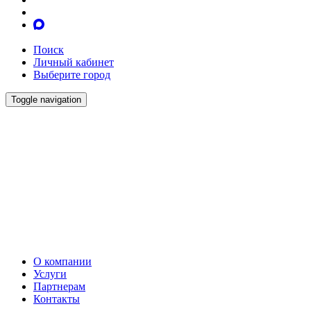
Поиск
Личный кабинет
Выберите город
Toggle navigation
О компании
Услуги
Партнерам
Контакты