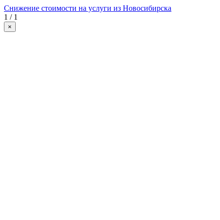
Снижение стоимости на услуги из Новосибирска
1 / 1
×