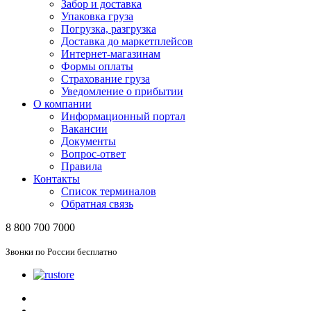
Забор и доставка
Упаковка груза
Погрузка, разгрузка
Доставка до маркетплейсов
Интернет-магазинам
Формы оплаты
Страхование груза
Уведомление о прибытии
О компании
Информационный портал
Вакансии
Документы
Вопрос-ответ
Правила
Контакты
Список терминалов
Обратная связь
8 800 700 7000
Звонки по России бесплатно