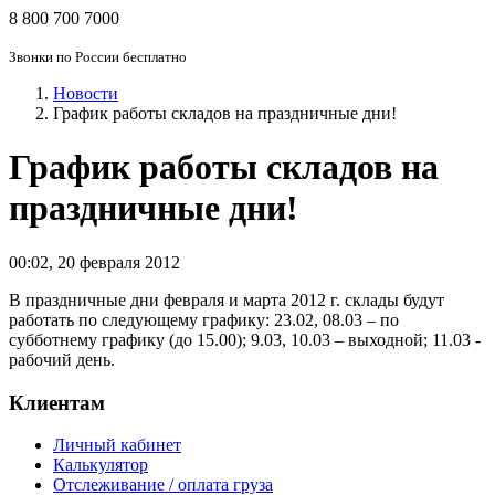
8 800 700 7000
Звонки по России бесплатно
Новости
График работы складов на праздничные дни!
График работы складов на
праздничные дни!
00:02
,
20 февраля 2012
В праздничные дни февраля и марта 2012 г. склады будут
работать по следующему графику: 23.02, 08.03 – по
субботнему графику (до 15.00); 9.03, 10.03 – выходной; 11.03 -
рабочий день.
Клиентам
Личный кабинет
Калькулятор
Отслеживание / оплата груза