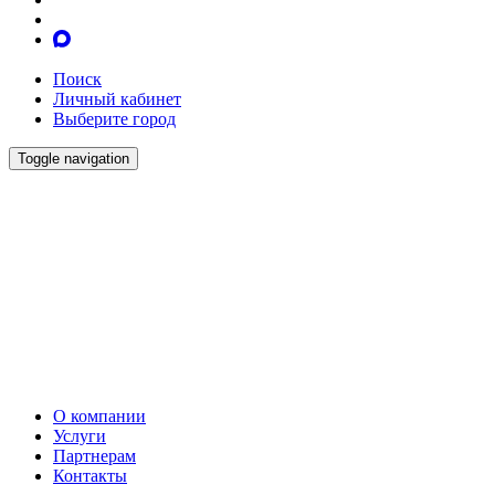
Поиск
Личный кабинет
Выберите город
Toggle navigation
О компании
Услуги
Партнерам
Контакты