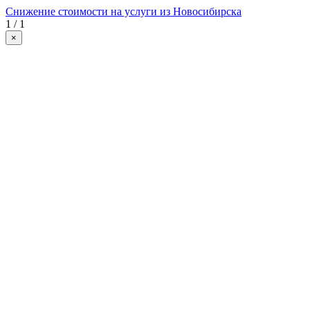
Снижение стоимости на услуги из Новосибирска
1 / 1
×