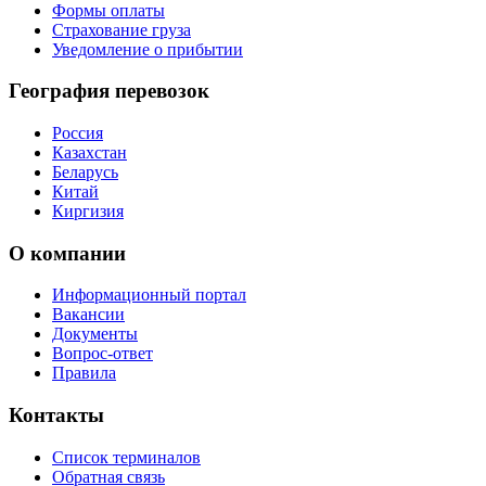
Формы оплаты
Страхование груза
Уведомление о прибытии
География перевозок
Россия
Казахстан
Беларусь
Китай
Киргизия
О компании
Информационный портал
Вакансии
Документы
Вопрос-ответ
Правила
Контакты
Список терминалов
Обратная связь