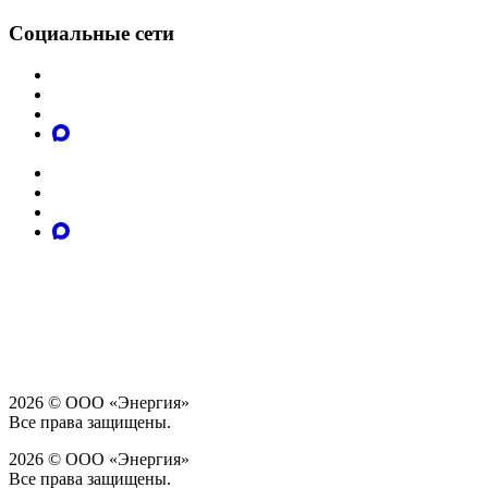
Социальные сети
2026 © ООО «Энергия»
Все права защищены.
2026 © ООО «Энергия»
Все права защищены.