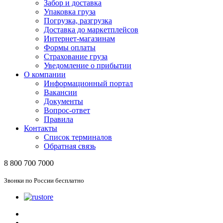
Забор и доставка
Упаковка груза
Погрузка, разгрузка
Доставка до маркетплейсов
Интернет-магазинам
Формы оплаты
Страхование груза
Уведомление о прибытии
О компании
Информационный портал
Вакансии
Документы
Вопрос-ответ
Правила
Контакты
Список терминалов
Обратная связь
8 800 700 7000
Звонки по России бесплатно