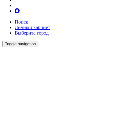
Поиск
Личный кабинет
Выберите город
Toggle navigation