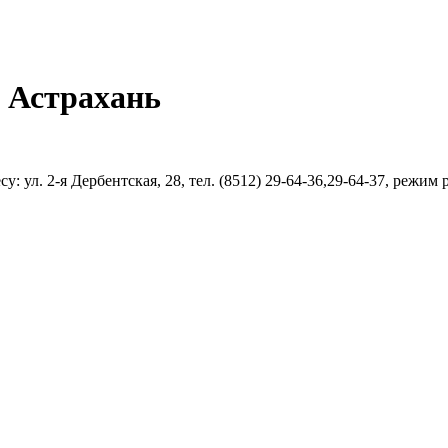
 Астрахань
: ул. 2-я Дербентская, 28, тел. (8512) 29-64-36,29-64-37, режим 