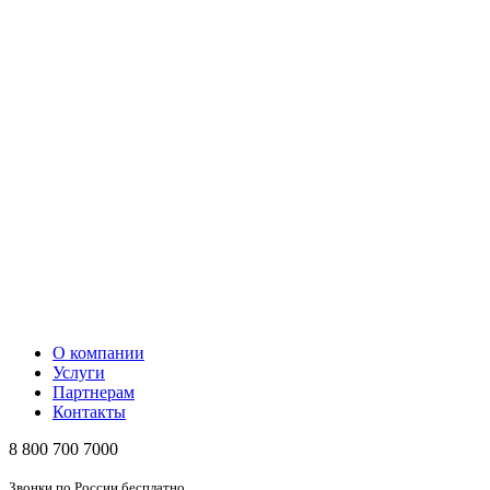
О компании
Услуги
Партнерам
Контакты
8 800 700 7000
Звонки по России бесплатно