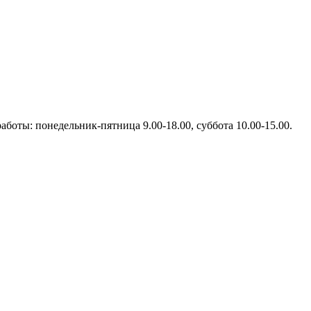
работы: понедельник-пятница 9.00-18.00, суббота 10.00-15.00.