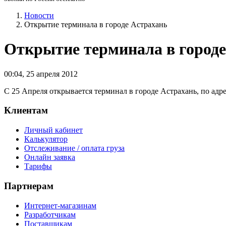
Новости
Открытие терминала в городе Астрахань
Открытие терминала в городе
00:04
,
25 апреля 2012
С 25 Апреля открывается терминал в городе Астрахань, по адресу
Клиентам
Личный кабинет
Калькулятор
Отслеживание / оплата груза
Онлайн заявка
Тарифы
Партнерам
Интернет-магазинам
Разработчикам
Поставщикам