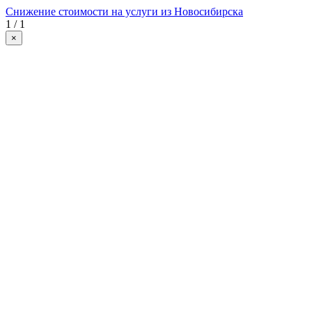
Снижение стоимости на услуги из Новосибирска
1 / 1
×