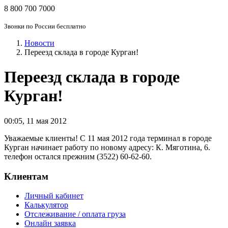
8 800 700 7000
Звонки по России бесплатно
Новости
Переезд склада в городе Курган!
Переезд склада в городе
Курган!
00:05
,
11 мая 2012
Уважаемые клиенты! С 11 мая 2012 года терминал в городе
Курган начинает работу по новому адресу: К. Мяготина, 6.
телефон остался прежним (3522) 60-62-60.
Клиентам
Личный кабинет
Калькулятор
Отслеживание / оплата груза
Онлайн заявка