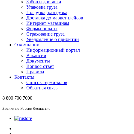
Забор и доставка
Упаковка груза
Погрузка, разгрузка
Доставка до маркетплейсов
Интернет-магазинам
Формы оплаты
Страхование груза
Уведомление о прибытии
О компании
Информационный портал
Вакансии
Документы
Вопрос-ответ
Правила
Контакты
Список терминалов
Обратная связь
8 800 700 7000
Звонки по России бесплатно