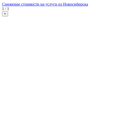
Снижение стоимости на услуги из Новосибирска
1 / 1
×