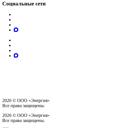
Социальные сети
2026 © ООО «Энергия»
Все права защищены.
2026 © ООО «Энергия»
Все права защищены.