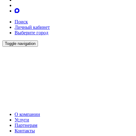
Поиск
Личный кабинет
Выберите город
Toggle navigation
О компании
Услуги
Партнерам
Контакты