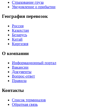
Страхование груза
Уведомление о прибытии
География перевозок
Россия
Казахстан
Беларусь
Китай
Киргизия
О компании
Информационный портал
Вакансии
Документы
Вопрос-ответ
Правила
Контакты
Список терминалов
Обратная связь