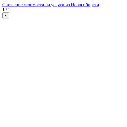
Снижение стоимости на услуги из Новосибирска
1 / 1
×