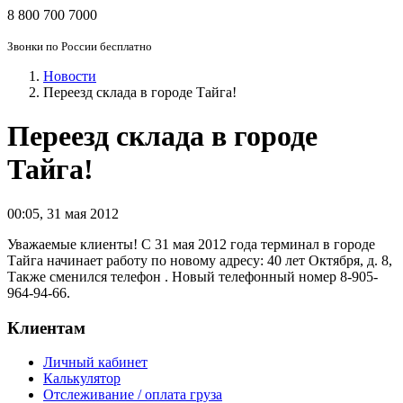
8 800 700 7000
Звонки по России бесплатно
Новости
Переезд склада в городе Тайга!
Переезд склада в городе
Тайга!
00:05
,
31 мая 2012
Уважаемые клиенты! С 31 мая 2012 года терминал в городе
Тайга начинает работу по новому адресу: 40 лет Октября, д. 8,
Также сменился телефон . Новый телефонный номер 8-905-
964-94-66.
Клиентам
Личный кабинет
Калькулятор
Отслеживание / оплата груза