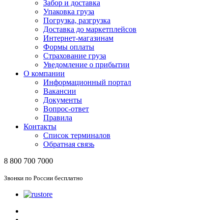
Забор и доставка
Упаковка груза
Погрузка, разгрузка
Доставка до маркетплейсов
Интернет-магазинам
Формы оплаты
Страхование груза
Уведомление о прибытии
О компании
Информационный портал
Вакансии
Документы
Вопрос-ответ
Правила
Контакты
Список терминалов
Обратная связь
8 800 700 7000
Звонки по России бесплатно