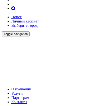
Поиск
Личный кабинет
Выберите город
Toggle navigation
О компании
Услуги
Партнерам
Контакты