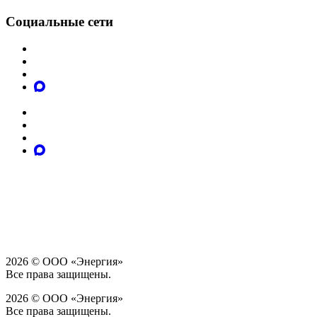
Социальные сети
2026 © ООО «Энергия»
Все права защищены.
2026 © ООО «Энергия»
Все права защищены.