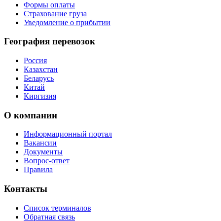
Формы оплаты
Страхование груза
Уведомление о прибытии
География перевозок
Россия
Казахстан
Беларусь
Китай
Киргизия
О компании
Информационный портал
Вакансии
Документы
Вопрос-ответ
Правила
Контакты
Список терминалов
Обратная связь