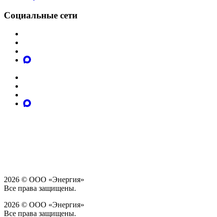
Социальные сети
2026 © ООО «Энергия»
Все права защищены.
2026 © ООО «Энергия»
Все права защищены.