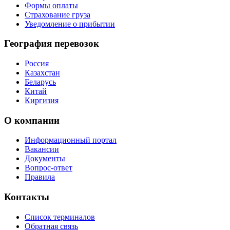
Формы оплаты
Страхование груза
Уведомление о прибытии
География перевозок
Россия
Казахстан
Беларусь
Китай
Киргизия
О компании
Информационный портал
Вакансии
Документы
Вопрос-ответ
Правила
Контакты
Список терминалов
Обратная связь