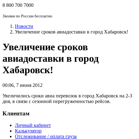
8 800 700 7000
Звонки по России бесплатно
Новости
Увеличение сроков авиадоставки в город Хабаровск!
Увеличение сроков
авиадоставки в город
Хабаровск!
00:06
,
7 июня 2012
Увеличились сроки авиа перевозок в город Хабаровск на 2-3
дня, в связи с сезонной перегруженностью рейсов.
Клиентам
Личный кабинет
Калькулятор
Отслеживание / оплата груза