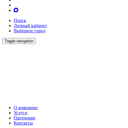
Поиск
Личный кабинет
Выберите город
Toggle navigation
О компании
Услуги
Партнерам
Контакты