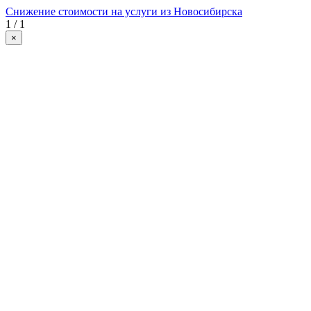
Снижение стоимости на услуги из Новосибирска
1 / 1
×