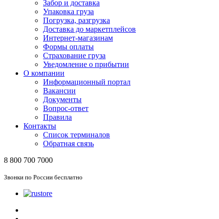
Забор и доставка
Упаковка груза
Погрузка, разгрузка
Доставка до маркетплейсов
Интернет-магазинам
Формы оплаты
Страхование груза
Уведомление о прибытии
О компании
Информационный портал
Вакансии
Документы
Вопрос-ответ
Правила
Контакты
Список терминалов
Обратная связь
8 800 700 7000
Звонки по России бесплатно