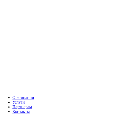
О компании
Услуги
Партнерам
Контакты