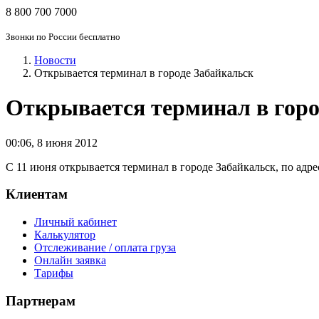
8 800 700 7000
Звонки по России бесплатно
Новости
Открывается терминал в городе Забайкальск
Открывается терминал в горо
00:06
,
8 июня 2012
С 11 июня открывается терминал в городе Забайкальск, по адрес
Клиентам
Личный кабинет
Калькулятор
Отслеживание / оплата груза
Онлайн заявка
Тарифы
Партнерам