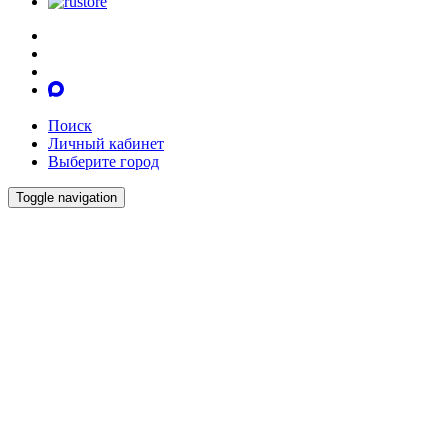
Поиск
Личный кабинет
Выберите город
Toggle navigation