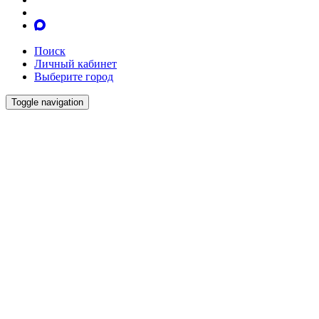
Поиск
Личный кабинет
Выберите город
Toggle navigation