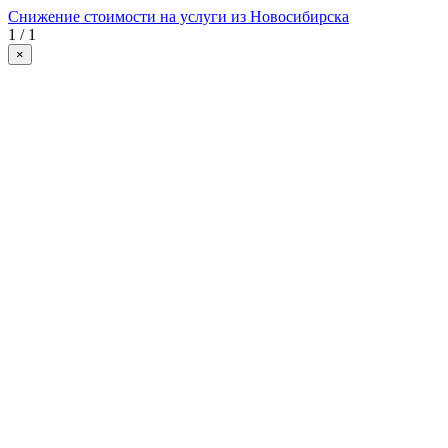
Снижение стоимости на услуги из Новосибирска
1 / 1
×