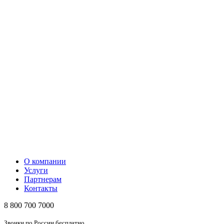
О компании
Услуги
Партнерам
Контакты
8 800 700 7000
Звонки по России бесплатно