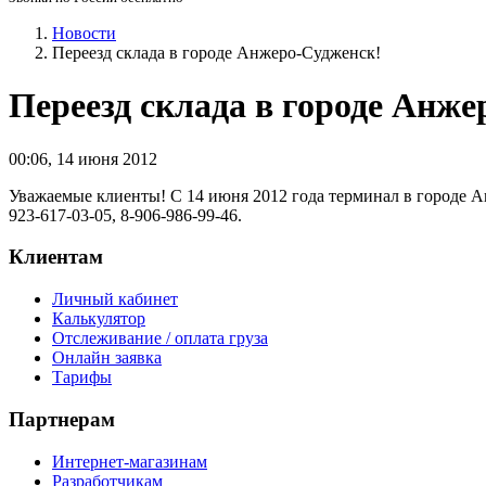
Новости
Переезд склада в городе Анжеро-Судженск!
Переезд склада в городе Анже
00:06
,
14 июня 2012
Уважаемые клиенты! С 14 июня 2012 года терминал в городе Ан
923-617-03-05, 8-906-986-99-46.
Клиентам
Личный кабинет
Калькулятор
Отслеживание / оплата груза
Онлайн заявка
Тарифы
Партнерам
Интернет-магазинам
Разработчикам