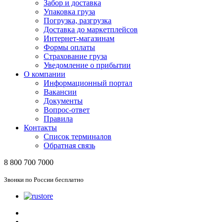
Забор и доставка
Упаковка груза
Погрузка, разгрузка
Доставка до маркетплейсов
Интернет-магазинам
Формы оплаты
Страхование груза
Уведомление о прибытии
О компании
Информационный портал
Вакансии
Документы
Вопрос-ответ
Правила
Контакты
Список терминалов
Обратная связь
8 800 700 7000
Звонки по России бесплатно