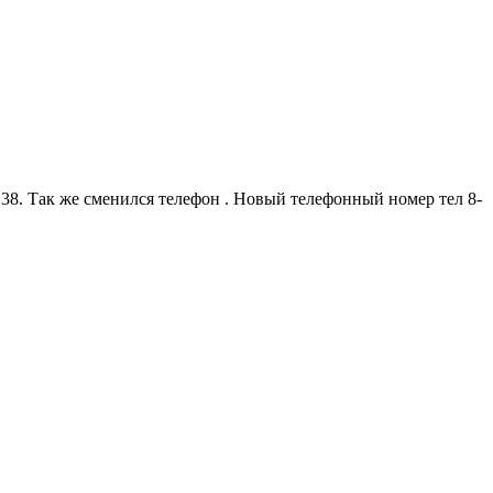
 38. Так же сменился телефон . Новый телефонный номер тел 8-