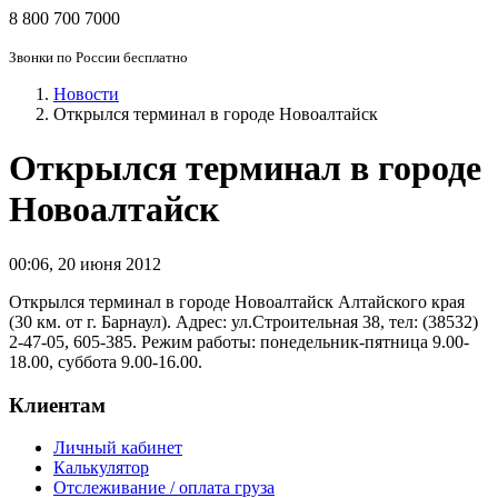
8 800 700 7000
Звонки по России бесплатно
Новости
Открылся терминал в городе Новоалтайск
Открылся терминал в городе
Новоалтайск
00:06
,
20 июня 2012
Открылся терминал в городе Новоалтайск Алтайского края
(30 км. от г. Барнаул). Адрес: ул.Строительная 38, тел: (38532)
2-47-05, 605-385. Режим работы: понедельник-пятница 9.00-
18.00, суббота 9.00-16.00.
Клиентам
Личный кабинет
Калькулятор
Отслеживание / оплата груза