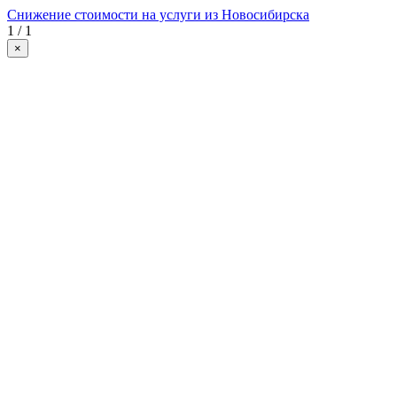
Снижение стоимости на услуги из Новосибирска
1 / 1
×