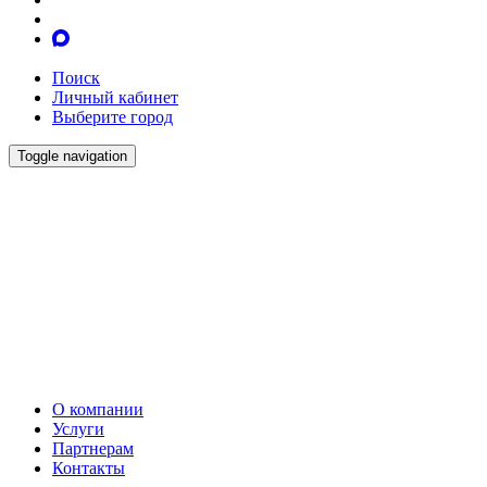
Поиск
Личный кабинет
Выберите город
Toggle navigation
О компании
Услуги
Партнерам
Контакты