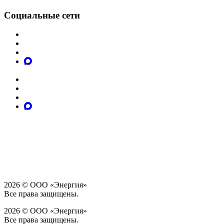
Социальные сети
2026 © ООО «Энергия»
Все права защищены.
2026 © ООО «Энергия»
Все права защищены.