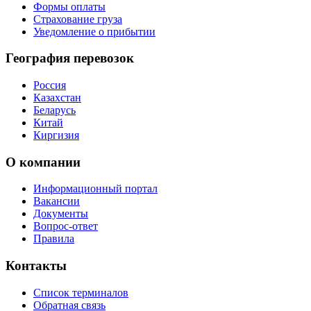
Формы оплаты
Страхование груза
Уведомление о прибытии
География перевозок
Россия
Казахстан
Беларусь
Китай
Киргизия
О компании
Информационный портал
Вакансии
Документы
Вопрос-ответ
Правила
Контакты
Список терминалов
Обратная связь