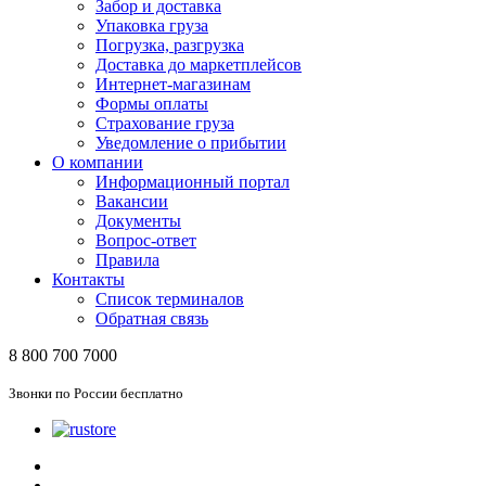
Забор и доставка
Упаковка груза
Погрузка, разгрузка
Доставка до маркетплейсов
Интернет-магазинам
Формы оплаты
Страхование груза
Уведомление о прибытии
О компании
Информационный портал
Вакансии
Документы
Вопрос-ответ
Правила
Контакты
Список терминалов
Обратная связь
8 800 700 7000
Звонки по России бесплатно