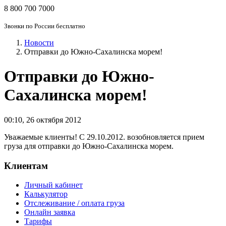
8 800 700 7000
Звонки по России бесплатно
Новости
Отправки до Южно-Сахалинска морем!
Отправки до Южно-
Сахалинска морем!
00:10
,
26 октября 2012
Уважаемые клиенты! С 29.10.2012. возобновляется прием
груза для отправки до Южно-Сахалинска морем.
Клиентам
Личный кабинет
Калькулятор
Отслеживание / оплата груза
Онлайн заявка
Тарифы