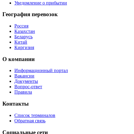
Уведомление о прибытии
География перевозок
Россия
Казахстан
Беларусь
Китай
Киргизия
О компании
Информационный портал
Вакансии
Документы
Вопрос-ответ
Правила
Контакты
Список терминалов
Обратная связь
Социальные сети