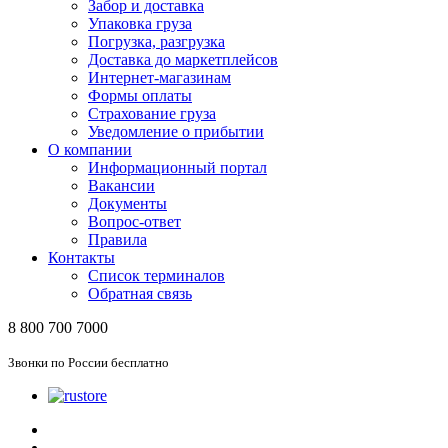
Забор и доставка
Упаковка груза
Погрузка, разгрузка
Доставка до маркетплейсов
Интернет-магазинам
Формы оплаты
Страхование груза
Уведомление о прибытии
О компании
Информационный портал
Вакансии
Документы
Вопрос-ответ
Правила
Контакты
Список терминалов
Обратная связь
8 800 700 7000
Звонки по России бесплатно