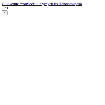
Снижение стоимости на услуги из Новосибирска
1 / 1
×