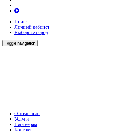
Поиск
Личный кабинет
Выберите город
Toggle navigation
О компании
Услуги
Партнерам
Контакты