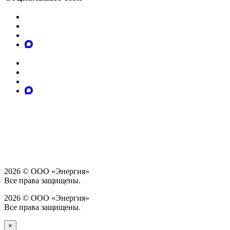
2026 © ООО «Энергия»
Все права защищены.
2026 © ООО «Энергия»
Все права защищены.
×