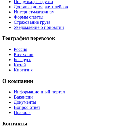
Погрузка, разгрузка
Доставка до маркетплейсов
Интернет-магазинам
Формы оплаты
Страхование груза
Уведомление о прибытии
География перевозок
Россия
Казахстан
Беларусь
Китай
Киргизия
О компании
Информационный портал
Вакансии
Документы
Вопрос-ответ
Правила
Контакты