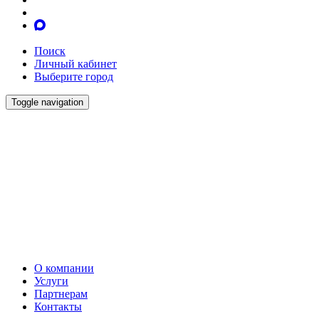
Поиск
Личный кабинет
Выберите город
Toggle navigation
О компании
Услуги
Партнерам
Контакты