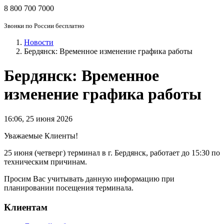
8 800 700 7000
Звонки по России бесплатно
Новости
Бердянск: Временное изменение графика работы
Бердянск: Временное
изменение графика работы
16:06
,
25 июня 2026
Уважаемые Клиенты!
25 июня (четверг) терминал в г. Бердянск, работает до 15:30 по
техническим причинам.
Просим Вас учитывать данную информацию при
планировании посещения терминала.
Клиентам