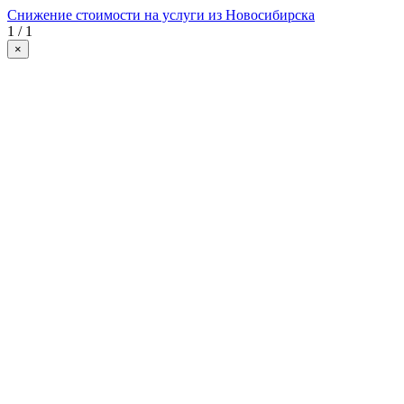
Снижение стоимости на услуги из Новосибирска
1 / 1
×