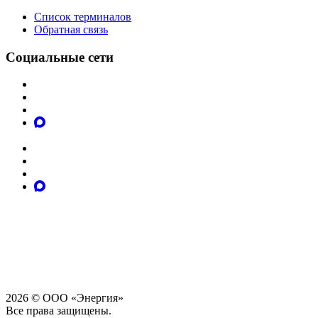
Список терминалов
Обратная связь
Социальные сети
2026 © ООО «Энергия»
Все права защищены.