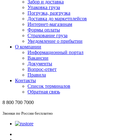
Забор и доставка
Упаковка груза
Погрузка, разгрузка
Доставка до маркетплейсов
Интернет-магазинам
Формы оплаты
Страхование груза
Уведомление о прибытии
О компании
Информационный портал
Вакансии
Документы
Вопрос-ответ
Правила
Контакты
Список терминалов
Обратная связь
8 800 700 7000
Звонки по России бесплатно