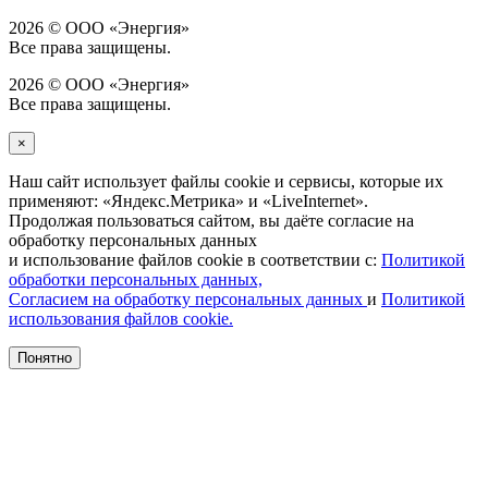
2026 © ООО «Энергия»
Все права защищены.
2026 © ООО «Энергия»
Все права защищены.
×
Наш сайт использует файлы cookie и сервисы, которые их
применяют: «Яндекс.Метрика» и «LiveInternet».
Продолжая пользоваться сайтом, вы даёте согласие на
обработку персональных данных
и использование файлов cookie в соответствии с:
Политикой
обработки персональных данных,
Согласием на обработку персональных данных
и
Политикой
использования файлов cookie.
Понятно