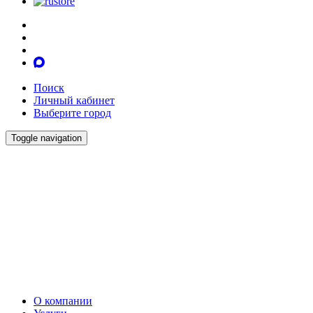
Поиск
Личный кабинет
Выберите город
Toggle navigation
О компании