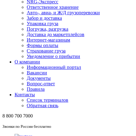
NRG-Экспресс
Ответственное хранение
Авто-, авиа- и Ж/Д грузоперевозки
Забор и доставка
Упаковка груза
Погрузка, разгрузка
Доставка до маркетплейсов
Интернет-магазинам
Формы оплаты
Страхование груза
Уведомление о прибытии
О компании
Информационный портал
Вакансии
Документы
Вопрос-ответ
Правила
Контакты
Список терминалов
Обратная связь
8 800 700 7000
Звонки по России бесплатно