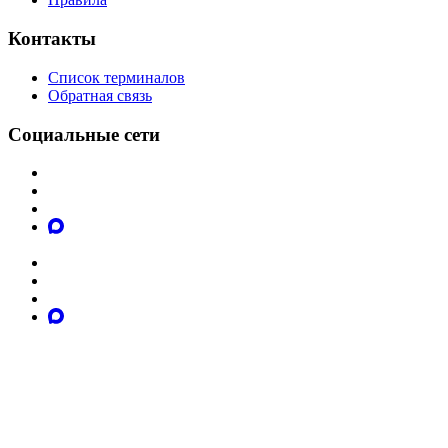
Контакты
Список терминалов
Обратная связь
Социальные сети