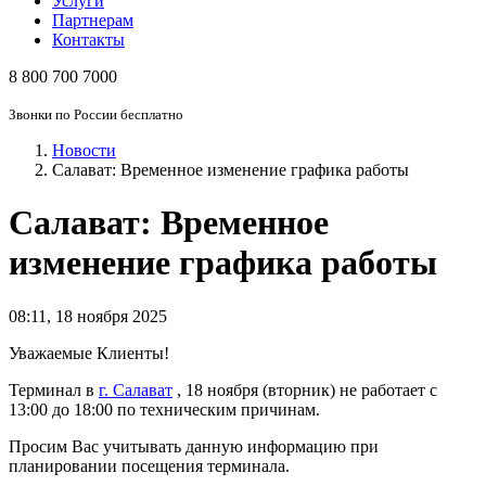
Услуги
Партнерам
Контакты
8 800 700 7000
Звонки по России бесплатно
Новости
Салават: Временное изменение графика работы
Салават: Временное
изменение графика работы
08:11
,
18 ноября 2025
Уважаемые Клиенты!
Терминал в
г. Салават
, 18 ноября (вторник) не работает с
13:00 до 18:00 по техническим причинам.
Просим Вас учитывать данную информацию при
планировании посещения терминала.