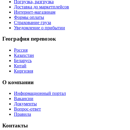
Погрузка, разгрузка
Доставка до маркетплейсов
Интернет-магазинам
Формы оплаты
Страхование груза
Уведомление о прибытии
География перевозок
Россия
Казахстан
Беларусь
Китай
Киргизия
О компании
Информационный портал
Вакансии
Документы
Вопрос-ответ
Правила
Контакты