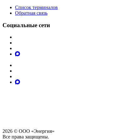
Список терминалов
Обратная связь
Социальные сети
2026 © ООО «Энергия»
Все права защищены.