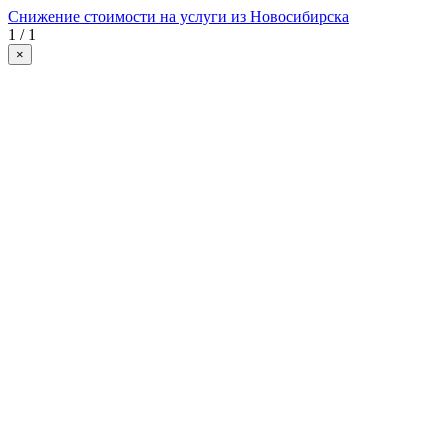
Снижение стоимости на услуги из Новосибирска
1 / 1
×