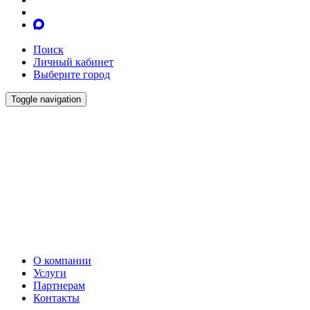
Поиск
Личный кабинет
Выберите город
Toggle navigation
О компании
Услуги
Партнерам
Контакты