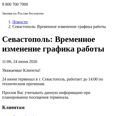
8 800 700 7000
Звонки по России бесплатно
Новости
Севастополь: Временное изменение графика работы
Севастополь: Временное
изменение графика работы
11:06
,
24 июня 2026
Уважаемые Клиенты!
24 июня терминал в г. Севастополь, работает до 14:00 по
техническим причинам.
Просим Вас учитывать данную информацию при
планировании посещения терминала.
Клиентам