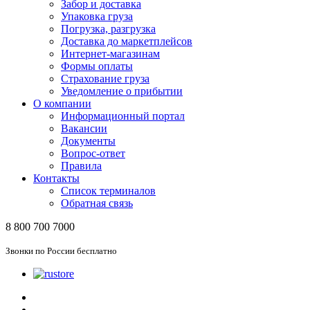
Забор и доставка
Упаковка груза
Погрузка, разгрузка
Доставка до маркетплейсов
Интернет-магазинам
Формы оплаты
Страхование груза
Уведомление о прибытии
О компании
Информационный портал
Вакансии
Документы
Вопрос-ответ
Правила
Контакты
Список терминалов
Обратная связь
8 800 700 7000
Звонки по России бесплатно