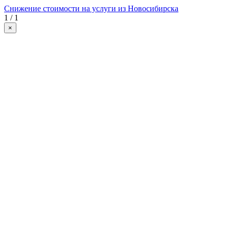
Снижение стоимости на услуги из Новосибирска
1 / 1
×