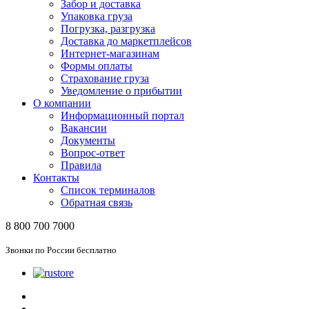
Забор и доставка
Упаковка груза
Погрузка, разгрузка
Доставка до маркетплейсов
Интернет-магазинам
Формы оплаты
Страхование груза
Уведомление о прибытии
О компании
Информационный портал
Вакансии
Документы
Вопрос-ответ
Правила
Контакты
Список терминалов
Обратная связь
8 800 700 7000
Звонки по России бесплатно