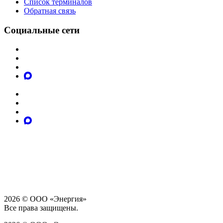
Список терминалов
Обратная связь
Социальные сети
2026 © ООО «Энергия»
Все права защищены.