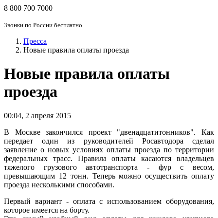
8 800 700 7000
Звонки по России бесплатно
Пресса
Новые правила оплаты проезда
Новые правила оплаты
проезда
00:04
,
2 апреля 2015
В Москве закончился проект "двенадцатитонников". Как
передает один из руководителей Росавтодора сделал
заявление о новых условиях оплаты проезда по территории
федеральных трасс. Правила оплаты касаются владельцев
тяжелого грузового автотранспорта - фур с весом,
превышающим 12 тонн. Теперь можно осуществить оплату
проезда несколькими способами.
Первый вариант - оплата с использованием оборудования,
которое имеется на борту.