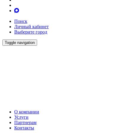
Поиск
Личный кабинет
Выберите город
Toggle navigation
О компании
Услуги
Партнерам
Контакты