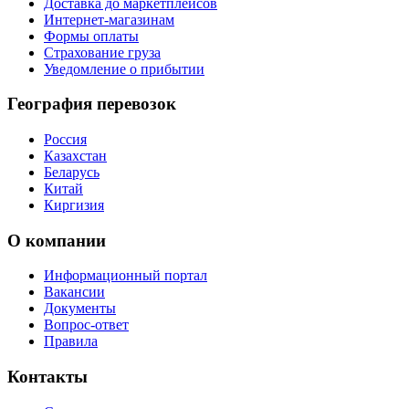
Доставка до маркетплейсов
Интернет-магазинам
Формы оплаты
Страхование груза
Уведомление о прибытии
География перевозок
Россия
Казахстан
Беларусь
Китай
Киргизия
О компании
Информационный портал
Вакансии
Документы
Вопрос-ответ
Правила
Контакты