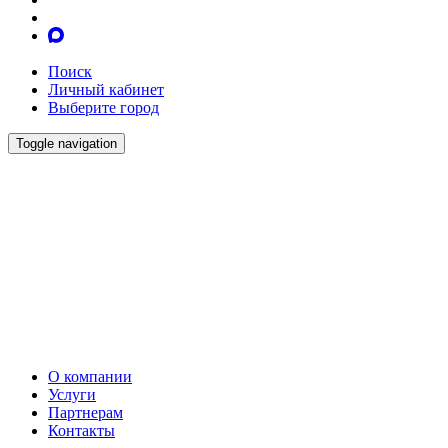
Поиск
Личный кабинет
Выберите город
Toggle navigation
О компании
Услуги
Партнерам
Контакты