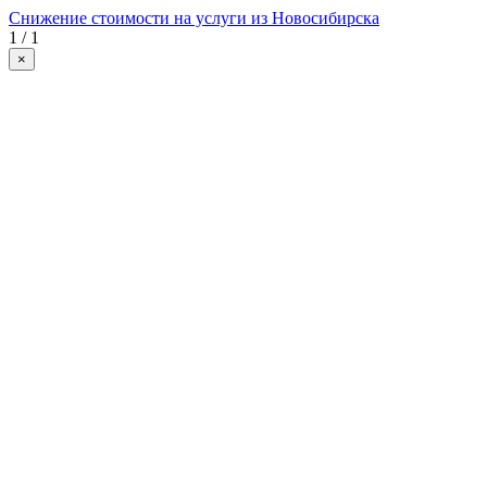
Снижение стоимости на услуги из Новосибирска
1 / 1
×