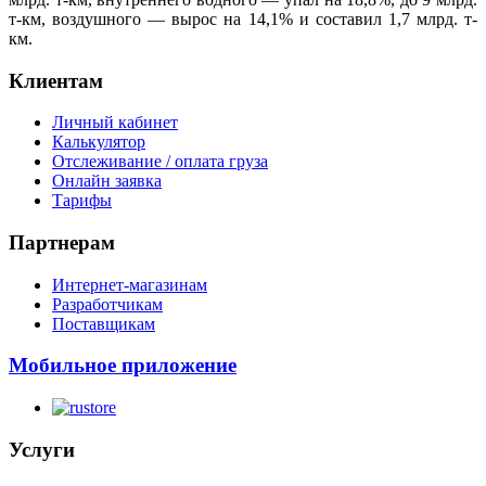
т-км, воздушного — вырос на 14,1% и составил 1,7 млрд. т-
км.
Клиентам
Личный кабинет
Калькулятор
Отслеживание / оплата груза
Онлайн заявка
Тарифы
Партнерам
Интернет-магазинам
Разработчикам
Поставщикам
Мобильное приложение
Услуги