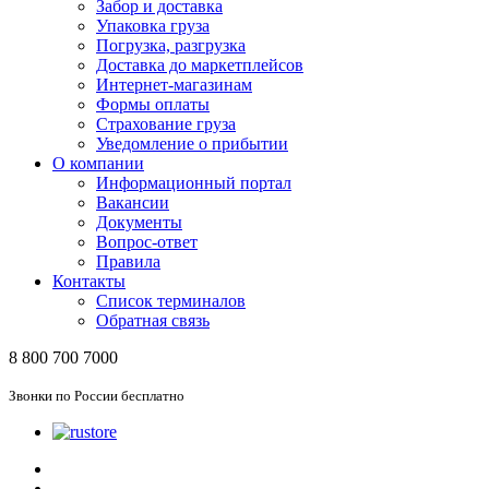
Забор и доставка
Упаковка груза
Погрузка, разгрузка
Доставка до маркетплейсов
Интернет-магазинам
Формы оплаты
Страхование груза
Уведомление о прибытии
О компании
Информационный портал
Вакансии
Документы
Вопрос-ответ
Правила
Контакты
Список терминалов
Обратная связь
8 800 700 7000
Звонки по России бесплатно