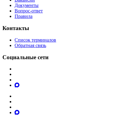
Документы
Вопрос-ответ
Правила
Контакты
Список терминалов
Обратная связь
Социальные сети