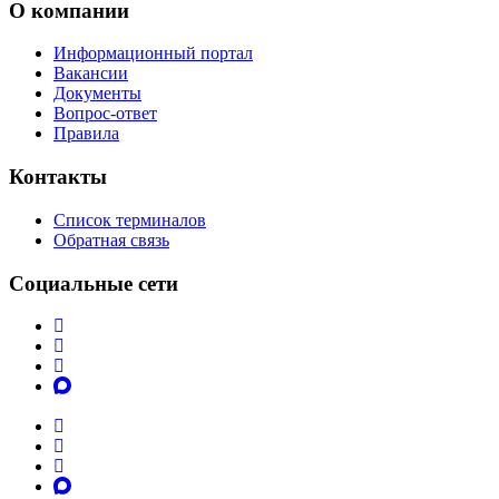
О компании
Информационный портал
Вакансии
Документы
Вопрос-ответ
Правила
Контакты
Список терминалов
Обратная связь
Социальные сети