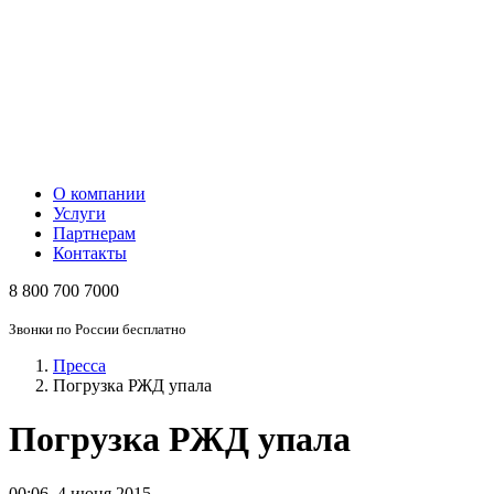
О компании
Услуги
Партнерам
Контакты
8 800 700 7000
Звонки по России бесплатно
Пресса
Погрузка РЖД упала
Погрузка РЖД упала
00:06
,
4 июня 2015