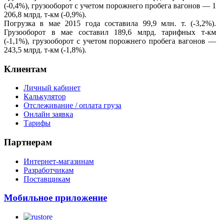
(-0,4%), грузооборот с учетом порожнего пробега вагонов — 1
206,8 млрд. т-км (‑0,9%).
Погрузка в мае 2015 года составила 99,9 млн. т. (-3,2%).
Грузооборот в мае составил 189,6 млрд. тарифных т-км
(-1,1%), грузооборот с учетом порожнего пробега вагонов —
243,5 млрд. т-км (-1,8%).
Клиентам
Личный кабинет
Калькулятор
Отслеживание / оплата груза
Онлайн заявка
Тарифы
Партнерам
Интернет-магазинам
Разработчикам
Поставщикам
Мобильное приложение