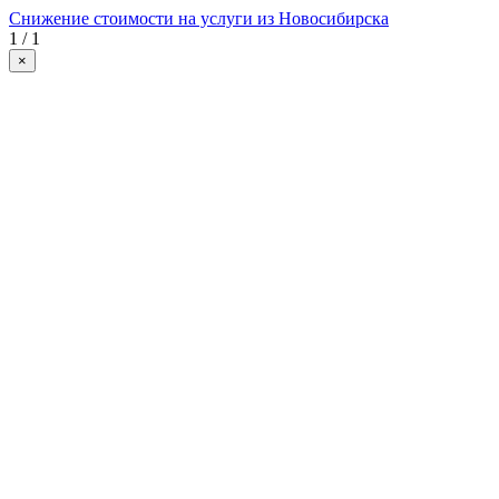
Снижение стоимости на услуги из Новосибирска
1 / 1
×