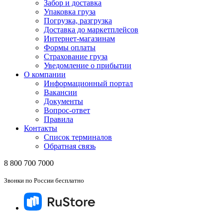
Забор и доставка
Упаковка груза
Погрузка, разгрузка
Доставка до маркетплейсов
Интернет-магазинам
Формы оплаты
Страхование груза
Уведомление о прибытии
О компании
Информационный портал
Вакансии
Документы
Вопрос-ответ
Правила
Контакты
Список терминалов
Обратная связь
8 800 700 7000
Звонки по России бесплатно