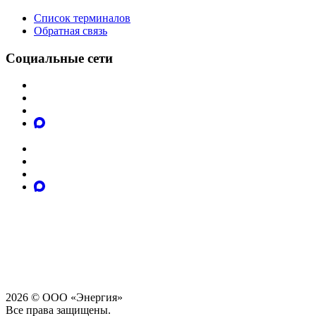
Список терминалов
Обратная связь
Социальные сети
2026 © ООО «Энергия»
Все права защищены.