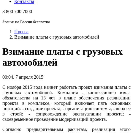
Контакты
8 800 700 7000
Звонки по России бесплатно
Пресса
Взимание платы с грузовых автомобилей
Взимание платы с грузовых
автомобилей
00:04
,
7 апреля 2015
С ноября 2015 года начнет работать проект взимания платы с
грузовых автомобилей. Компания - концессионер взяла
обязательства на 13 лет в плане обеспечения реализации
проекта в комплексе, который включает пять основных
позиций: - создание проекта; - организацию системы; - ввод ее
в строй; - сопровождение эксплуатации проекта; -
своевременное проведение модернизаций проекта.
Согласно предварительным расчетам, реализация этого