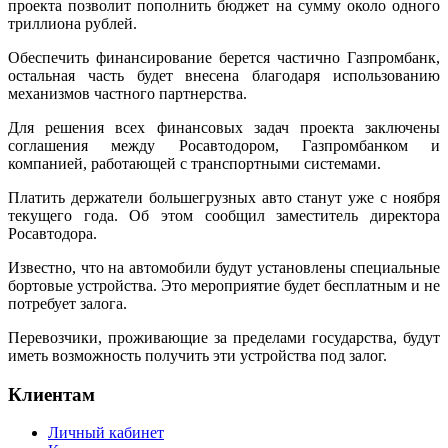
проекта позволит пополнить бюджет на сумму около одного
триллиона рублей.
Обеспечить финансирование берется частично Газпромбанк,
остальная часть будет внесена благодаря использованию
механизмов частного партнерства.
Для решения всех финансовых задач проекта заключены
соглашения между Росавтодором, Газпромбанком и
компанией, работающей с транспортными системами.
Платить держатели большегрузных авто станут уже с ноября
текущего года. Об этом сообщил заместитель директора
Росавтодора.
Известно, что на автомобили будут установлены специальные
бортовые устройства. Это мероприятие будет бесплатным и не
потребует залога.
Перевозчики, проживающие за пределами государства, будут
иметь возможность получить эти устройства под залог.
Клиентам
Личный кабинет