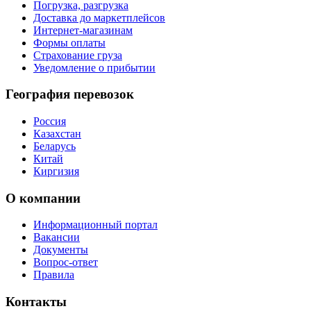
Погрузка, разгрузка
Доставка до маркетплейсов
Интернет-магазинам
Формы оплаты
Страхование груза
Уведомление о прибытии
География перевозок
Россия
Казахстан
Беларусь
Китай
Киргизия
О компании
Информационный портал
Вакансии
Документы
Вопрос-ответ
Правила
Контакты