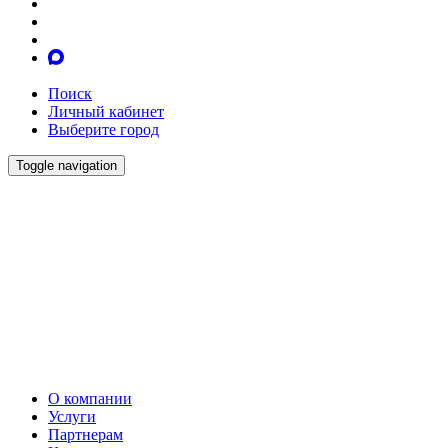
Поиск
Личный кабинет
Выберите город
Toggle navigation
О компании
Услуги
Партнерам