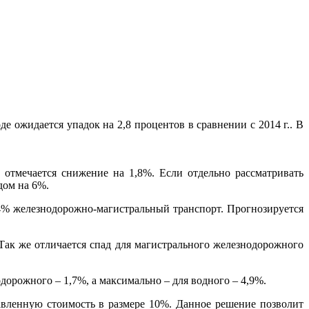
 ожидается упадок на 2,8 процентов в сравнении с 2014 г.. В
 отмечается снижение на 1,8%. Если отдельно рассматривать
дом на 6%.
24% железнодорожно-магистральный транспорт. Прогнозируется
Так же отличается спад для магистрального железнодорожного
дорожного – 1,7%, а максимально – для водного – 4,9%.
авленную стоимость в размере 10%. Данное решение позволит