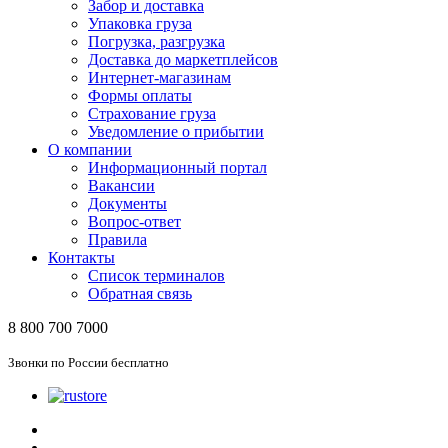
Забор и доставка
Упаковка груза
Погрузка, разгрузка
Доставка до маркетплейсов
Интернет-магазинам
Формы оплаты
Страхование груза
Уведомление о прибытии
О компании
Информационный портал
Вакансии
Документы
Вопрос-ответ
Правила
Контакты
Список терминалов
Обратная связь
8 800 700 7000
Звонки по России бесплатно