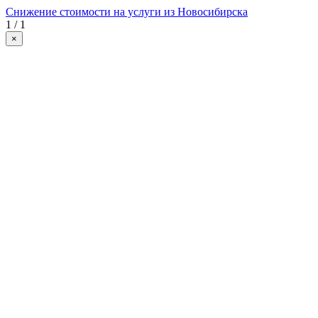
Снижение стоимости на услуги из Новосибирска
1 / 1
×