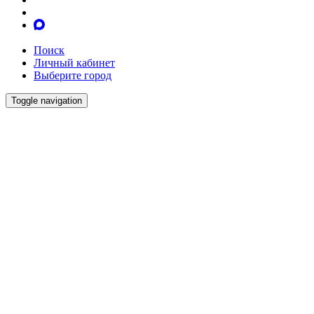
Поиск
Личный кабинет
Выберите город
Toggle navigation