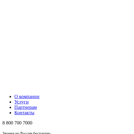
О компании
Услуги
Партнерам
Контакты
8 800 700 7000
Звонки по России бесплатно