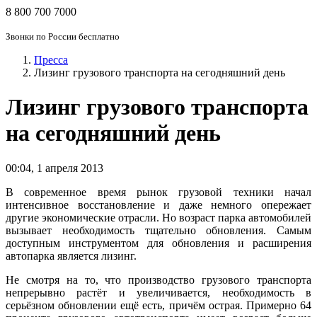
8 800 700 7000
Звонки по России бесплатно
Пресса
Лизинг грузового транспорта на сегодняшний день
Лизинг грузового транспорта
на сегодняшний день
00:04
,
1 апреля 2013
В современное время рынок грузовой техники начал
интенсивное восстановление и даже немного опережает
другие экономические отрасли. Но возраст парка автомобилей
вызывает необходимость тщательно обновления. Самым
доступным инструментом для обновления и расширения
автопарка является лизинг.
Не смотря на то, что производство грузового транспорта
непрерывно растёт и увеличивается, необходимость в
серьёзном обновлении ещё есть, причём острая. Примерно 64