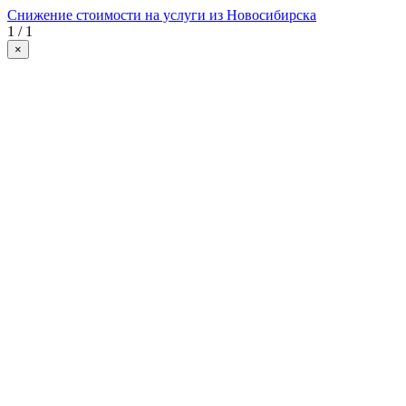
Снижение стоимости на услуги из Новосибирска
1 / 1
×