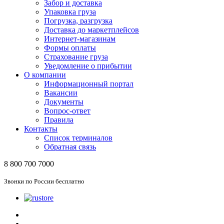
Забор и доставка
Упаковка груза
Погрузка, разгрузка
Доставка до маркетплейсов
Интернет-магазинам
Формы оплаты
Страхование груза
Уведомление о прибытии
О компании
Информационный портал
Вакансии
Документы
Вопрос-ответ
Правила
Контакты
Список терминалов
Обратная связь
8 800 700 7000
Звонки по России бесплатно