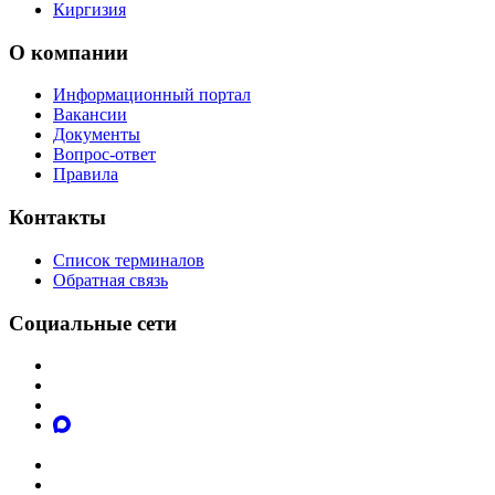
Киргизия
О компании
Информационный портал
Вакансии
Документы
Вопрос-ответ
Правила
Контакты
Список терминалов
Обратная связь
Социальные сети