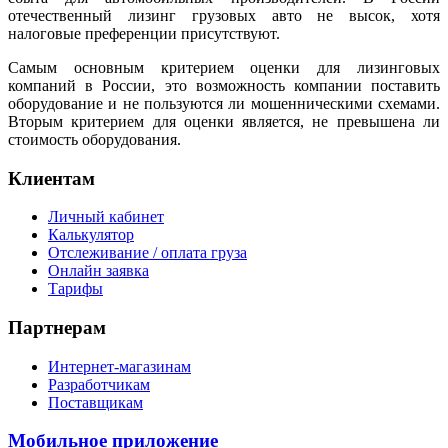
отечественный лизинг грузовых авто не высок, хотя
налоговые преференции присутствуют.
Самым основным критерием оценки для лизинговых
компаний в России, это возможность компании поставить
оборудование и не пользуются ли мошенническими схемами.
Вторым критерием для оценки является, не превышена ли
стоимость оборудования.
Клиентам
Личный кабинет
Калькулятор
Отслеживание / оплата груза
Онлайн заявка
Тарифы
Партнерам
Интернет-магазинам
Разработчикам
Поставщикам
Мобильное приложение