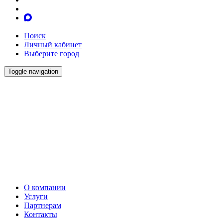
Поиск
Личный кабинет
Выберите город
Toggle navigation
О компании
Услуги
Партнерам
Контакты