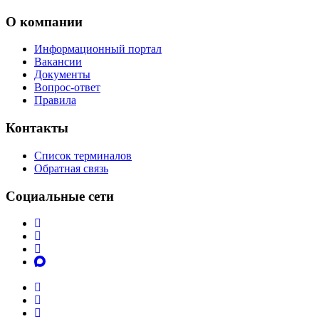
О компании
Информационный портал
Вакансии
Документы
Вопрос-ответ
Правила
Контакты
Список терминалов
Обратная связь
Социальные сети