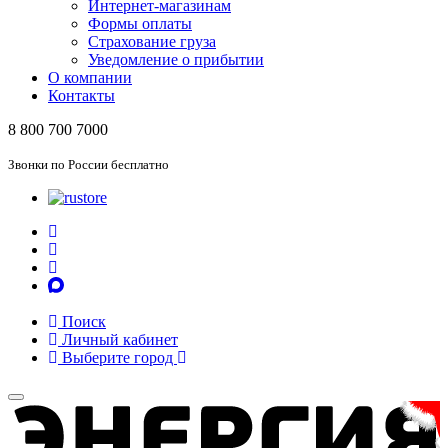
Интернет-магазинам
Формы оплаты
Страхование груза
Уведомление о прибытии
О компании
Контакты
8 800 700 7000
Звонки по России бесплатно
Поиск
Личный кабинет
Выберите город
Toggle
navigation