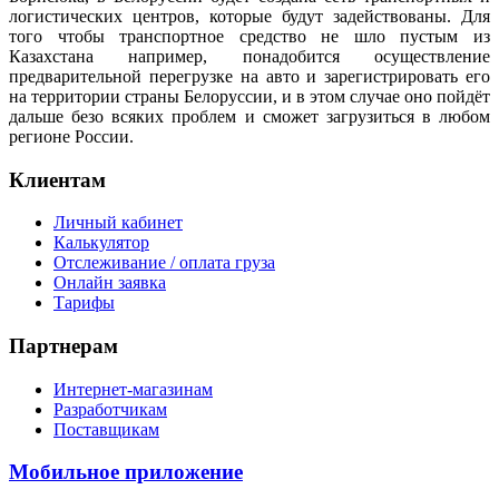
логистических центров, которые будут задействованы. Для
того чтобы транспортное средство не шло пустым из
Казахстана например, понадобится осуществление
предварительной перегрузке на авто и зарегистрировать его
на территории страны Белоруссии, и в этом случае оно пойдёт
дальше безо всяких проблем и сможет загрузиться в любом
регионе России.
Клиентам
Личный кабинет
Калькулятор
Отслеживание / оплата груза
Онлайн заявка
Тарифы
Партнерам
Интернет-магазинам
Разработчикам
Поставщикам
Мобильное приложение