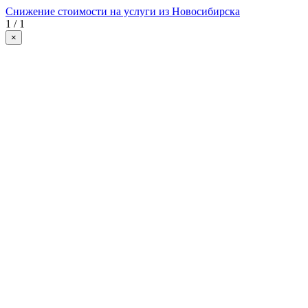
Снижение стоимости на услуги из Новосибирска
1 / 1
×