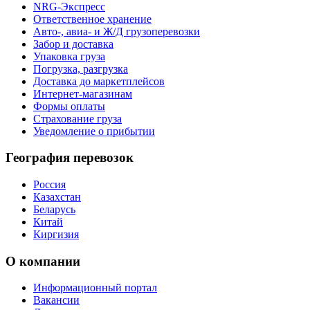
NRG-Экспресс
Ответственное хранение
Авто-, авиа- и Ж/Д грузоперевозки
Забор и доставка
Упаковка груза
Погрузка, разгрузка
Доставка до маркетплейсов
Интернет-магазинам
Формы оплаты
Страхование груза
Уведомление о прибытии
География перевозок
Россия
Казахстан
Беларусь
Китай
Киргизия
О компании
Информационный портал
Вакансии