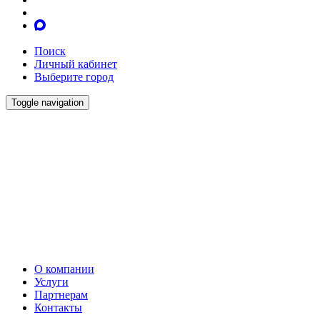
Поиск
Личный кабинет
Выберите город
Toggle navigation
О компании
Услуги
Партнерам
Контакты