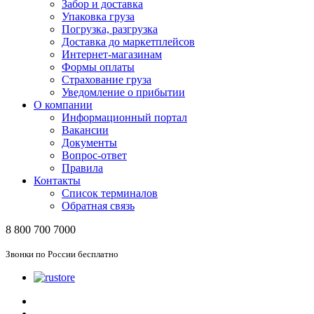
Забор и доставка
Упаковка груза
Погрузка, разгрузка
Доставка до маркетплейсов
Интернет-магазинам
Формы оплаты
Страхование груза
Уведомление о прибытии
О компании
Информационный портал
Вакансии
Документы
Вопрос-ответ
Правила
Контакты
Список терминалов
Обратная связь
8 800 700 7000
Звонки по России бесплатно