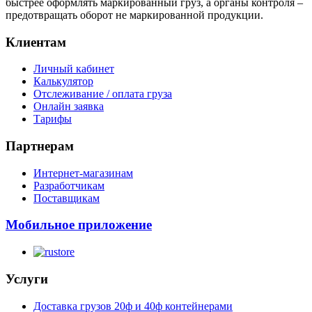
быстрее оформлять маркированный груз, а органы контроля –
предотвращать оборот не маркированной продукции.
Клиентам
Личный кабинет
Калькулятор
Отслеживание / оплата груза
Онлайн заявка
Тарифы
Партнерам
Интернет-магазинам
Разработчикам
Поставщикам
Мобильное приложение
Услуги
Доставка грузов 20ф и 40ф контейнерами