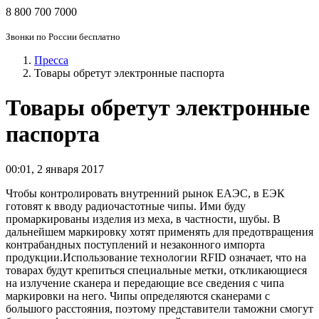
8 800 700 7000
Звонки по России бесплатно
Пресса
Товары обретут электронные паспорта
Товары обретут электронные
паспорта
00:01
,
2 января 2017
Чтобы контролировать внутренний рынок ЕАЭС, в ЕЭК
готовят к вводу радиочастотные чипы. Ими буду
промаркированы изделия из меха, в частности, шубы. В
дальнейшем маркировку хотят применять для предотвращения
контрабандных поступлений и незаконного импорта
продукции.Использование технологии RFID означает, что на
товарах будут крепиться специальные метки, откликающиеся
на излучение сканера и передающие все сведения с чипа
маркировки на него. Чипы определяются сканерами с
большого расстояния, поэтому представители таможни смогут