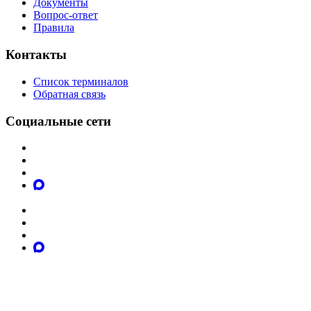
Документы
Вопрос-ответ
Правила
Контакты
Список терминалов
Обратная связь
Социальные сети