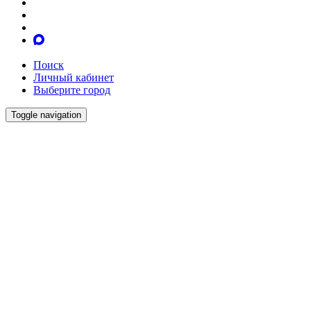
Поиск
Личный кабинет
Выберите город
Toggle navigation