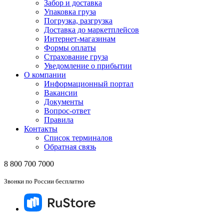
Забор и доставка
Упаковка груза
Погрузка, разгрузка
Доставка до маркетплейсов
Интернет-магазинам
Формы оплаты
Страхование груза
Уведомление о прибытии
О компании
Информационный портал
Вакансии
Документы
Вопрос-ответ
Правила
Контакты
Список терминалов
Обратная связь
8 800 700 7000
Звонки по России бесплатно