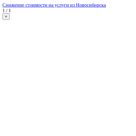
Снижение стоимости на услуги из Новосибирска
1 / 1
×