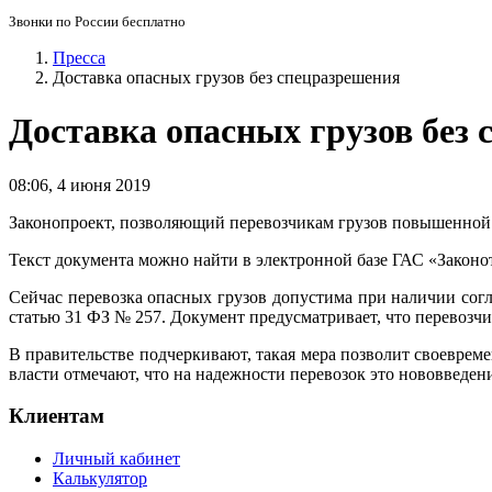
Звонки по России бесплатно
Пресса
Доставка опасных грузов без спецразрешения
Доставка опасных грузов без
08:06
,
4 июня 2019
Законопроект, позволяющий перевозчикам грузов повышенной о
Текст документа можно найти в электронной базе ГАС «Законо
Сейчас перевозка опасных грузов допустима при наличии сог
статью 31 ФЗ № 257. Документ предусматривает, что перевозч
В правительстве подчеркивают, такая мера позволит своевре
власти отмечают, что на надежности перевозок это нововведен
Клиентам
Личный кабинет
Калькулятор