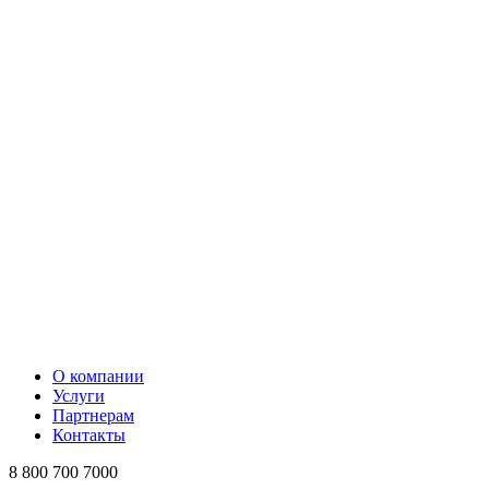
О компании
Услуги
Партнерам
Контакты
8 800 700 7000