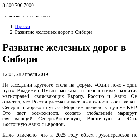
8 800 700 7000
Звонки по России бесплатно
Пресса
Развитие железных дорог в Сибири
Развитие железных дорог в
Сибири
12:04
,
28 апреля 2019
На заседании круглого стола на форуме «Один пояс - один
путь» Владимир Путин рассказал о перспективах развития
магистралей, связывающих Европу, Россию и Азию. Он
отметил, что Россия рассматривает возможность состыковать
Северный морской путь с «Морским шелковым путем» КНР.
Это даст возможность создать глобальный маршрут,
связывающий Северо-Восточную, Восточную и Юго-
Восточную Азию с Европой.
Было отмечено, что к 2025 году объем грузоперевозок по