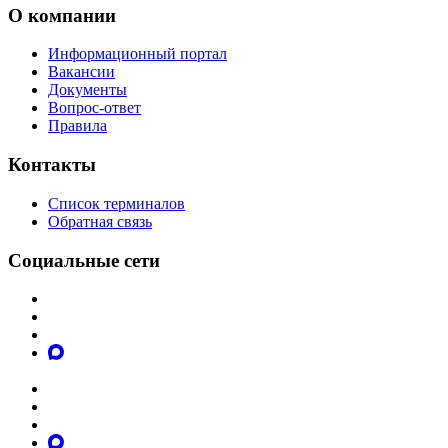
О компании
Информационный портал
Вакансии
Документы
Вопрос-ответ
Правила
Контакты
Список терминалов
Обратная связь
Социальные сети