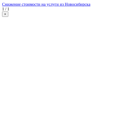
Снижение стоимости на услуги из Новосибирска
1 / 1
×