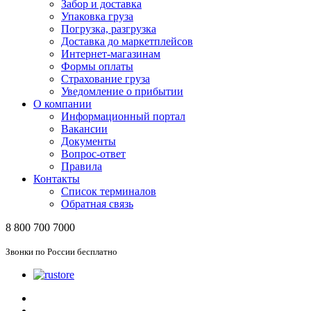
Забор и доставка
Упаковка груза
Погрузка, разгрузка
Доставка до маркетплейсов
Интернет-магазинам
Формы оплаты
Страхование груза
Уведомление о прибытии
О компании
Информационный портал
Вакансии
Документы
Вопрос-ответ
Правила
Контакты
Список терминалов
Обратная связь
8 800 700 7000
Звонки по России бесплатно