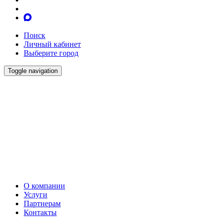
Поиск
Личный кабинет
Выберите город
Toggle navigation
О компании
Услуги
Партнерам
Контакты